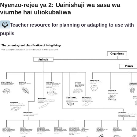
Nyenzo-rejea ya 2: Uainishaji wa sasa wa
viumbe hai uliokubaliwa
Teacher resource for planning or adapting to use with
pupils