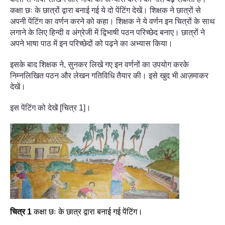
कक्षा छः के छात्रों द्वारा बनाई गई ये दो पेंटिंग देखें। शिक्षक ने छात्रों से
अपनी पेंटिंग का वर्णन करने को कहा। शिक्षक ने ये वर्णन इन चित्रों के साथ
लगाने के लिए हिन्दी व अंग्रेजी में द्विभाषी पठन परिच्छेद बनाए। छात्रों ने
अपने भाषा पाठ में इन परिच्छेदों को पढ़ने का अभ्यास किया।
इसके बाद शिक्षक ने, सुनकर लिखे गए इन वर्णनों का उपयोग करके
निम्नलिखित पठन और लेखन गतिविधि तैयार की। इसे खुद भी आज़माकर
देखें।
इस पेंटिंग को देखें [चित्र 1]।
चित्र
1
कक्षा छः के छात्र द्वारा बनाई गई पेंटिंग।