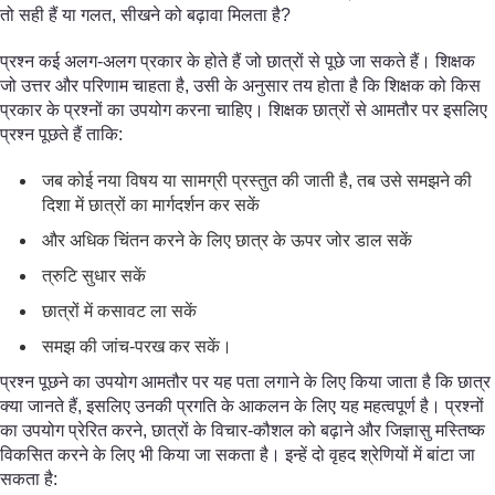
तो सही हैं या गलत, सीखने को बढ़ावा मिलता है?
प्रश्न कई अलग-अलग प्रकार के होते हैं जो छात्रों से पूछे जा सकते हैं। शिक्षक
जो उत्तर और परिणाम चाहता है, उसी के अनुसार तय होता है कि शिक्षक को किस
प्रकार के प्रश्नों का उपयोग करना चाहिए। शिक्षक छात्रों से आमतौर पर इसलिए
प्रश्न पूछते हैं ताकि:
जब कोई नया विषय या सामग्री प्रस्तुत की जाती है, तब उसे समझने की
दिशा में छात्रों का मार्गदर्शन कर सकें
और अधिक चिंतन करने के लिए छात्र के ऊपर जोर डाल सकें
त्रुटि सुधार सकें
छात्रों में कसावट ला सकें
समझ की जांच-परख कर सकें।
प्रश्न पूछने का उपयोग आमतौर पर यह पता लगाने के लिए किया जाता है कि छात्र
क्या जानते हैं, इसलिए उनकी प्रगति के आकलन के लिए यह महत्वपूर्ण है। प्रश्नों
का उपयोग प्रेरित करने, छात्रों के विचार-कौशल को बढ़ाने और जिज्ञासु मस्तिष्क
विकसित करने के लिए भी किया जा सकता है। इन्हें दो वृहद श्रेणियों में बांटा जा
सकता है: