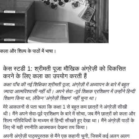
कला और शिल्प के पाठों में भाषा।
केस स्टडी 1: श्रीमती पूजा मौखिक अंग्रेज़ी को विकसित
करने के लिए कला का उपयोग करती हैं
कक्षा पाँच की नई शिक्षिका श्रीमती पूजा
,
अंग्रेज़ी में अध्यापन के बारे में बहुत
ज्यादा आत्मविश्वासी नहीं थी। अपने सेवा
-
पूर्व शिक्षक प्रशिक्षण में उन्होंने हिन्दी
शिक्षण किया था
,
लेकिन
‘
अंग्रेज़ी शिक्षण
’
नहीं चुना था।
मेरे आकलनों से पता चला कि कक्षा 1 से बहुत कम छात्रों ने अंग्रेज़ी सीखी
थी। मैंने अपने सेवा-पूर्व प्रशिक्षण के बारे में सोचा, जब मैंने छात्रों को कला और
शिल्प गतिविधियों के माध्यम से हिन्दी सीखते हुए देखा था। मैंने अंग्रेज़ी पाठों के
लिए भी यही रणनीति आजमाकर देखना तय किया।
अपनी अंग्रेज़ी पाठ्यपुस्तक से मैंने एक कहानी चुनी, जिसमें कई अलग अलग