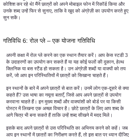
कोशिश कर रहे थे! मैंने छात्रों को अपने मोबाइल फोन में रिकॉर्ड किया और
उनके शब्द उन्हें फिर से सुनाए, ताकि वे खुद को अंग्रेज़ी का उपयोग करते हुए
सुन सकें।
गतिविधि 6: रोल प्ले – एक योजना गतिविधि
अपनी कक्षा में रोल प्ले करने का एक स्थान तैयार करें। आप केस स्टडी 3
के उदाहरणों का उपयोग कर सकते हैं या यह कोई फलों की दुकान, हेल्थ
क्लिनिक या बस स्टैंड हो सकता है। उन अंग्रेज़ी शब्दों या वाक्यों को तय
करें, जो आप इन परिस्थितियों में छात्रों को सिखाना चाहते हैं।
इन स्थानों के बारे में अपने छात्रों से बात करें। उनमें लोग एक-दूसरे से क्या
कहते हैं? उस भाषा का नमूना बताएँ, जिसे आप अपने छात्रों से उपयोग
करवाना चाहते हैं। इन मुख्य शब्दों और वाक्यांशों को बोर्ड पर या किसी
पोस्टर में लिखना एक अच्छा विचार है। छोटे छात्रों के लिए आप शब्द के
आगे चित्र भी बना सकते हैं ताकि उन्हें शब्द सीखने में मदद मिले।
इसके बाद अपने छात्रों से उस परिस्थिति का अभिनय करने को कहें। जब
आप इन स्थानों में छात्रों का निरीक्षण करते हैं, तो इस बात पर ध्यान दीजिए