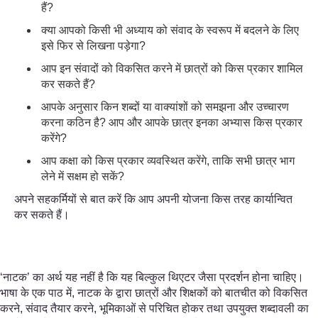
हैं?
क्या आपको किसी भी अध्याय को संवाद के स्वरूप में बदलने के लिए
इसे फिर से लिखना पड़ेगा?
आप इन संवादों को विकसित करने में छात्रों को किस प्रकार शामिल
कर सकते हैं?
आपके अनुसार किन शब्दों या वाक्यांशों को समझना और उच्चारण
करना कठिन है? आप और आपके छात्र इनका अभ्यास किस प्रकार
करेंगे?
आप कक्षा को किस प्रकार व्यवस्थित करेंगे, ताकि सभी छात्र भाग
लेने में सक्षम हो सकें?
अपने सहकर्मियों से बात करें कि आप अपनी योजना किस तरह कार्यान्वित
कर सकते हैं।
‘नाटक’ का अर्थ यह नहीं है कि यह बिल्कुल थिएटर जैसा प्रदर्शन होना चाहिए।
भाषा के एक पाठ में, नाटक के द्वारा छात्रों और शिक्षकों को बातचीत को विकसित
करने, संवाद तैयार करने, भूमिकाओं से परिचित होकर तथा उपयुक्त शब्दावली का