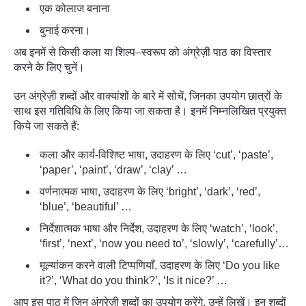
एक कोलाज बनाना
बुनाई करना।
अब इनमें से किसी कला या शिल्प–स्वरूप को अंग्रेज़ी पाठ का विस्तार
करने के लिए चुनें।
उन अंग्रेज़ी शब्दों और वाक्यांशों के बारे में सोचें, जिनका उपयोग छात्रों के
साथ इस गतिविधि के लिए किया जा सकता है। इनमें निम्नलिखित प्रयुक्त
किये जा सकते हैं:
कला और कार्य-विशिष्ट भाषा, उदाहरण के लिए ‘cut’, ‘paste’,
‘paper’, ‘paint’, ‘draw’, ‘clay’ …
वर्णनात्मक भाषा, उदाहरण के लिए ‘bright’, ‘dark’, ‘red’,
‘blue’, ‘beautiful’ …
निर्देशात्मक भाषा और निर्देश, उदाहरण के लिए ‘watch’, ‘look’,
‘first’, ‘next’, ‘now you need to’, ‘slowly’, ‘carefully’…
मूल्यांकन करने वाली टिप्पणियाँ, उदाहरण के लिए ‘Do you like
it?’, ‘What do you think?’, ‘Is it nice?’ …
आप इस पाठ में जिन अंग्रेज़ी शब्दों का उपयोग करेंगे, उन्हें लिखें। इन शब्दों