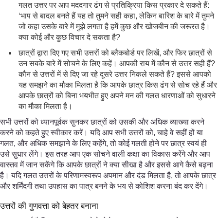
गलत उत्तर पर आप मददगार ढंग से प्रतिक्रिया किस प्रकार दे सकते हैं:
‘भाप से बादल बनते हैं यह तो तुमने सही कहा, लेकिन बारिश के बारे में तुमने
जो कहा उसके बारे में मुझे लगता है हमें कुछ और खोजबीन की जरूरत है।
क्या कोई और कुछ विचार दे सकता है?
छात्रों द्वारा दिए गए सभी उत्तरों को ब्लैकबोर्ड पर लिखें, और फिर छात्रों से
उन सबके बारे में सोचने के लिए कहें। आपकी राय में कौन से उत्तर सही हैं?
कौन से उत्तरों में से दिए जा रहे दूसरे उत्तर निकले सकते हैं? इससे आपको
यह समझने का मौका मिलता है कि आपके छात्र किस ढंग से सोच रहे हैं और
आपके छात्रों को बिना भयभीत हुए अपने मन की गलत धारणाओं को सुधारने
का मौका मिलता है।
सभी उत्तरों को ध्यानपूर्वक सुनकर छात्रों को उसकी और अधिक व्याख्या करने
करने को कहते हुए स्वीकार करें। यदि आप सभी उत्तरों को, चाहे वे सहीं हों या
गलत, और अधिक समझाने के लिए कहेंगे, तो कोई गलती होने पर छात्र स्वयं ही
उसे सुधार लेंगे। इस तरह आप एक सोचने वाली कक्षा का विकास करेंगे और आप
वास्तव में जान सकेंगे कि आपके छात्रों ने क्या सीखा है और इससे आगे कैसे बढ़ना
है। यदि गलत उत्तरों के परिणामस्वरूप अपमान और दंड मिलता है, तो आपके छात्र
और शर्मिंदगी तथा उपहास का पात्र बनने के भय से कोशिश करना बंद कर देंगे।
उत्तरों की गुणवत्ता को बेहतर बनाना