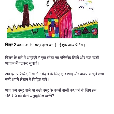
चित्र
2
कक्षा छः के छात्र द्वारा बनाई गई एक अन्य पेंटिंग।
चित्र के बारे में अंग्रेज़ी में एक छोटा-सा परिच्छेद लिखें और उसे ऊंची
आवाज़ में पढ़कर सुनाएँ।
अब इस परिच्छेद में खाली छोड़ने के लिए कुछ शब्द और वाक्यांश चुनें तथा
उन्हें अपने लेखन में चिह्नित करें।
आप कम उम्र वाले या बड़ी उम्र के बच्चों वाली कक्षाओं के लिए इस
गतिविधि को कैसे अनुकूलित करेंगे?