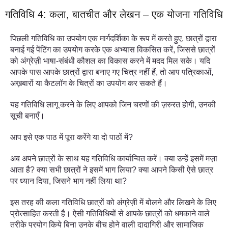
गतिविधि 4: कला, बातचीत और लेखन – एक योजना गतिविधि
पिछली गतिविधि का उपयोग एक मार्गदर्शिका के रूप में करते हुए, छात्रों द्वारा
बनाई गई पेंटिंग का उपयोग करके एक अभ्यास विकसित करें, जिससे छात्रों
को अंग्रेज़ी भाषा-संबंधी कौशल का विकास करने में मदद मिल सके। यदि
आपके पास आपके छात्रों द्वारा बनाए गए चित्र नहीं हैं, तो आप पत्रिकाओं,
अख़बारों या कैटलॉग के चित्रों का उपयोग कर सकते हैं।
यह गतिविधि लागू करने के लिए आपको जिन चरणों की ज़रुरत होगी, उनकी
सूची बनाएँ।
आप इसे एक पाठ में पूरा करेंगे या दो पाठों में?
अब अपने छात्रों के साथ यह गतिविधि कार्यान्वित करें। क्या उन्हें इसमें मज़ा
आता है? क्या सभी छात्रों ने इसमें भाग लिया? क्या आपने किसी ऐसे छात्र
पर ध्यान दिया, जिसने भाग नहीं लिया था?
इस तरह की कला गतिविधि छात्रों को अंग्रेज़ी में बोलने और लिखने के लिए
प्रोत्साहित करती है। ऐसी गतिविधियों से आपके छात्रों को धमकाने वाले
तरीके प्रयोग किये बिना उनके बीच होने वाली दादागिरी और सामाजिक