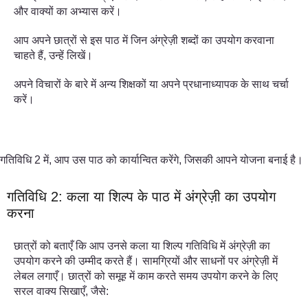
और वाक्यों का अभ्यास करें।
आप अपने छात्रों से इस पाठ में जिन अंग्रेज़ी शब्दों का उपयोग करवाना
चाहते हैं, उन्हें लिखें।
अपने विचारों के बारे में अन्य शिक्षकों या अपने प्रधानाध्यापक के साथ चर्चा
करें।
गतिविधि 2 में, आप उस पाठ को कार्यान्वित करेंगे, जिसकी आपने योजना बनाई है।
गतिविधि 2: कला या शिल्प के पाठ में अंग्रेज़ी का उपयोग
करना
छात्रों को बताएँ कि आप उनसे कला या शिल्प गतिविधि में अंग्रेज़ी का
उपयोग करने की उम्मीद करते हैं। सामग्रियों और साधनों पर अंग्रेज़ी में
लेबल लगाएँ। छात्रों को समूह में काम करते समय उपयोग करने के लिए
सरल वाक्य सिखाएँ, जैसे: