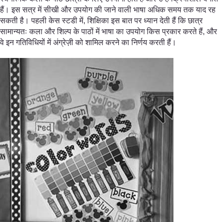
हैं। इस सत्र में सीखी और उपयोग की जाने वाली भाषा अधिक समय तक याद रह
सकती है। पहली केस स्टडी में, शिक्षिका इस बात पर ध्यान देती हैं कि छात्र
सामान्यतः कला और शिल्प के पाठों में भाषा का उपयोग किस प्रकार करते हैं, और
वे इन गतिविधियों में अंग्रेज़ी को शामिल करने का निर्णय करती हैं।