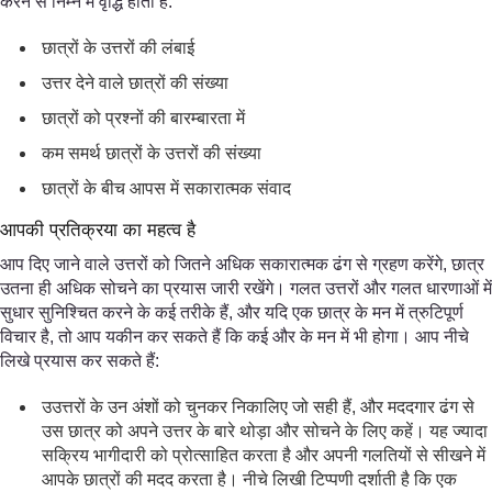
करने से निम्न में वृद्धि होती है:
छात्रों के उत्तरों की लंबाई
उत्तर देने वाले छात्रों की संख्या
छात्रों को प्रश्नों की बारम्बारता में
कम समर्थ छात्रों के उत्तरों की संख्या
छात्रों के बीच आपस में सकारात्मक संवाद
आपकी प्रतिक्रया का महत्व है
आप दिए जाने वाले उत्तरों को जितने अधिक सकारात्मक ढंग से ग्रहण करेंगे, छात्र
उतना ही अधिक सोचने का प्रयास जारी रखेंगे। गलत उत्तरों और गलत धारणाओं में
सुधार सुनिश्चित करने के कई तरीके हैं, और यदि एक छात्र के मन में त्रुटिपूर्ण
विचार है, तो आप यकीन कर सकते हैं कि कई और के मन में भी होगा। आप नीचे
लिखे प्रयास कर सकते हैं:
उउत्तरों के उन अंशों को चुनकर निकालिए जो सही हैं, और मददगार ढंग से
उस छात्र को अपने उत्तर के बारे थोड़ा और सोचने के लिए कहें। यह ज्यादा
सक्रिय भागीदारी को प्रोत्साहित करता है और अपनी गलतियों से सीखने में
आपके छात्रों की मदद करता है। नीचे लिखी टिप्पणी दर्शाती है कि एक