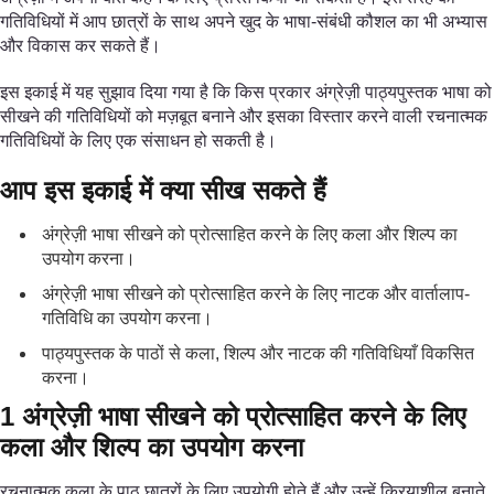
गतिविधियों में आप छात्रों के साथ अपने खुद के भाषा-संबंधी कौशल का भी अभ्यास
और विकास कर सकते हैं।
इस इकाई में यह सुझाव दिया गया है कि किस प्रकार अंग्रेज़ी पाठ्यपुस्तक भाषा को
सीखने की गतिविधियों को मज़बूत बनाने और इसका विस्तार करने वाली रचनात्मक
गतिविधियों के लिए एक संसाधन हो सकती है।
आप इस इकाई में क्या सीख सकते हैं
अंग्रेज़ी भाषा सीखने को प्रोत्साहित करने के लिए कला और शिल्प का
उपयोग करना।
अंग्रेज़ी भाषा सीखने को प्रोत्साहित करने के लिए नाटक और वार्तालाप-
गतिविधि का उपयोग करना।
पाठ्यपुस्तक के पाठों से कला, शिल्प और नाटक की गतिविधियाँ विकसित
करना।
1 अंग्रेज़ी भाषा सीखने को प्रोत्साहित करने के लिए
कला और शिल्प का उपयोग करना
रचनात्मक कला के पाठ छात्रों के लिए उपयोगी होते हैं और उन्हें क्रियाशील बनाते