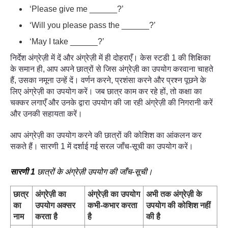
‘Please give me ______?’
‘Will you please pass the ______?’
‘May I take ______?’
निर्देश अंग्रेज़ी में दें और अंग्रेज़ी में ही दोहराएँ। केस स्टडी 1 की शिक्षिका
के समान ही, आप अपने छात्रों से जिस अंग्रेज़ी का उपयोग करवाना चाहते
हैं, उसका नमूना उन्हें दें। वर्णन करने, प्रशंसा करने और प्रश्न पूछने के
लिए अंग्रेज़ी का उपयोग करें। जब छात्र काम कर रहे हों, तो कक्षा का
चक्कर लगाएँ और उनके द्वारा उपयोग की जा रही अंग्रेज़ी की निगरानी करें
और उनकी सहायता करें।
आप अंग्रेज़ी का उपयोग करने की छात्रों की कोशिश का आंकलन कर
सकते हैं। सारणी 1 में दर्शाई गई सरल जाँच-सूची का उपयोग करें।
सारणी
1
छात्रों के अंग्रेज़ी उपयोग की जाँच
-
सूची।
छात्र
अंग्रेज़ी का
अंग्रेज़ी का उपयोग
अभी तक अंग्रेज़ी के
का
उपयोग अक्सर
कभी-कभार करता
उपयोग की कोशिश नहीं
नाम
करता है
है
की है