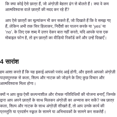
कि क्या कोई ऐसे छात्र हैं, जो अंग्रेज़ी बेहतर ढंग से बोलते हैं। क्या वे कम
आत्मविश्वास वाले छात्रों की मदद कर रहे हैं?
आप ऐसे छात्रों का मूल्यांकन भी कर सकते हैं, जो दिखाते हैं कि वे समझ गए
हैं, लेकिन अभी तक सिर हिलाकर, निर्देशों का पालन करके या ‘yes’ या
‘no’. के लिए एक शब्द में उत्तर देकर बात नहीं करते, यदि आपके पास एक
मोबाइल फोन है, तो इन छात्रों का वीडियो रिकॉर्ड करें और उन्हें दिखाएँ।
4 सारांश
हम आशा करते हैं कि यह इकाई आपको पसंद आई होगी, और इससे आपको अंग्रेज़ी
पाठ्यपुस्तक से कला, शिल्प और नाटक को जोड़ने के लिए कुछ विचार और
आत्मविश्वास मिला होगा।
क्यों न आप कुछ ऐसी कल्पनाशील और रोचक गतिविधियों की योजना बनाएँ, जिनके
द्वारा आप अपने छात्रों के साथ मिलकर अंग्रेज़ी का अभ्यास कर सकें? जब छात्र
कला, शिल्प और नाटक के साथ अंग्रेज़ी सीखते हैं, तो आप उनके कार्य की
प्रस्तुति या प्रदर्शन स्कूल के सामने या अभिभावकों के सामने कर सकतेहैं।