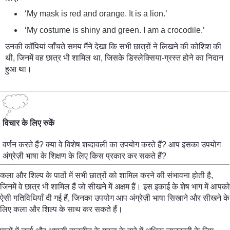
‘My mask is red and orange. It is a lion.’
‘My costume is shiny and green. I am a crocodile.’
उनकी कॉपियां जाँचते समय मैंने देखा कि सभी छात्रों ने लिखने की कोशिश की
थी, जिनमें वह छात्र भी शामिल था, जिसके डिस्लेक्सिया-ग्रस्त होने का निदान
हुआ था।
विचार के लिए रुकें
वर्णन करते हैं? क्या वे विशेष शब्दावली का उपयोग करते हैं? आप इसका उपयोग
अंग्रेज़ी भाषा के शिक्षण के लिए किस प्रकार कर सकते हैं?
कला और शिल्प के पाठों में सभी छात्रों को शामिल करने की संभावना होती है,
जिनमें वे छात्र भी शामिल हैं जो सीखने में अक्षम हैं। इस इकाई के शेष भाग में आपको
ऐसी गतिविधियाँ दी गई हैं, जिनका उपयोग आप अंग्रेज़ी भाषा सिखाने और सीखने के
लिए कला और शिल्प के साथ कर सकते हैं।