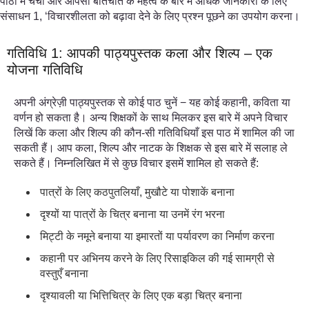
पाठों में चर्चा और आपसी बातचीत के महत्व के बारे में अधिक जानकारी के लिए
संसाधन 1, ‘विचारशीलता को बढ़ावा देने के लिए प्रश्न पूछने का उपयोग करना।
गतिविधि 1: आपकी पाठ्यपुस्तक कला और शिल्प – एक
योजना गतिविधि
अपनी अंग्रेज़ी पाठ्यपुस्तक से कोई पाठ चुनें − यह कोई कहानी, कविता या
वर्णन हो सकता है। अन्य शिक्षकों के साथ मिलकर इस बारे में अपने विचार
लिखें कि कला और शिल्प की कौन-सी गतिविधियाँ इस पाठ में शामिल की जा
सकती हैं। आप कला, शिल्प और नाटक के शिक्षक से इस बारे में सलाह ले
सकते हैं। निम्नलिखित में से कुछ विचार इसमें शामिल हो सकते हैं:
पात्रों के लिए कठपुतलियाँ, मुखौटे या पोशाकें बनाना
दृश्यों या पात्रों के चित्र बनाना या उनमें रंग भरना
मिट्टी के नमूने बनाया या इमारतों या पर्यावरण का निर्माण करना
कहानी पर अभिनय करने के लिए रिसाइकिल की गई सामग्री से
वस्तुएँ बनाना
दृश्यावली या भित्तिचित्र के लिए एक बड़ा चित्र बनाना