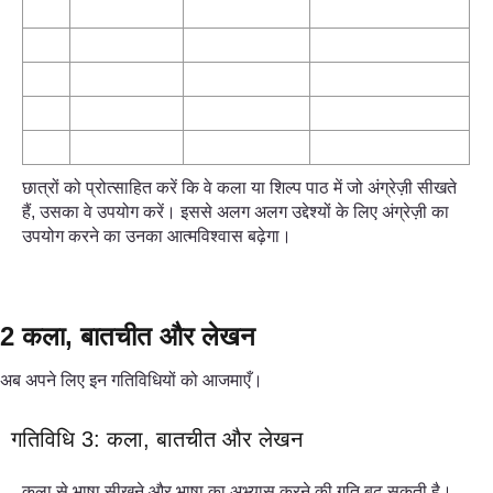
छात्रों को प्रोत्साहित करें कि वे कला या शिल्प पाठ में जो अंग्रेज़ी सीखते
हैं, उसका वे उपयोग करें। इससे अलग अलग उद्देश्यों के लिए अंग्रेज़ी का
उपयोग करने का उनका आत्मविश्वास बढ़ेगा।
2 कला, बातचीत और लेखन
अब अपने लिए इन गतिविधियों को आजमाएँ।
गतिविधि 3: कला, बातचीत और लेखन
कला से भाषा सीखने और भाषा का अभ्यास करने की गति बढ़ सकती है।