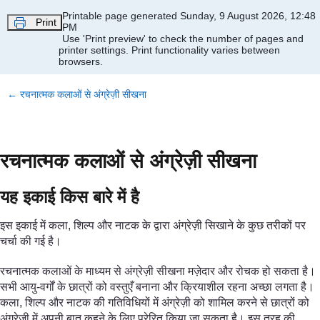
Skip to main content
Printable page generated Sunday, 9 August 2026, 12:48
Print
PM
Use 'Print preview' to check the number of pages and
printer settings.
Print functionality varies between
browsers.
←
रचनात्मक कलाओं से अंग्रेज़ी सीखना
रचनात्मक कलाओं से अंग्रेज़ी सीखना
यह इकाई किस बारे में है
इस इकाई में कला, शिल्प और नाटक के द्वारा अंग्रेज़ी सिखाने के कुछ तरीकों पर
चर्चा की गई है।
रचनात्मक कलाओं के माध्यम से अंग्रेज़ी सीखना मज़ेदार और रोचक हो सकता है।
सभी आयु-वर्गों के छात्रों को वस्तुएँ बनाना और क्रियाशील रहना अच्छा लगता है।
कला, शिल्प और नाटक की गतिविधियों में अंग्रेज़ी को शामिल करने से छात्रों को
अंग्रेज़ी में अपनी बात कहने के लिए प्रेरित किया जा सकता है। इस तरह की