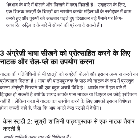
भेदभाव के बारे में बोलने और लिखने में मदद मिलती है। उदाहरण के लिए,
एक शिक्षक छात्रों के चित्रों का उपयोग करके महिलाओं के रसोईघर में काम
करते हुए और पुरुषों को अखबार पढ़ते हुए दिखाकर बड़े पैमाने पर लिंग-
आधारित रुढ़िवाद के बारे में सोचने की प्रेरणा दे सकते हैं।
3 अंग्रेज़ी भाषा सीखने को प्रोत्साहित करने के लिए
नाटक और रोल-प्ले का उपयोग करना
नाटक की गतिविधियों से भी छात्रों को अंग्रेज़ी बोलने और इसका अभ्यास करने का
प्रोत्साहन मिलता है। भाषा की पाठ्यपुस्तक के पाठ को नाटक के रूप में प्रस्तुत
करना अंग्रेज़ी सिखाने की एक बहुत अच्छी विधि है। आपके मन में इस बारे में
झिझक हो सकती है क्योंकि शायद आपके पास नाटक या थिएटर का कोई प्रशिक्षण
नहीं है। लेकिन कक्षा में नाटक का उपयोग करने के लिए आपको इसका विशेषज्ञ
होना ज़रूरी नहीं है, जैसा कि आप अगले केस स्टडी में देखेंगे।
केस स्टडी 2: सुश्री शालिनी पाठ्यपुस्तक से एक नाटक तैयार
करती हैं
सुश्री शालिनी कक्षा चार की शिक्षिका हैं।