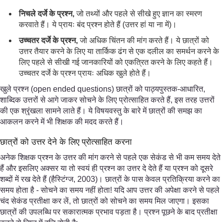
निचले दर्जे के प्रश्न,
जो तथ्यों और पहले से सीखे हुए ज्ञान का स्मरण
करवाते हैं। ये प्रायः बंद प्रश्न होते हैं (उत्तर हां या ना में)।
उच्चतर दर्जे के प्रश्न
,
जो अधिक चिंतन की मांग करते हैं। ये छात्रों को
उत्तर तैयार करने के लिए या तार्किक ढंग से एक दलील का समर्थन करने के
लिए पहले से सीखी गई जानकारियों को एकत्रित करने के लिए कहते हैं।
उच्चतर दर्जे के प्रश्न प्रायः अधिक खुले होते हैं।
खुले प्रश्न (open ended questions) छात्रों को पाठ्यपुस्तक-आधारित,
शाब्दिक उत्तरों से आगे जाकर सोचने के लिए प्रोत्साहित करते हैं, इस तरह उत्तरों
की एक श्रृंखला सामने लाते हैं। ये विषयवस्तु के बारे में छात्रों की समझ का
आकलन करने में भी शिक्षक की मदद करते हैं।
छात्रों को उत्तर देने के लिए प्रोत्साहित करना
अनेक शिक्षक प्रश्न के उत्तर की मांग करने से पहले एक सेकंड से भी कम समय देते
हैं और इसलिए अक्सर या तो स्वयं ही प्रश्न का उत्तर दे देते हैं या प्रश्न को दूसरे
शब्दों में रख देते हैं (हैस्टिंग्ज, 2003)। छात्रों के पास केवल प्रतिक्रिया करने का
समय होता है - सोचने का समय नहीं होता! यदि आप उत्तर की अपेक्षा करने से पहले
चंद सेकंड प्रतीक्षा कर लें, तो छात्रों को सोचने का समय मिल जाएगा। इसका
छात्रों की उपलब्धि पर सकारात्मक प्रभाव पड़ता है। प्रश्न पूछने के बाद प्रतीक्षा