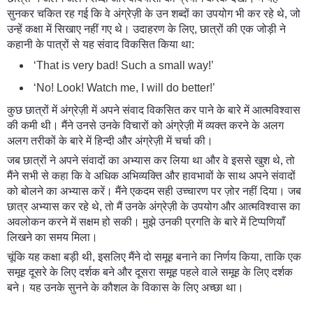
सुनकर चकित रह गई कि वे अंग्रेज़ी के उन शब्दों का उपयोग भी कर रहे थे, जो
उन्हें कक्षा में सिखाए नहीं गए थे। उदाहरण के लिए, छात्रों की एक जोड़ी ने
कहानी के पात्रों से यह संवाद विकसित किया था:
‘That is very bad! Such a small way!’
‘No! Look! Watch me, I will do better!’
कुछ छात्रों में अंग्रेज़ी में अपने संवाद विकसित कर पाने के बारे में आत्मविश्वास
की कमी थी। मैंने उनसे उनके विचारों को अंग्रेज़ी में व्यक्त करने के अलग
अलग तरीकों के बारे में हिन्दी और अंग्रेज़ी में चर्चा की।
जब छात्रों ने अपने संवादों का अभ्यास कर लिया था और वे इससे खुश थे, तो
मैंने सभी से कहा कि वे अधिक अभिव्यक्ति और हावभावों के साथ अपने संवादों
को बोलने का अभ्यास करें। मैंने एकदम सही उच्चारण पर ज़ोर नहीं दिया। जब
छात्र अभ्यास कर रहे थे, तो मैं उनके अंग्रेज़ी के उपयोग और आत्मविश्वास का
अवलोकन करने में सक्षम हो सकी। मुझे उनकी प्रगति के बारे में टिप्पणियाँ
लिखने का समय मिला।
चूंकि यह कक्षा बड़ी थी, इसलिए मैंने दो समूह बनाने का निर्णय किया, ताकि एक
समूह दूसरे के लिए दर्शक बने और दूसरा समूह पहले वाले समूह के लिए दर्शक
बने। यह उनके सुनने के कौशल के विकास के लिए अच्छा था।