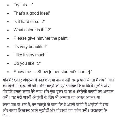
‘Try this …’
‘That’s a good idea!’
‘Is it hard or soft?’
‘What colour is this?’
‘Please give him/her the paint.’
‘It’s very beautiful!’
‘I like it very much!’
‘Do you like it?’
‘Show me … Show [other student’s name].’
यदि मेरे छात्र अंग्रेज़ी में कोई शब्द या वाक्य नहीं समझ पाते थे, तो मैं अपनी बात
को हिन्दी में दोहराती थी। मैंने छात्रों को प्रोत्साहित किया कि वे मुखौटे और
पोशाकें बनाते समय मेरे साथ और एक-दूसरे के साथ अंग्रेज़ी वाक्यों का अभ्यास
करें। यह मेरी अपनी अंग्रेज़ी के लिए भी अभ्यास का अच्छा अवसर था।
कला पाठ के अंत में, मैंने छात्रों से कहा कि वे अपनी कॉपी में अंग्रेज़ी में शब्द
और वाक्य लिखकर अपने मुखौटों और पोशाकों का वर्णन करें। उदाहरण के
लिए: