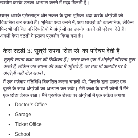
उपयोग करके उनका अभ्यास करने में मदद मिलती है।
छात्र आपके प्रोत्साहन और नकल के द्वारा भूमिका अदा करके अंग्रेज़ी को
विकसित कर सकते हैं। भूमिका अदा करने में, आप छात्रों को काल्पनिक, लेकिन
फिर भी परिचित परिस्थितियों में अंग्रेज़ी का उपयोग करने की प्रेरणा देते हैं।
अगली केस स्टडी में इसका प्रदर्शन किया गया है।
केस स्टडी 3: सुश्री सपना ‘रोल प्ले’ का परिचय देती हैं
सुश्री सपना कक्षा चार की शिक्षिका हैं। छात्र कक्षा एक में अंग्रेज़ी सीखना शुरू
करते हैं
,
लेकिन जब सपना की कक्षा में पहुँचते हैं
,
तब तक भी आमतौर पर वे
अंग्रेज़ी नहीं बोल सकते।
मैं एक मज़ेदार गतिविधि विकसित करना चाहती थी, जिसके द्वारा छात्र एक
दूसरे के साथ अंग्रेज़ी का अभ्यास कर सकें। मेरी कक्षा के चारों कोनों में मैंने
एक छोटा डेस्क रखा। मैंने प्रत्येक डेस्क पर अंग्रेज़ी में एक संकेत लगाया:
Doctor’s Office
Garage
Ticket Office
School