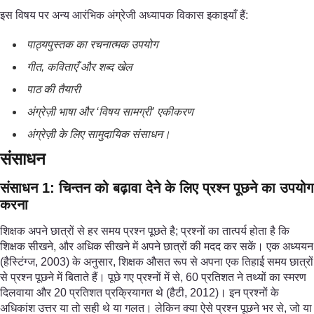
इस विषय पर अन्य आरंभिक अंग्रेजी अध्यापक विकास इकाइयाँ हैं:
पाठ्यपुस्तक का रचनात्मक उपयोग
गीत, कविताएँ और शब्द खेल
पाठ की तैयारी
अंग्रेज़ी भाषा और ‘विषय सामग्री’ एकीकरण
अंग्रेज़ी के लिए सामुदायिक संसाधन।
संसाधन
संसाधन 1: चिन्तन को बढ़ावा देने के लिए प्रश्न पूछने का उपयोग
करना
शिक्षक अपने छात्रों से हर समय प्रश्न पूछते है; प्रश्नों का तात्पर्य होता है कि
शिक्षक सीखने, और अधिक सीखने में अपने छात्रों की मदद कर सकें। एक अध्ययन
(हैस्टिंग्ज, 2003) के अनुसार, शिक्षक औसत रूप से अपना एक तिहाई समय छात्रों
से प्रश्न पूछने में बिताते हैं। पूछे गए प्रश्नों में से, 60 प्रतिशत ने तथ्यों का स्मरण
दिलवाया और 20 प्रतिशत प्रक्रियागत थे (हैटी, 2012)। इन प्रश्नों के
अधिकांश उत्तर या तो सही थे या गलत। लेकिन क्या ऐसे प्रश्न पूछने भर से, जो या