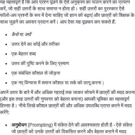
यह महत्वपूर्ण है कि आप प्रश्न पूछने के ऐसे अनुक्रम का पालन करने का प्रयत्न
करें, जो सही उत्तरों के साथ समाप्त न होता हो। सही उत्तरों का पुरस्कार ऐसे
फॉलो-अप प्रश्नों के रूप में देना चाहिए जो ज्ञान को बढ़ाएं और छात्रों को शिक्षक के
साथ जुड़ने का अवसर प्रदान करें। आप ऐसा यह पूछकर कर सकते हैं:
कैसे
या
क्यों
उत्तर देने का कोई और तरीका
एक बेहतर शब्द
उत्तर की पुष्टि करने के लिए प्रमाण
एक संबंधित कौशल से जोड़ना
एक नए विन्यास में समान कौशल या तर्क को लागू करना।
अपने उत्तर के बारे में और अधिक गहराई तक जाकर सोचने में छात्रों की मदद करना
(और इस तरह उत्तरों की गुणवत्ता को बेहतर बनाना) आपकी भूमिका का महत्वपूर्ण
हिस्सा है। नीचे लिखे कौशल छात्रों की और अधिक उपलब्धि प्राप्त करने में मदद
करेंगे:
अनुबोधन
(Prompting) में संकेत देने की आवश्यकता होती है
-
ऐसे संकेत
जो छात्रों को उनके उत्तरों को विकसित करने और बेहतर बनाने में मदद