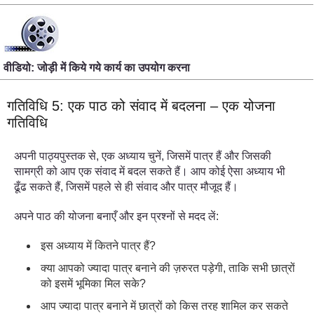
वीडियो: जोड़ी में किये गये कार्य का उपयोग करना
गतिविधि 5: एक पाठ को संवाद में बदलना – एक योजना
गतिविधि
अपनी पाठ्यपुस्तक से, एक अध्याय चुनें, जिसमें पात्र हैं और जिसकी
सामग्री को आप एक संवाद में बदल सकते हैं। आप कोई ऐसा अध्याय भी
ढूँढ सकते हैं, जिसमें पहले से ही संवाद और पात्र मौजूद हैं।
अपने पाठ की योजना बनाएँ और इन प्रश्नों से मदद लें:
इस अध्याय में कितने पात्र हैं?
क्या आपको ज्यादा पात्र बनाने की ज़रुरत पड़ेगी, ताकि सभी छात्रों
को इसमें भूमिका मिल सके?
आप ज्यादा पात्र बनाने में छात्रों को किस तरह शामिल कर सकते