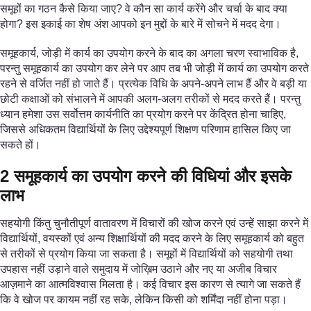
समूहों का गठन कैसे किया जाए? वे कौन सा कार्य करेंगे और चर्चा के बाद क्या
होगा? इस इकाई का शेष अंश आपको इन मुद्दों के बारे में सोचने में मदद देगा।
समूहकार्य, जोड़ी में कार्य का उपयोग करने के बाद का अगला चरण स्वाभाविक है,
परन्तु समूहकार्य का उपयोग कर लेने पर आप तब भी जोड़ी में कार्य का उपयोग करते
रहने से वर्जित नहीं हो जाते हैं। प्रत्येक विधि के अपने-अपने लाभ हैं और वे बड़ी या
छोटी कक्षाओं को संभालने में आपकी अलग-अलग तरीकों से मदद करते हैं। परन्तु
ध्यान हमेशा उस सर्वोत्तम कार्यनीति का प्रयोग करने पर केंद्रित होना चाहिए,
जिससे अधिकतम विद्यार्थियों के लिए उद्देश्यपूर्ण शिक्षण परिणाम हासिल किए जा
सकते हों।
2 समूहकार्य का उपयोग करने की विधियां और इसके
लाभ
सहयोगी किंतु चुनौतीपूर्ण वातावरण में विचारों की खोज करने एवं उन्हें साझा करने में
विद्यार्थियों, वयस्कों एवं अन्य शिक्षार्थियों की मदद करने के लिए समूहकार्य को बहुत
से तरीकों से प्रयोग किया जा सकता है। समूहों में विद्यार्थियों को सहयोगी तथा
उपहास नहीं उड़ाने वाले समुदाय में जोख़िम उठाने और नए या अजीब विचार
आज़माने का आत्मविश्वास मिलता है। कई विचार इस कारण से त्यागे जा सकते हैं
कि वे खोज पर कायम नहीं रह सके, लेकिन किसी को शर्मिंदा नहीं होना पड़ा।