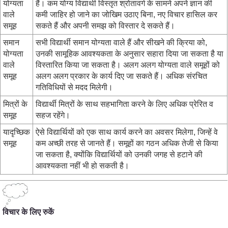
योग्यता
हैं। कम योग्य विद्यार्थी विस्तृत श्रोतावर्ग के सामने अपने ज्ञान की
वाले
कमी जाहिर हो जाने का जोखिम उठाए बिना, नए विचार हासिल कर
समूह
सकते हैं और अपनी समझ को विस्तार दे सकते हैं।
समान
सभी विद्यार्थी समान योग्यता वाले हैं और सीखने की क्रिया को,
योग्यता
उनकी सामूहिक आवश्यकता के अनुसार सहारा दिया जा सकता है या
वाले
विस्तारित किया जा सकता है। अलग अलग योग्यता वाले समूहों को
समूह
अलग अलग प्रकार के कार्य दिए जा सकते हैं। अधिक संरचित
गतिविधियों से मदद मिलेगी।
मित्रों के
विद्यार्थी मित्रों के साथ सहभागिता करने के लिए अधिक प्रेरित व
समूह
सहज रहेंगे।
यादृच्छिक
ऐसे विद्यार्थियों को एक साथ कार्य करने का अवसर मिलेगा, जिन्हें वे
समूह
कम अच्छी तरह से जानते हैं। समूहों का गठन अधिक तेजी से किया
जा सकता है, क्योंकि विद्यार्थियों को उनकी जगह से हटाने की
आवश्यकता नहीं भी हो सकती है।
विचार के लिए रुकें