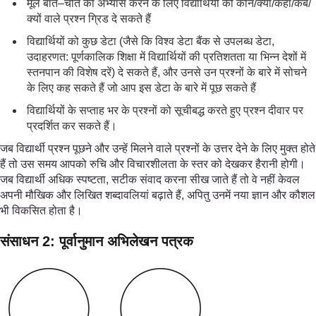
मूल बात–चीत का अभ्यास करने के लिए विद्यार्थियों को कौन/क्या/कहां/कब/
क्यों वाले प्रश्न ग्रिड दे सकते हैं
विद्यार्थियों को कुछ डेटा (जैसे कि विश्व डेटा बैंक से उपलब्ध डेटा,
उदाहरणत: पूर्णकालिक शिक्षा में विद्यार्थियों की प्रतिशतता या भिन्न देशों में
स्तनपान की विशेष दरें) दे सकते हैं, और उनसे उन प्रश्नों के बारे में सोचने
के लिए कह सकते हैं जो आप इस डेटा के बारे में पूछ सकते हैं
विद्यार्थियों के सप्ताह भर के प्रश्नों को सूचीबद्ध करते हुए प्रश्न दीवार पर
प्रदर्शित कर सकते हैं।
जब विद्यार्थी प्रश्न पूछने और उन्हें मिलने वाले प्रश्नों के उत्तर देने के लिए मुक्त होते
हैं तो उस समय आपको रुचि और विचारशीलता के स्तर को देखकर हैरानी होगी।
जब विद्यार्थी अधिक स्पष्टता, सटीक संवाद करना सीख जाते हैं तो वे नहीं केवल
अपनी मौखिक और लिखित शब्दावलियां बढ़ाते हैं, अपितु उनमें नया ज्ञान और कौशल
भी विकसित होता है।
संसाधन 2: पूर्वानुमान अभिलेखन पत्रक