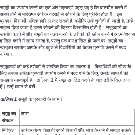
समूहों का उपयोग करने का एक और महत्वपूर्ण पहलू यह है कि बातचीत करने में
समर्थ होने से मस्तिष्क अधिक गहराई से सोचने के लिए प्रेरित होता है। इस
प्रकार, विद्यार्थी अधिक हासिल कर सकते हैं, क्योंकि उन्हें चुनौती दी जाती है, उन्हें
सहारा दिया जाता है इससे सोचने की क्रिया विस्तारित होती है। समूहकार्य का
उपयोग करने में और समूहों का गठन करने के तरीकों की खोज करने में आत्मविश्वास
हासिल करने में समय लगता है, परन्तु एक बार हासिल हो जाने पर, समूहों का
उपयुक्त उपयोग आपके और बहुत से विद्यार्थियों को बेहतर प्रगति करने में मदद
करेगा।
समूहकार्य को कई तरीकों से संगठित किया जा सकता है। विद्यार्थियों की सीख के
लिए उनका अधिक प्रभावी उपयोग करने में मदद पाने के लिए, उनके सामर्थ्य को
समझना महत्वपूर्ण है। तालिका 1 में समूह संगठित करने के चार तरीके दिखाए गए
हैं। उन्हें ध्यान से देखें।
तालिका
1
समूहों के प्रकारों के लाभ।
समूह का
लाभ
संघटन
मिश्रित
अधिक योग्य विद्यार्थी अपने विचारों और सोच के बारे में समझा सकते