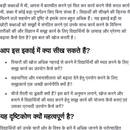
बड़ी कक्षाओं में भी, आपस में बातचीत करने एवं मिल कर कार्य करने जैसे सरल कार्य
भी, कक्षा में कोई बड़ा पुनर्गठन किए बिना संभव हैं। विद्यार्थी की सीखने की क्रिया में
मिलने वाले सहयोग की दृष्टि से इसके लाभ बहुत अधिक हैं। यह इकाई बड़ी या
छोटी कक्षाओं को समूहों में संगठित करने एवं उनके साथ कार्य करने के विभिन्न
तरीकों की और विज्ञान में समूह कार्य के लिए विद्यार्थियों के उत्साह और प्रेरणा को
बढ़ावा कैसे देता है? इस बात की खोज करती है।
आप इस इकाई में क्या सीख सकते हैं?
विचारों की खोज अधिक गहराई से करने में विद्यार्थियों की मदद करने के लिए
समूह कार्य का उपयोग कैसे करें?
सहभागिता और रचनाशीलता को बढ़ावा देने हेतु प्रयोग करने के लिए
समूहकार्य एक अच्छी कार्यनीति क्यों है?
चीजें तैरती या डूबती क्यों हैं? इस बारे में अनुमान लगाने, खोज करने और
बनाने में विद्यार्थियों की मदद करने हेतु समूह कार्य की योजना कैसे बनाएं एवं
उसका प्रभावी उपयोग कैसे करें?
यह दृष्टिकोण क्यों महत्वपूर्ण है?
विद्यार्थियों को उनके चारों ओर के विश्व के बारे में अधिक जानने के प्रोत्साहित