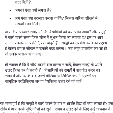
मदद मिली?
आपको ऐसा क्यों लगता है?
आप ऐसा क्या बदलाव करना चाहेंगे? जिससे अधिक सीखने में
आपको मदद मिले।
आप किस प्रकार समझाएगें कि विद्यार्थियों को क्या पसंद आया? और समूहों
में कार्य करते समय किस चीज़ में सुधार किया जा सकता है? इस पर आप
उनकी रचनात्मक प्रतिक्रिया चाहते हैं। समूहों का उपयोग करने का उद्देश्य
है बेहतर ढंग से सीखने में उनकी मदद करना। जब समूह बातचीत कर रहे हों
तो उनके आस-पास न जाएं।
हो सकता है कि वे सीधे आपसे बात करना न चाहें, बेहतर समझें तो अपने
उत्तर लिख कर दे सकते हैं। विर्द्याथियों को समूहों में बातचीत करने का
समय दें और उसके बाद उनसे मौखिक या लिखित रूप में, प्रश्नों पर
सामूहिक प्रतिक्रिया अथवा वैयक्तिक उत्तर देने को कहें।
यह महत्वपूर्ण है कि समूहों में कार्य करने के बारे में आपके विद्यार्थी क्या सोचते हैं? इस
संबंध में आप उनके दृष्टिकोणों को सुनें। समय व उत्तर देने के लिए उन्हें धन्यवाद दें।