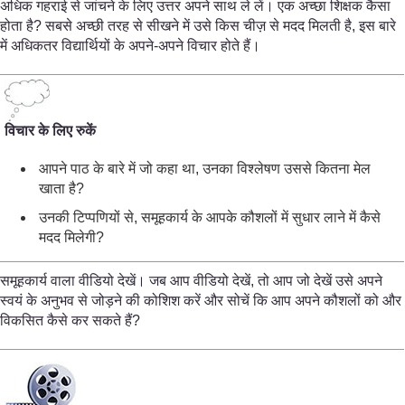
अधिक गहराई से जांचने के लिए उत्तर अपने साथ ले लें। एक अच्छा शिक्षक कैसा
होता है? सबसे अच्छी तरह से सीखने में उसे किस चीज़ से मदद मिलती है, इस बारे
में अधिकतर विद्यार्थियों के अपने-अपने विचार होते हैं।
विचार के लिए रुकें
आपने पाठ के बारे में जो कहा था, उनका विश्लेषण उससे कितना मेल
खाता है?
उनकी टिप्पणियों से, समूहकार्य के आपके कौशलों में सुधार लाने में कैसे
मदद मिलेगी?
समूहकार्य वाला वीडियो देखें। जब आप वीडियो देखें, तो आप जो देखें उसे अपने
स्वयं के अनुभव से जोड़ने की कोशिश करें और सोचें कि आप अपने कौशलों को और
विकसित कैसे कर सकते हैं?