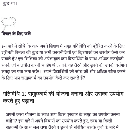
कुछ था।
विचार के लिए रुकें
इस बारे में सोचें कि आप अपने शिक्षण में समूह गतिविधि को प्रेरित करने के लिए
श्रीमती विमला की कुछ या सभी कार्यनीतियों एवं क्रियाओं का उपयोग कैसे कर
सकते हैं? इस शिक्षिका को अपेक्षाकृत कम विद्यार्थियों के साथ अधिक नजदीकी
संपर्क एवं बातचीत करनी चाहिए थी, ताकि वह तैरने और डूबने की उनकी वर्तमान
समझ का पता लगा सके। अपने विद्यार्थियों की सोच की और अधिक खोज करने
के लिए आप समूहकार्य का उपयोग कैसे कर सकते हैं?
गतिविधि 1: समूहकार्य की योजना बनाना और उसका उपयोग
करते हुए पढ़ाना
अपनी कक्षा योजना के साथ आप किस प्रकार के समूह का उपयोग करना
चाहेंगे? इस बारे में अपने विचारों का उपयोग करते हुए, स्वयं या किसी
सहकर्मी के साथ जल तथा तैरने व डूबने से संबंधित उसके गुणों के बारे में