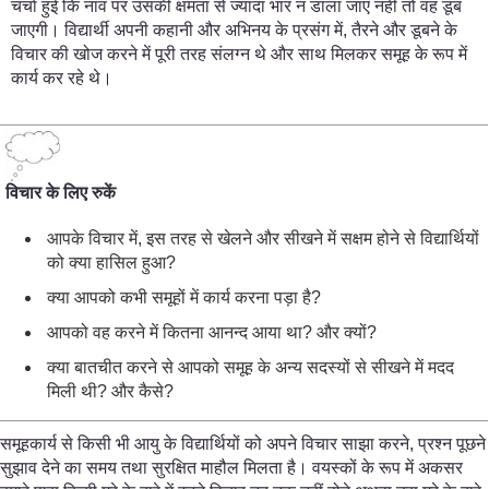
चर्चा हुई कि नाव पर उसकी क्षमता से ज्यादा भार न डाला जाए नहीं तो वह डूब
जाएगी। विद्यार्थी अपनी कहानी और अभिनय के प्रसंग में, तैरने और डूबने के
विचार की खोज करने में पूरी तरह संलग्न थे और साथ मिलकर समूह के रूप में
कार्य कर रहे थे।
विचार के लिए रुकें
आपके विचार में, इस तरह से खेलने और सीखने में सक्षम होने से विद्यार्थियों
को क्या हासिल हुआ?
क्या आपको कभी समूहों में कार्य करना पड़ा है?
आपको वह करने में कितना आनन्द आया था? और क्यों?
क्या बातचीत करने से आपको समूह के अन्य सदस्यों से सीखने में मदद
मिली थी? और कैसे?
समूहकार्य से किसी भी आयु के विद्यार्थियों को अपने विचार साझा करने, प्रश्न पूछने
सुझाव देने का समय तथा सुरक्षित माहौल मिलता है। वयस्कों के रूप में अकसर