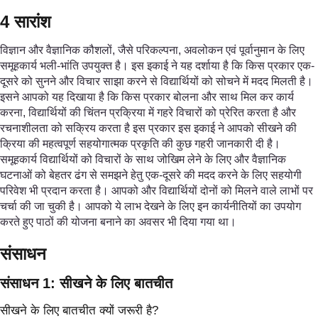
4 सारांश
विज्ञान और वैज्ञानिक कौशलों, जैसे परिकल्पना, अवलोकन एवं पूर्वानुमान के लिए
समूहकार्य भली-भांति उपयुक्त है। इस इकाई ने यह दर्शाया है कि किस प्रकार एक-
दूसरे को सुनने और विचार साझा करने से विद्यार्थियों को सोचने में मदद मिलती है।
इसने आपको यह दिखाया है कि किस प्रकार बोलना और साथ मिल कर कार्य
करना, विद्यार्थियों की चिंतन प्रक्रिया में गहरे विचारों को प्रेरित करता है और
रचनाशीलता को सक्रिय करता है इस प्रकार इस इकाई ने आपको सीखने की
क्रिया की महत्वपूर्ण सहयोगात्मक प्रकृति की कुछ गहरी जानकारी दी है।
समूहकार्य विद्यार्थियों को विचारों के साथ जोखिम लेने के लिए और वैज्ञानिक
घटनाओं को बेहतर ढंग से समझने हेतु एक-दूसरे की मदद करने के लिए सहयोगी
परिवेश भी प्रदान करता है। आपको और विद्यार्थियों दोनों को मिलने वाले लाभों पर
चर्चा की जा चुकी है। आपको ये लाभ देखने के लिए इन कार्यनीतियों का उपयोग
करते हुए पाठों की योजना बनाने का अवसर भी दिया गया था।
संसाधन
संसाधन 1: सीखने के लिए बातचीत
सीखने के लिए बातचीत क्यों जरूरी है?