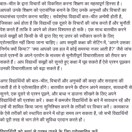
बात–चीत के द्वारा विचारों को विकसित करना शिक्षण का महत्वपूर्ण हिस्सा है।
आपको उनके शिक्षण को प्रासंगिक बनाने के लिए उनके अनुभवों और विचारों का
यथासंभव प्रयोग करना चाहिए। सर्वश्रेष्ठ विद्यार्थी बात–चीत अन्वेषी होती है,
जिसका अर्थ होता है कि विद्यार्थी एक दूसरे के विचारों की जांच करते हैं और चुनौती
पेश करते हैं ताकि वे अपने को लेकर विश्वस्त हो सकें। एक साथ बातचीत करने
वाले समूहों को किसी के भी द्वारा दिए गए उत्तर को स्वीकार करने के लिए
प्रोत्साहित नहीं किया जाना चाहिए। आप समूची कक्षा की सेटिंग में, ‘आपने उसका
निर्णय क्यों किया?’ ‘क्या आपको उस हल में कोई समस्या नजर आती है?’ जैसे जांच
वाले प्रश्नों के अपने प्रयोग के माध्यम से चुनौतीपूर्ण विचारशीलता को तैयार कर
सकते हैं। आप विद्यार्थी समूहों को सुनते हुए कक्षा में घूम सकते हैं ऐसे प्रश्न पूछकर
उनकी विचारशीलता को बढ़ा सकते हैं।
अगर विद्यार्थियों की बात–चीत, विचारों और अनुभवों की कद्र और सराहना की
जाती है तो वे प्रोत्साहित होंगे। बातचीत करने के दौरान अपने व्यवहार, सावधानी से
सुनने, एक दूसरे से प्रश्न पूछने, और बाधा न डालना सीखने के लिए अपने
विद्यार्थियों की प्रशंसा करें। कक्षा में कमजोर विद्यार्थियों के बारे में सावधान रहें और
उन्हें भी शामिल किया जाना सुनिश्चित करने के तरीकों पर विचार करें। कामकाज
के ऐसे तरीकों को स्थापित करने में थोड़ा समय लग सकता है, जो सभी विद्यार्थियों
को पूरी तरह से भाग लेने की सुविधा प्रदान करते हों।
विद्यार्थियों को स्वयं से प्रश्न पूछने के लिए प्रोत्साहित करें