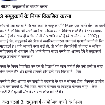
वीडियो: समूहकार्य का उपयोग करना
3 समूहकार्य के नियम विकसित करना
शोध से पता चलता है कि जब कक्षा के समूहकार्यों में शिक्षक एक ‘मार्गदर्शक’ का कार्य
करते हैं, तो विद्यार्थी अपने कार्य पर अधिक ध्यान केंद्रित करते हैं। बेहतर व्यवहार
करते हैं और साथ ही अधिक तेजी से प्रगति करते हैं (बेन्स और अन्य, 2007)।
ज्ञात है कि, समूहकार्य को ठीक से व्यवस्थित करना तथा उसे प्रभावी बनाने के लिए
महत्वपूर्ण है। यदि आपकी कक्षा बड़ी हो, तो अधिक विद्यार्थियों को पाठों में अधिक
सक्रियता से भाग लेने और अपने विचार साझा करने का अवसर देने में समूहकार्य
बहुत उपयोगी हो सकता है।
कक्षा के नियम विकसित कर देने से विद्यार्थी यह जान जाते हैं कि उन्हें तेजी से समूह
कैसे बनाने हैं? और इससे आपको और उन्हें मदद मिलती है। ऐसा
करने के लिए आपको उन समूहों के प्रकारों के बारे में सोचना होगा, जिनका उपयोग
आप कर सकते हैं, जैसे मित्र, समान योग्यता या मिश्रित योग्यता समूह। केस
स्टडी 3 में इसकी और विस्तार से खोज की गई है।
केस स्टडी 3: समूहकार्य आयोजित करने के नियम