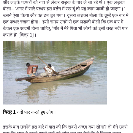
और लड़के पत्थरों को नाव से लेकर सड़क के पार ले जा रहे थे। एक लड़का
बोला– ‘अगर मैं सारे पत्थर इस बर्तन में रख दूं तो यह काम जल्दी हो जाएगा।’
उसने ऐसा किया और वह टब डूब गया। दूसरा लड़का बोला कि तुम्हें एक बार में
एक पत्थर रखना होगा। इसी समय उनमें से एक लड़की बोली कि एक बार में
केवल एक आदमी होना चाहिए, ‘गाँव में मेरे पिता भी लोगों को इसी तरह नदी पार
कराते हैं’ [चित्र 1]।
चित्र
1
नदी पार करते हुए लोग।
इसके बाद उन्होंने इस बारे में बात की कि सबसे अच्छा क्या रहेगा? तो मैंने उनसे