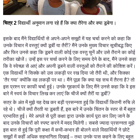
चित्र
2
विद्यार्थी अनुमान लगा रहे हैं कि क्या तैरेगा और क्या डूबेगा।
इसके बाद मैंने विद्यार्थियों से अपने-अपने समूहों में यह चर्चा करने को कहा कि
उनके विचार में वस्तुएं क्यों डूबीं या तैरीं? मैंने उनके मुख्य विचार सूचीबद्ध किए
और फिर उनसे कहा कि डूबने वाली कोई एक वस्तु चुनें और उसे तैराने का कोई
तरीका खोजें। उन्हें इस पर चर्चा करने के लिए समय देने के बाद, मैंने उनसे कहा
कि वे स्वेच्छा से आएं और अपनी डूबने वाली वस्तुओं को तैराने की कोशिश करें।
एक विद्यार्थी ने सिक्के को उस लकड़ी पर रख दिया जो तैरी थी, और सिक्का
‘तैर गया’ क्योंकि वह लकड़ी पर था। मैंने पूछा कि क्या यह सच में तैरना है? तो
इस प्रश्न पर काफी चर्चा हुई। उनके गृहकार्य के लिए मैंने उनसे कहा कि वे इस
बारे में स्वयं के विचार लिख कर लाएं कि चीजें क्यों तैरीं या डूबीं?
सत्र के अंत में मुझे यह देख कर बड़ी प्रसन्नता हुई कि विद्यार्थी कितनी रुचि ले
रहे थे। चीजें क्यों तैरती या डूबती हैं, इस बारे में उनके चिंतन के स्तर से मैं बहुत
प्रभावित हुई। मेरे अगले से पूरी कक्षा द्वारा उनके कार्य पूरा कर लिए जाने के
बाद उनके विचारों को स्पष्ट करने में मदद मिलेगी। सबसे ज्यादा प्रसन्नता मुझे
इस बात से हुई कि पूरी कक्षा में कभी-कभार ही बोलने वाले विद्यार्थियों ने छोटे
समूहों में कहीं अधिक सहभागिता दिखाई – तथा उनके पास कहने के लिए बहुत