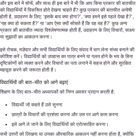
और इस बारे में सोचें, और साथ ही इस बारे में भी कि आप किस प्रकार की बातचीत
को विद्यार्थियों में विकसित होते देखना चाहते हैं? कुछ प्रकार की बातचीत अन्वेषी
होती है, उदाहरण के लिए: ‘इसके बाद क्या होगा?’, ‘क्या हमने इसे पहले देखा है?’,
‘यह क्या हो सकता है?’ या ‘आप ऐसा क्यों सोचते हैं कि वह यह है?’ कुछ अन्य
प्रकार की बातचीत ज्यादा विश्लेषणात्मक होती हैं, उदाहरण के लिए विचारों, साक्ष्य
या सुझावों का आकलन करना।
इसे रोचक, मज़ेदार और सभी विद्यार्थियों के लिए संवाद में भाग लेना संभव बनाने की
कोशिश करें। विद्यार्थियों को उपहास का पात्र बनने या गलत होने के भय के बिना
दृष्टिकोणों को व्यक्त करने और विचारों का पता लगाने में सहज होने और सुरक्षित
महसूस करने की जरूरत होती है।
विद्यार्थियों की बात–चीत को आगे बढ़ाएं
शिक्षण के लिए बात–चीत अध्यापकों को निम्न अवसर प्रदान करती है:
विद्यार्थी जो कहते हैं उसे सुनना
छात्रों के विचारों की प्रशंसा करना और उस पर आगे काम करना
इसे आगे ले जाने के लिए विद्यार्थियों को प्रोत्साहित करना।
सभी उत्तरों को लिखना या उनका औपचारिक आकलन नहीं करना होता है, क्योंकि