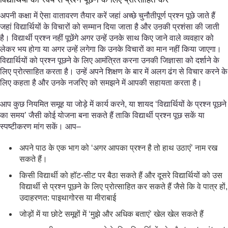
अपनी कक्षा में ऐसा वातावरण तैयार करें जहां अच्छे चुनौतीपूर्ण प्रश्न पूछे जाते हैं
जहां विद्यार्थियों के विचारों को सम्मान दिया जाता है और उऩकी प्रशंसा की जाती
है। विद्यार्थी प्रश्न नहीं पूछेंगे अगर उन्हें उनके साथ किए जाने वाले व्यवहार को
लेकर भय होगा या अगर उन्हें लगेगा कि उनके विचारों का मान नहीं किया जाएगा।
विद्यार्थियों को प्रश्न पूछने के लिए आमंत्रित करना उनकी जिज्ञासा को दर्शाने के
लिए प्रोत्साहित करता है। उन्हें अपने शिक्षण के बार में अलग ढंग से विचार करने के
लिए कहता है और उनके नजरिए को समझने में आपकी सहायता करता है।
आप कुछ नियमित समूह या जोड़े में कार्य करने, या शायद ‘विद्यार्थियों के प्रश्न पूछने
का समय’ जैसी कोई योजना बना सकते हैं ताकि विद्यार्थी प्रश्न पूछ सकें या
स्पष्टीकरण मांग सकें। आप–
अपने पाठ के एक भाग को ‘अगर आपका प्रश्न है तो हाथ उठाएं’ नाम रख
सकते हैं।
किसी विद्यार्थी को हॉट-सीट पर बैठा सकते हैं और दूसरे विद्यार्थियों को उस
विद्यार्थी से प्रश्न पूछने के लिए प्रोत्साहित कर सकते हैं जैसे कि वे पात्र हों,
उदाहरणत: पाइथागोरस या मीराबाई
जोड़ों में या छोटे समूहों में ‘मुझे और अधिक बताएं’ खेल खेल सकते हैं