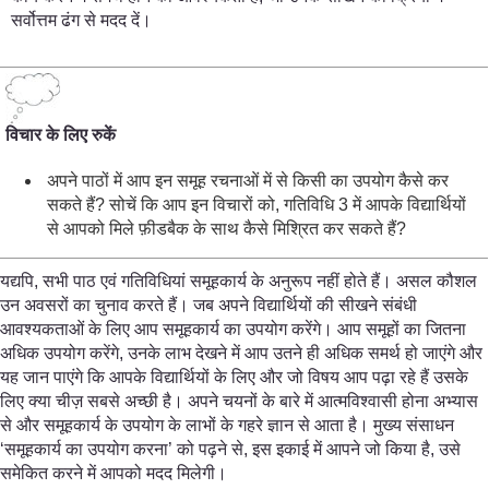
सर्वोत्तम ढंग से मदद दें।
विचार के लिए रुकें
अपने पाठों में आप इन समूह रचनाओं में से किसी का उपयोग कैसे कर
सकते हैं? सोचें कि आप इन विचारों को, गतिविधि 3 में आपके विद्यार्थियों
से आपको मिले फ़ीडबैक के साथ कैसे मिश्रित कर सकते हैं?
यद्यपि, सभी पाठ एवं गतिविधियां समूहकार्य के अनुरूप नहीं होते हैं। असल कौशल
उन अवसरों का चुनाव करते हैं। जब अपने विद्यार्थियों की सीखने संबंधी
आवश्यकताओं के लिए आप समूहकार्य का उपयोग करेंगे। आप समूहों का जितना
अधिक उपयोग करेंगे, उनके लाभ देखने में आप उतने ही अधिक समर्थ हो जाएंगे और
यह जान पाएंगे कि आपके विद्यार्थियों के लिए और जो विषय आप पढ़ा रहे हैं उसके
लिए क्या चीज़ सबसे अच्छी है। अपने चयनों के बारे में आत्मविश्वासी होना अभ्यास
से और समूहकार्य के उपयोग के लाभों के गहरे ज्ञान से आता है। मुख्य संसाधन
‘समूहकार्य का उपयोग करना’ को पढ़ने से, इस इकाई में आपने जो किया है, उसे
समेकित करने में आपको मदद मिलेगी।