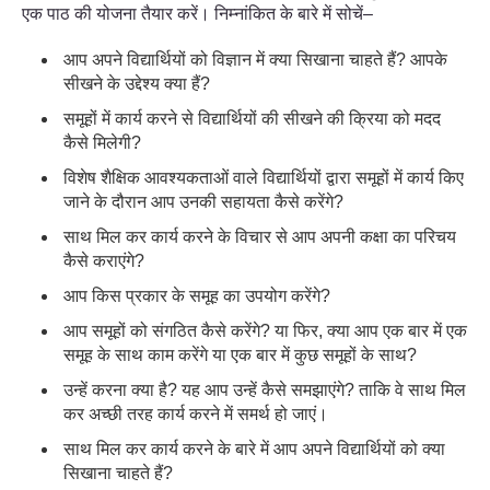
एक पाठ की योजना तैयार करें। निम्नांकित के बारे में सोचें–
आप अपने विद्यार्थियों को विज्ञान में क्या सिखाना चाहते हैं? आपके
सीखने के उद्देश्य क्या हैं?
समूहों में कार्य करने से विद्यार्थियों की सीखने की क्रिया को मदद
कैसे मिलेगी?
विशेष शैक्षिक आवश्यकताओं वाले विद्यार्थियों द्वारा समूहों में कार्य किए
जाने के दौरान आप उनकी सहायता कैसे करेंगे?
साथ मिल कर कार्य करने के विचार से आप अपनी कक्षा का परिचय
कैसे कराएंगे?
आप किस प्रकार के समूह का उपयोग करेंगे?
आप समूहों को संगठित कैसे करेंगे? या फिर, क्या आप एक बार में एक
समूह के साथ काम करेंगे या एक बार में कुछ समूहों के साथ?
उन्हें करना क्या है? यह आप उन्हें कैसे समझाएंगे? ताकि वे साथ मिल
कर अच्छी तरह कार्य करने में समर्थ हो जाएं।
साथ मिल कर कार्य करने के बारे में आप अपने विद्यार्थियों को क्या
सिखाना चाहते हैं?