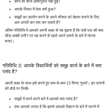
कौन सी चीजें आशानुरूप नहीं हुईं?
आपके विचार में ऐसा क्यों हुआ?
समूहों का उपयोग करने के अपने कौशल को बेहतर बनाने के लिए
आप अगली बार क्या कर सकते हैं?
अंतिम गतिविधि में आपको अपनी कक्षा से यह पूछना है कि उन्हें पाठ की क्या
चीज़ अच्छी लगी? पर यह करने से पहले अपने उत्तरों के बारे में नोटस
बनाएं।
गतिविधि 3: आपके विद्यार्थियों को समूह कार्य के बारे में क्या
पसंद है?
अपनी कक्षा के साथ इसे करते हुए कम-से-कम 15 मिनट गुजारें। इन प्रश्नों
को बोर्ड पर लिखें–
समूहों में कार्य करने बारे में आपको क्या पसंद है?
क्या आपको लगता है कि इससे आपको विज्ञान के बारे में जानने में