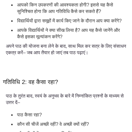
आपको किन उपकरणों की आवश्यकता होगी? इससे यह कैसे
सुनिश्चित होगा कि आप गतिविधि कैसे कर सकते हैं?
विद्यार्थियों द्वारा समूहों में कार्य किए जाने के दौरान आप क्या करेंगे?
आपके विद्यार्थियों ने क्या सीख लिया है? आप यह कैसे जानेंगे और
कैसे इसका मूल्यांकन करेंगे?
अपने पाठ की योजना बना लेने के बाद, साथ मिल कर सत्र के लिए संसाधन
एकत्र करें– जब आप तैयार हो जाएं तब पाठ पढ़ाएं।
गतिविधि 2: वह कैसा रहा?
पाठ के तुरंत बाद, स्वयं के अनुभव के बारे में निम्नांकित प्रश्नों के माध्यम से
उत्तर दें–
पाठ कैसा रहा?
कौन सी चीजें अच्छी रहीं? वे अच्छी क्यों रहीं?