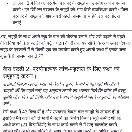
तालिका 1 में दिए गए प्रत्येक प्रकार के समूह का उपयोग आप कब-कब
करेंगे? इन विभिन्न प्रकार के समूहों को आप कैसे व्यवस्थित करेंगे? जिस
प्रकार के समूह को आप सबसे पहले आजमाना चाहेंगे उस पर नोटस
बनाएं।
अब, समूहों के साथ अपने खुद के पाठ की योजना बनाने और उसे पढ़ाने से पहले,
नीचे दिया गये केस स्टडी को पढ़ें। पढ़ने के दौरान, यह सोचें कि आप ऊपर दिए गए
समूह के प्रकारों में से किसी एक का उपयोग करते हुए अपनी कक्षा में इसके जैसा
कुछ कैसे आजमा सकते हैं?
केस स्टडी 2: प्रयोगात्मक जांच-पड़ताल के लिए कक्षा को
समूहबद्ध करना।
श्रीमती विमला अपनी कक्षा को तैरने व डूबने के बारे में पढ़ा रही थीं और वे
चाहती थीं कि पहले उन्हें यह अनुमान लगाने का अवसर मिले कि कौन सी वस्तु
डूबेगी और कौन सी तैरेगी, और उसके बाद वे समूहों में अपने अनुमानों का परीक्षण
करें।
मेरी कक्षा में 43 विद्यार्थी हैं और उपकरण केवल चार समूहों के लायक ही हैं,
इसलिए मैंने कक्षा को दो भागों में पढ़ाने का निर्णय किया। मुझे उम्मीद थी कि
आधी कक्षा (21 विद्यार्थियों) के साथ कार्य करने से मैं उन्हें बातचीत करने,
सोचने और अपने सहपाठियों के साथ विचार साझा करने का अधिक समय दे