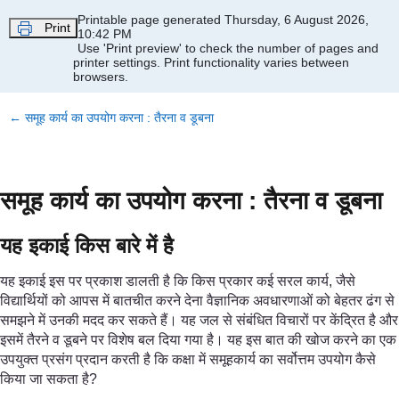
Skip to main content
Printable page generated Thursday, 6 August 2026,
Print
10:42 PM
Use 'Print preview' to check the number of pages and
printer settings.
Print functionality varies between
browsers.
←
समूह कार्य का उपयोग करना : तैरना व डूबना
समूह कार्य का उपयोग करना : तैरना व डूबना
यह इकाई किस बारे में है
यह इकाई इस पर प्रकाश डालती है कि किस प्रकार कई सरल कार्य, जैसे
विद्यार्थियों को आपस में बातचीत करने देना वैज्ञानिक अवधारणाओं को बेहतर ढंग से
समझने में उनकी मदद कर सकते हैं। यह जल से संबंधित विचारों पर केंद्रित है और
इसमें तैरने व डूबने पर विशेष बल दिया गया है। यह इस बात की खोज करने का एक
उपयुक्त प्रसंग प्रदान करती है कि कक्षा में समूहकार्य का सर्वोत्तम उपयोग कैसे
किया जा सकता है?