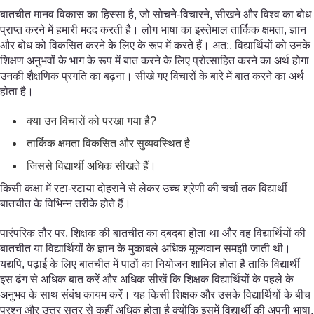
बातचीत मानव विकास का हिस्सा है, जो सोचने-विचारने, सीखने और विश्व का बोध
प्राप्त करने में हमारी मदद करती है। लोग भाषा का इस्तेमाल तार्किक क्षमता, ज्ञान
और बोध को विकसित करने के लिए के रूप में करते हैं। अत:, विद्यार्थियों को उनके
शिक्षण अनुभवों के भाग के रूप में बात करने के लिए प्रोत्साहित करने का अर्थ होगा
उनकी शैक्षणिक प्रगति का बढ़ना। सीखे गए विचारों के बारे में बात करने का अर्थ
होता है।
क्या उन विचारों को परखा गया है?
तार्किक क्षमता विकसित और सुव्यवस्थित है
जिससे विद्यार्थी अधिक सीखते हैं।
किसी कक्षा में रटा-रटाया दोहराने से लेकर उच्च श्रेणी की चर्चा तक विद्यार्थी
बातचीत के विभिन्न तरीके होते हैं।
पारंपरिक तौर पर, शिक्षक की बातचीत का दबदबा होता था और वह विद्यार्थियों की
बातचीत या विद्यार्थियों के ज्ञान के मुकाबले अधिक मूल्यवान समझी जाती थी।
यद्यपि, पढ़ाई के लिए बातचीत में पाठों का नियोजन शामिल होता है ताकि विद्यार्थी
इस ढंग से अधिक बात करें और अधिक सीखें कि शिक्षक विद्यार्थियों के पहले के
अनुभव के साथ संबंध कायम करें। यह किसी शिक्षक और उसके विद्यार्थियों के बीच
प्रश्न और उत्तर सत्र से कहीं अधिक होता है क्योंकि इसमें विद्यार्थी की अपनी भाषा,