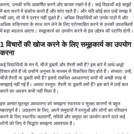
करना, उनकी रुचि आकर्षित करने और कायम रखने में है। कई विद्यार्थी बड़े समूहों
में बात करने में संकोच करते हैं और शांत रहते हैं। और यदि कोई बात उन्हें समझ में
नहीं आए, तो भी वे प्रश्न नहीं पूछते हैं। अधिक विद्यार्थियों को उनके पाठों में और
अधिक सक्रियता के साथ भाग लेने के लिए प्रोत्साहित करने से उनकी उपलब्धियों
में बड़ा बदलाव आएगा। समूहकार्य का उपयोग करने से इस उद्देश्य की प्राप्ति होगी।
1 विचारों की खोज करने के लिए समूहकार्य का उपयोग
करना
कई विद्यार्थियों के मन में, चीजें डूबती और तैरती क्यों हैं? इस बारे में आधे-अधूरे
विचार होते हैं जो उन्होंने अनुभव के माध्यम से विकसित किए होते हैं। संभवतः उन्हें,
चीज़ें तैरती या डूबती क्यों हैं? इससे संबंधित अवधारणाएं कभी भी अच्छी तरह से
समझाई नहीं गई हैं। अथवा वस्तुतः तैरती या डूबती क्यों हैं? इस बारे में उन्हें बात
करने का अवसर कभी नहीं मिला है।
इस अत्यंत मूलभूत अवधारणा को समझना स्वास्थ्य व सुरक्षा कारणों से बहुत
महत्वपूर्ण है। उदाहरण के लिए, अपने समुदायों में वस्तुओं और लोगों का परिवहन
करने के लिए स्थानीय जलमार्गों, नदियों और समुद्र का उपयोग करने वाले कई
लोगों को लिए ये सिद्धांत समझना आवश्यक है।