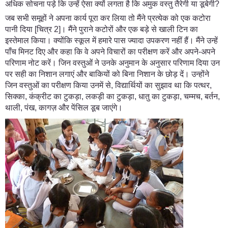
अधिक सोचना पड़े कि उन्हें ऐसा क्यों लगता है कि अमुक वस्तु तैरेगी या डूबेगी?
जब सभी समूहों ने अपना कार्य पूरा कर लिया तो मैंने प्रत्येक को एक कटोरा
पानी दिया [चित्र 2]। मैंने पुराने कटोरों और एक बड़े से खाली टिन का
इस्तेमाल किया। क्योंकि स्कूल में हमारे पास ज्यादा उपकरण नहीं हैं। मैंने उन्हें
पाँच मिनट दिए और कहा कि वे अपने विचारों का परीक्षण करें और अपने-अपने
परिणाम नोट करें। जिन वस्तुओं ने उनके अनुमान के अनुसार परिणाम दिया उन
पर सही का निशान लगाएं और बाकियों को बिना निशान के छोड़ दें। उन्होंने
जिन वस्तुओं का परीक्षण किया उनमें से, विद्यार्थियों का सुझाव था कि पत्थर,
सिक्का, कंक्रीट का टुकड़ा, लकड़ी का टुकड़ा, धातु का टुकड़ा, चम्मच, बर्तन,
थाली, पंख, कागज़ और पेंसिल डूब जाएंगे।