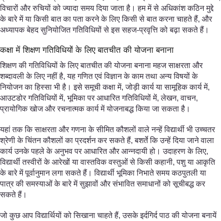
विचारों और रुचियों को ज्यादा समय दिया जाता है। हम में से अधिकांश कठिन मुद्दे
के बारे में या किसी बात का पता करने के लिए किसी से बात करना चाहते हैं, और
अध्यापक बेहद सुनियोजित गतिविधियों से इस सहज-प्रवृत्ति को बढ़ा सकते हैं।
कक्षा में शिक्षण गतिविधियों के लिए बातचीत की योजना बनाना
शिक्षण की गतिविधियों के लिए बातचीत की योजना बनाना महज साक्षरता और
शब्दावली के लिए नहीं है, यह गणित एवं विज्ञान के काम तथा अन्य विषयों के
नियोजन का हिस्सा भी है। इसे समूची कक्षा में, जोड़ी कार्य या सामूहिक कार्य में,
आउटडोर गतिविधियों में, भूमिका पर आधारित गतिविधियों में, लेखन, वाचन,
प्रायोगिक खोज और रचनात्मक कार्य में योजनाबद्ध किया जा सकता है।
यहां तक कि साक्षरता और गणना के सीमित कौशलों वाले नन्हें विद्यार्थी भी उच्चतर
श्रेणी के चिंतन कौशलों का प्रदर्शन कर सकते हैं, बशर्ते कि उन्हें दिया जाने वाला
कार्य उनके पहले के अनुभव पर आधारित और आन्नदायी हो। उदाहरण के लिए,
विद्यार्थी तस्वीरों के आरेखों या वास्तविक वस्तुओं से किसी कहानी, पशु या आकृति
के बारे में पूर्वानुमान लगा सकते हैं। विद्यार्थी भूमिका निभाते समय कठपुतली या
पात्र की समस्याओं के बारे में सुझावों और संभावित समाधानों को सूचीबद्ध कर
सकते हैं।
जो कुछ आप विद्यार्थियों को सिखाना चाहते हैं, उसके इर्दगिर्द पाठ की योजना बनायें