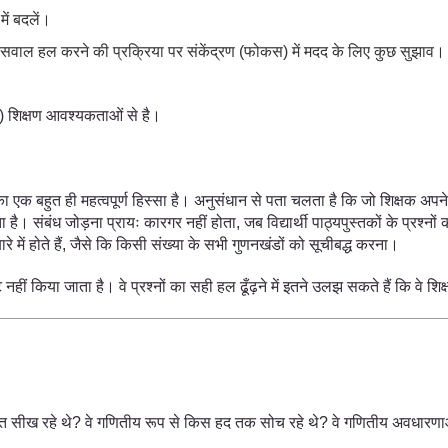
ें बदलें।
त के सवाल हल करने की प्रक्रिया पर संकेंद्रण (फोकस) में मदद के लिए कुछ सुझाव।
 शिक्षण आवश्यकताओं से है।
हुत ही महत्वपूर्ण हिस्सा है। अनुसंधान से पता चलता है कि जो शिक्षक अपने अध्याप
 संबंध जोड़ना प्रायः कारगर नहीं होता, जब विद्यार्थी पाठ्यपुस्तकों के प्रश्नों 
े में होते हैं, जैसे कि किसी संख्या के सभी गुणनखंडों को सूचीबद्ध करना।
्पष्ट नहीं किया जाता है। वे प्रश्नों का सही हल ढूँढ़ने में इतने उलझ सकते हैं कि वे श
ा गणित सीख रहे थे? वे गणितीय रूप से किस हद तक सोच रहे थे? वे गणितीय अवधार