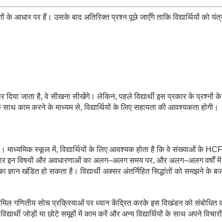
 के आधार पर हैं। उसके बाद अतिरिक्त प्रश्न पूछे जाएँगे ताकि विद्यार्थियों को यंत्रव
सर दिया जाता है, वे सीखना सीखेंगे। लेकिन, पहले विद्यार्थी इस प्रकार के प्रश्नों
के साथ काम करने के माध्यम से, विद्यार्थियों के लिए सहायता की आवश्यकता होगी।
ैं। माध्यमिक स्कूल में, विद्यार्थियों के लिए आवश्यक होता है कि वे संख्याओं के
रकार इन विषयों और अवधारणाओं का अलग–अलग समय पर, और अलग–अलग वर्षों में अध्यय
्ञान खंडित हो सकता है। विद्यार्थी अक्सर अंतर्निहित सिद्धांतों को समझने के 
ामिल गणितीय सोच प्रक्रियाओं पर ध्यान केंद्रित करके इस विखंडन को संबोधित करना ह
्यार्थी जोड़ों या छोटे समूहों में काम करें और अन्य विद्यार्थियों के साथ अपने विच