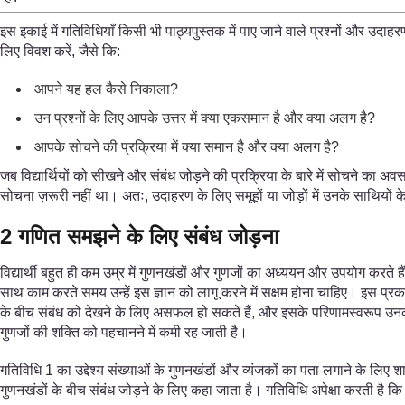
इस इकाई में गतिविधियाँ किसी भी पाठ्यपुस्तक में पाए जाने वाले प्रश्नों और उदाहरणों
लिए विवश करें, जैसे कि:
आपने यह हल कैसे निकाला?
उन प्रश्नों के लिए आपके उत्तर में क्या एकसमान है और क्या अलग है?
आपके सोचने की प्रक्रिया में क्या समान है और क्या अलग है?
जब विद्यार्थियों को सीखने और संबंध जोड़ने की प्रक्रिया के बारे में सोचने का अव
सोचना ज़रूरी नहीं था। अतः, उदाहरण के लिए समूहों या जोड़ों में उनके साथियों 
2 गणित समझने के लिए संबंध जोड़ना
विद्यार्थी बहुत ही कम उम्र में गुणनखंडों और गुणजों का अध्ययन और उपयोग करते ह
साथ काम करते समय उन्हें इस ज्ञान को लागू करने में सक्षम होना चाहिए। इस प्
के बीच संबंध को देखने के लिए असफल हो सकते हैं, और इसके परिणामस्वरूप उनका ज
गुणजों की शक्ति को पहचानने में कमी रह जाती है।
गतिविधि 1 का उद्देश्य संख्याओं के गुणनखंडों और व्यंजकों का पता लगाने के लिए श
गुणनखंडों के बीच संबंध जोड़ने के लिए कहा जाता है। गतिविधि अपेक्षा करती है कि विद