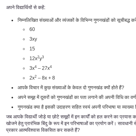
अपने विद्यार्थियों से कहें:
निम्नलिखित संख्याओं और व्यंजकों के विभिन्न गुणनखंडों को सूचीबद्ध कर
60
3xy
15
2
3
12x
y
4
4
3x
– 27x
2
2x
– 8x + 8
आपके विचार में कुछ संख्याओं के केवल दो गुणनखंड क्यों होते हैं?
अपने समूह में दूसरों को गुणनखंडों का पता लगाने की अपनी विधि का व
गुणनखंड क्या है इसकी उदाहरण सहित स्वयं अपनी परिभाषा या व्याख्या 
जब आपके विद्यार्थी जोड़े या छोटे समूहों में इन कार्यों को हल करने का प्र
खोजने हेतु प्रारंभिक बिंदु के रूप में इन परिभाषाओं का प्रयोग करें। सावधानी स
प्रकार आत्मविश्वास विकसित कर सकते हैं?