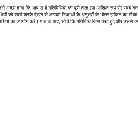
 के पहले अच्छा होगा कि आप सभी गतिविधियों को पूरी तरह (या आंशिक रूप से) स्व
ं को स्वयं करके देखने से आपको शिक्षार्थी के अनुभवों के भीतर झांकने का मौका 
विधियों का उपयोग करें। पाठ के बाद, सोचें कि गतिविधि किस तरह हुई और उससे क्या 