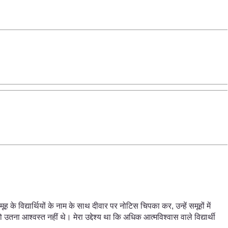
ूह के विद्यार्थियों के नाम के साथ दीवार पर नोटिस चिपका कर, उन्हें समूहों में
जो उतना आश्वस्त नहीं थे। मेरा उद्देश्य था कि अधिक आत्मविश्वास वाले विद्यार्थी