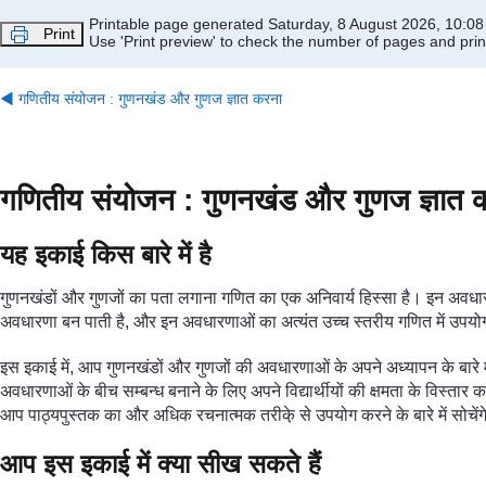
Skip to main content
Printable page generated Saturday, 8 August 2026, 10:0
Print
Use 'Print preview' to check the number of pages and print
◀︎
गणितीय संयोजन : गुणनखंड और गुणज ज्ञात करना
गणितीय संयोजन : गुणनखंड और गुणज ज्ञात 
यह इकाई किस बारे में है
गुणनखंडों और गुणजों का पता लगाना गणित का एक अनिवार्य हिस्सा है। इन अवधारणा
अवधारणा बन पाती है, और इन अवधारणाओं का अत्यंत उच्च स्तरीय गणित में उपयो
इस इकाई में, आप गुणनखंडों और गुणजों की अवधारणाओं के अपने अध्यापन के बारे
अवधारणाओं के बीच सम्बन्ध बनाने के लिए अपने विद्यार्थीयों की क्षमता के विस्त
आप पाठ्यपुस्तक का और अधिक रचनात्मक तरीके़ से उपयोग करने के बारे में सोचेंग
आप इस इकाई में क्या सीख सकते हैं