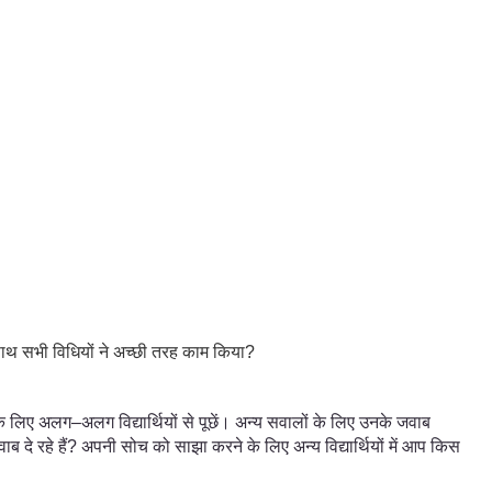
 साथ सभी विधियों ने अच्छी तरह काम किया?
के लिए अलग–अलग विद्यार्थियों से पूछें। अन्य सवालों के लिए उनके जवाब
जवाब दे रहे हैं? अपनी सोच को साझा करने के लिए अन्य विद्यार्थियों में आप किस