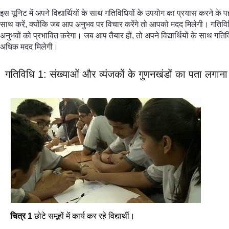
इस यूनिट में अपने विद्यार्थियों के साथ गतिविधियों के उपयोग का प्रयास करने
साथ करें, क्योंकि जब आप अनुभव पर विचार करेंगे तो आपको मदद मिलेगी। गतिविधियो
अनुभवों को प्रभावित करेगा। जब आप तैयार हों, तो अपने विद्यार्थियों के साथ गति
अधिक मदद मिलेगी।
गतिविधि 1: संख्याओं और व्यंजकों के गुणनखंडों का पता लगाना
चित्र 1
छोटे समूहों में कार्य कर रहे विद्यार्थी।