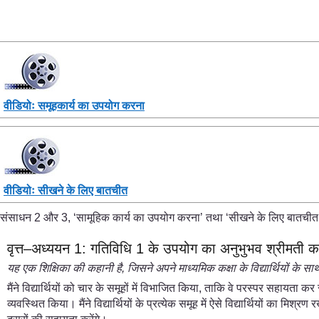
वीडियोः समूहकार्य का उपयोग करना
वीडियोः सीखने के लिए बातचीत
संसाधन 2 और 3, ‘सामूहिक कार्य का उपयोग करना’ तथा ‘सीखने के लिए बातचीत’,
वृत्त–अध्ययन 1: गतिविधि 1 के उपयोग का अनुभुभव श्रीमती कपू
यह एक शिक्षिका की कहानी है
,
जिसने अपने माध्यमिक कक्षा के विद्यार्थियों के
मैंने विद्यार्थियों को चार के समूहों में विभाजित किया, ताकि वे परस्पर सहायता कर
व्यवस्थित किया। मैंने विद्यार्थियों के प्रत्येक समूह में ऐसे विद्यार्थियों का म