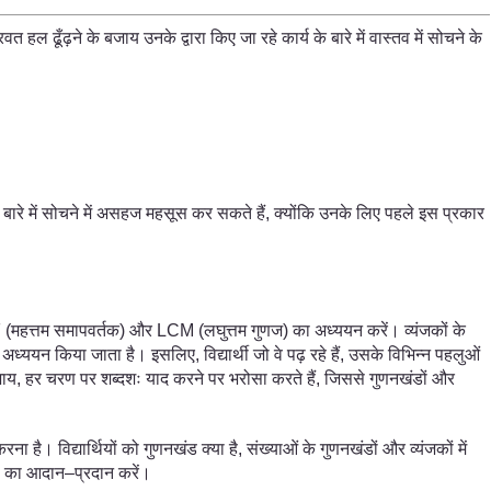
त हल ढूँढ़ने के बजाय उनके द्वारा किए जा रहे कार्य के बारे में वास्तव में सोचने के
 के बारे में सोचने में असहज महसूस कर सकते हैं, क्योंकि उनके लिए पहले इस प्रकार
 HCF (महत्तम समापवर्तक) और LCM (लघुत्तम गुणज) का अध्ययन करें। व्यंजकों के
न किया जाता है। इसलिए, विद्यार्थी जो वे पढ़ रहे हैं, उसके विभिन्न पहलुओं
बजाय, हर चरण पर शब्दशः याद करने पर भरोसा करते हैं, जिससे गुणनखंडों और
ै। विद्यार्थियों को गुणनखंड क्या है, संख्याओं के गुणनखंडों और व्यंजकों में
ारों का आदान–प्रदान करें।