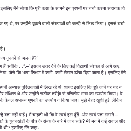
हुआ, इसलिए मैंने सोचा कि पूरी कक्षा के सामने इन प्रश्नों पर चर्चा करना सहायक हो
 गए थे, पर उन्होंने चूकने वाली संख्याओं को जल्दी से लिख लिया। इससे चर्चा
 है।
ज्य गुणकों से अलग हैं?’
 क्योंकि …“.–’ इसका उत्तर देने के लिए कई विद्यार्थी स्वेच्छा से आगे आए,
्णय लिया, जैसे कि भाषा शिक्षण में कभी–कभी लेखन ढाँचा दिया जाता है। इसलिए मैंने
अपनी अभ्यास पुस्तिकाओं में लिख रहे थे, शायद इसलिए कि पूछे जाने पर यह न
र संक्षिप्त थे और उन्होंने सटीक तरीक़े से गणितीय भाषा का उपयोग किया। वे
 कि केवल अभाज्य गुणकों का उपयोग न किया जाए। मुझे बेहद ख़ुशी हुई! लेकिन
हें बता नहीं पाई। मैं चाहती थी कि वे स्वयं हल ढूँढ़ें, और स्वयं पता लगाने –
के गुणनखंडों के बीच के संबंध के बारे में जान सके? मेरे मन में कई सवाल और
हती थी? इसलिए मैंने कहाः