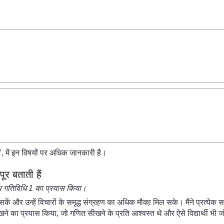
 में इन विषयों पर अधिक जानकारी है।
र बताती हैं
 साथ गतिविधि 1 का प्रयास किया।
 सकें और उन्हें विचारों के समृद्ध संग्रहण का अधिक मौका़ मिल सके। मैंने प्रत्येक सम
िश्रण रखने का प्रयास किया, जो गणित सीखने के प्रति आश्वस्त थे और ऐसे विद्यार्थी भी 