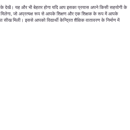
यं करके देखें। यह और भी बेहतर होगा यदि आप इसका प्रयास अपने किसी सहयोगी के
मिलेगा, जो अप्रत्यक्ष रूप से आपके शिक्षण और एक शिक्षक के रूप में आपके
सीख मिली। इससे आपको विद्यार्थी केन्द्रित शैक्षिक वातावरण के निर्माण में