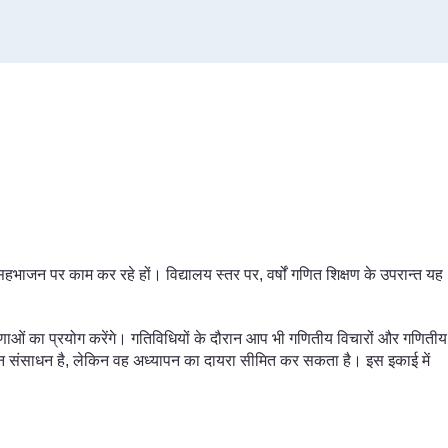
भाजन पर काम कर रहे हों। विद्यालय स्तर पर, वर्षों गणित शिक्षण के उपरान्त यह
ाओं का प्रयोग करेंगे। गतिविधियों के दौरान आप भी गणितीय विचारों और गणितीय
ल्यवान संसाधन है, लेकिन वह अध्यापन का दायरा सीमित कर सकता है। इस इकाई में