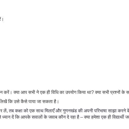
ें।
र्णन करें। क्या आप सभी ने एक ही विधि का उपयोग किया था? क्या सभी प्रश्नों के
लिखें कि उसे कैसे पाया जा सकता है।
यास कर लें, तब कक्षा को एक साथ मिलाएँ और गुणनखंड की अपनी परिभाषा साझा करने 
े ध्यान दें कि आपके सवालों के जवाब कौन दे रहा है – क्या हमेशा एक ही विद्यार्थी 