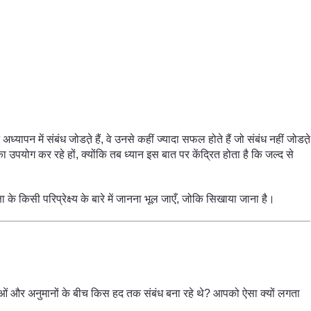
न में संबंध जोडत़े हैं, वे उनसे कहीं ज्यादा सफल होते हैं जो संबंध नहीं जोडत़े
का उपयोग कर रहे हों, क्योंकि तब ध्यान इस बात पर केंद्रित होता है कि जल्द से
िक्षा के किसी परिप्रेक्ष्य के बारे में जानना भूल जाएँ, जोकि सिखाया जाना है।
णाओं और अनुमानों के बीच किस हद तक संबंध बना रहे थे? आपको ऐसा क्यों लगता