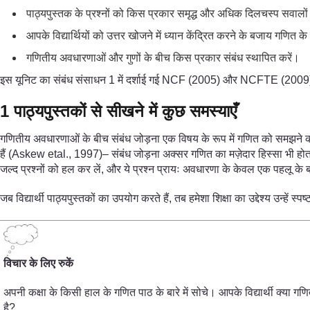
पाठ्यपुस्तक के प्रश्नों को किस प्रकार समृद्ध और अधिक दिलचस्प सवालों म
आपके विद्यार्थियों को उत्तर खोजने में ध्यान केंद्रित करने के बजाय गणि
गणितीय अवधारणाओं और गुणों के बीच किस प्रकार संबंध स्थापित करें।
इस यूनिट का संबंध संसाधन 1 में दर्शाई गई NCF (2005) और NCFTE (2009)
1 पाठ्यपुस्तकों से सीखने में कुछ समस्याएँ
गणितीय अवधारणाओं के बीच संबंध जोड़ना एक विषय के रूप में गणित को समझने का एक ब
हैं (Askew etal., 1997)– संबंध जोड़ना अक्सर गणित का मज़ेदार हिस्सा भी होता है।
जल्द प्रश्नों को हल कर लें, और ये प्रश्न प्रायः अवधारणा के केवल एक पहलू के बार
जब विद्यार्थी पाठ्यपुस्तकों का उपयोग करते हैं, तब हमेशा शिक्षा का उद्देश्य उन्हें स
विचार के लिए रुकें
अपनी कक्षा के किसी हाल के गणित पाठ के बारे में सोचे। आपके विद्यार्थी क्य
है?