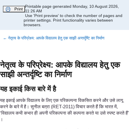
Skip to main content
Printable page generated Monday, 10 August 2026,
Print
11:26 AM
Use 'Print preview' to check the number of pages and
printer settings.
Print functionality varies between
browsers.
←
नेतृत्व के परिप्रेक्ष्य: आपके विद्यालय हेतु एक साझी अन्तर्दृष्टि का निर्माण
नेतृत्व के परिप्रेक्ष्य: आपके विद्यालय हेतु एक
साझी अन्तर्दृष्टि का निर्माण
यह इकाई किस बारे में है
यह इकाई आपके विद्यालय के लिए एक परिकल्पना विकसित करने और उसे लागू
करने के बारे में है। सुनील बत्रा (RET-2011) विचार करते हैं कि भारत में,
‘विद्यालय कभी कभार ही अपनी परिकल्पना की कल्पना करते या उसे स्पष्ट करते हैं’
।