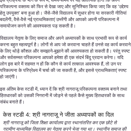
इस प्रक्रिया के भाग के रूप में, समय-समय पर यह आवश्यक होगा कि अपने
परिकल्पना वक्तव्य को फिर से देखा जाए और सुनिश्चित किया जाए कि वह ‘उद्देश्य
हेतु उपयुक्त’ बना हुआ हो। जैसे-जैसे विद्यालय में सुधार होगा या सरकारी नीतियां
बदलेंगी, वैसे-वैसे नई प्राथमिकताएं उभरेंगी और आपको अपनी परिकल्पना में
समायोजन करने की आवश्यकता पड़ सकती है।
विद्यालय नेतृत्व के लिए समाज और अपने अध्यापकों के साथ प्रभावी रूप से कार्य
करना बहुत महत्वपूर्ण है। लोगों से आप जो करवाना चाहते हैं उनसे वह कार्य करवाने
के लिए थोड़े कौशल और समझाने-बुझाने की आवश्यकता हो सकती है। परंतु स्पष्ट
और सर्वसम्मत परिकल्पना आपको हमेशा ही एक संदर्भ बिंदु प्रदान करेगा। यदि
लोग इस बारे में सहमत न हों कि कौन से कार्य तत्काल आवश्यक हैं, तो उन पर
परिकल्पना के परिप्रेक्ष्य में चर्चा की जा सकती है, और इससे प्राथमिकताएं स्पष्ट
हो जाएंगी।
इस अंतिम केस स्टडी में, ध्यान दें कि श्री नागराजू परिकल्पना वक्तव्य बनाने तथा
हितधारकों को उसकी निगरानी में जोड़ने से पहले कैसे मुख्य हितधारकों के साथ
संबंध बनाते हैं।
केस स्टडी 4: श्री नागराजू ने जीता अध्यापकों का दिल
श्री नागराजू को जिला शिक्षा कार्यालय द्वारा स्थानांतरित कर एक छोटे से
ग्रामीण माध्यमिक विद्यालय का नेतृत्व करने भेजा गया था। स्थानीय समाज की