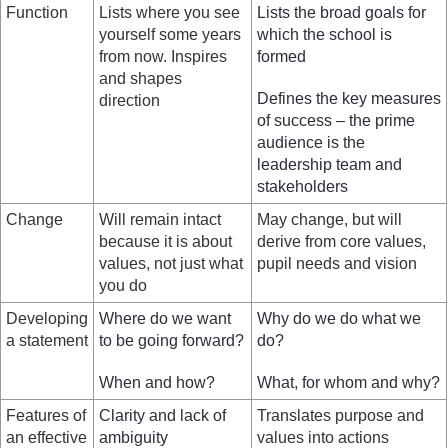
Function
Lists where you see
Lists the broad goals for
yourself some years
which the school is
from now. Inspires
formed
and shapes
Defines the key measures
direction
of success – the prime
audience is the
leadership team and
stakeholders
Change
Will remain intact
May change, but will
because it is about
derive from core values,
values, not just what
pupil needs and vision
you do
Developing
Where do we want
Why do we do what we
a statement
to be going forward?
do?
When and how?
What, for whom and why?
Features of
Clarity and lack of
Translates purpose and
an effective
ambiguity
values into actions