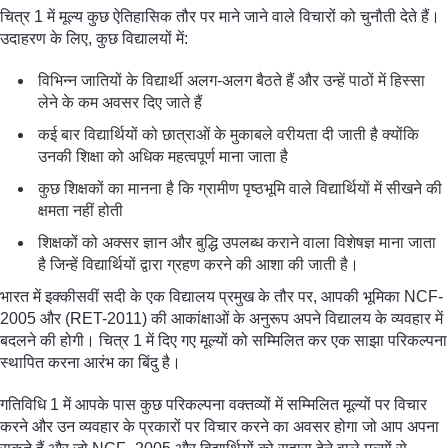
चित्र 1 में मूल्य कुछ ऐतिहासिक तौर पर माने जाने वाले विचारों को चुनौती देते हैं।
उदाहरण के लिए, कुछ विद्यालयों में:
विभिन्न जातियों के विद्यार्थी अलग-अलग बैठते हैं और उन्हें पाठों में हिस्सा
लेने के कम अवसर दिए जाते हैं
कई बार विद्यार्थियों को छात्राओं के मुकाबले वरीयता दी जाती है क्योंकि
उनकी शिक्षा को अधिक महत्वपूर्ण माना जाता है
कुछ शिक्षकों का मानना है कि ग्रामीण पृष्ठभूमि वाले विद्यार्थियों में सीखने की
क्षमता नहीं होती
शिक्षकों को अक्सर ज्ञान और बुद्धि उपलब्ध कराने वाला विशेषज्ञ माना जाता
है जिन्हें विद्यार्थियों द्वारा ग्रहण करने की आशा की जाती है।
भारत में इक्कीसवीं सदी के एक विद्यालय प्रमुख के तौर पर, आपकी भूमिका NCF-
2005 और (RET-2011) की आकांक्षाओं के अनुरूप अपने विद्यालय के व्यवहार में
बदलने की होगी। चित्र 1 में दिए गए मूल्यों को सम्मिलित कर एक साझा परिकल्पना
स्थापित करना आरंभ का बिंदु है।
गतिविधि 1 में आपके पास कुछ परिकल्पना वक्तव्यों में सम्मिलित मूल्यों पर विचार
करने और उन व्यवहार के प्रकारों पर विचार करने का अवसर होगा जो आप अपना