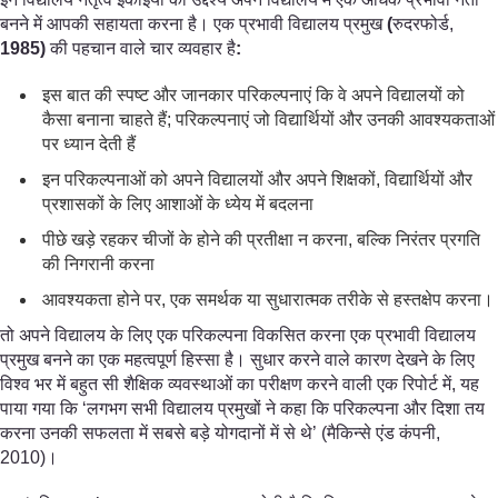
बनने में आपकी सहायता करना है। एक प्रभावी विद्यालय प्रमुख
(
रुदरफोर्ड,
1985)
की पहचान वाले चार व्यवहार है
:
इस बात की स्पष्ट और जानकार परिकल्पनाएं कि वे अपने विद्यालयों को
कैसा बनाना चाहते हैं; परिकल्पनाएं जो विद्यार्थियों और उनकी आवश्यकताओं
पर ध्यान देती हैं
इन परिकल्पनाओं को अपने विद्यालयों और अपने शिक्षकों, विद्यार्थियों और
प्रशासकों के लिए आशाओं के ध्येय में बदलना
पीछे खड़े रहकर चीजों के होने की प्रतीक्षा न करना, बल्कि निरंतर प्रगति
की निगरानी करना
आवश्यकता होने पर, एक समर्थक या सुधारात्मक तरीके से हस्तक्षेप करना।
तो अपने विद्यालय के लिए एक परिकल्पना विकसित करना एक प्रभावी विद्यालय
प्रमुख बनने का एक महत्वपूर्ण हिस्सा है। सुधार करने वाले कारण देखने के लिए
विश्व भर में बहुत सी शैक्षिक व्यवस्थाओं का परीक्षण करने वाली एक रिपोर्ट में, यह
पाया गया कि ‘लगभग सभी विद्यालय प्रमुखों ने कहा कि परिकल्पना और दिशा तय
करना उनकी सफलता में सबसे बड़े योगदानों में से थे’ (मैकिन्से एंड कंपनी,
2010)।