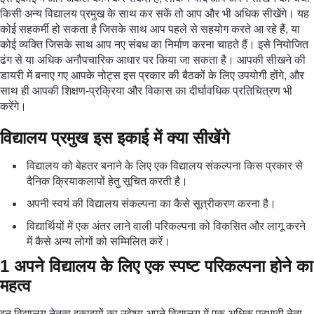
किसी अन्य विद्यालय प्रमुख के साथ कर सकें तो आप और भी अधिक सीखेंगे। यह
कोई सहकर्मी हो सकता है जिसके साथ आप पहले से सहयोग करते आ रहे हैं, या
कोई व्यक्ति जिसके साथ आप नए संबध का निर्माण करना चाहते हैं। इसे नियोजित
ढंग से या अधिक अनौपचारिक आधार पर किया जा सकता है। आपकी सीखने की
डायरी में बनाए गए आपके नोट्स इस प्रकार की बैठकों के लिए उपयोगी होंगे, और
साथ ही आपकी शिक्षण-प्रक्रिया और विकास का दीर्घावधिक प्रतिचित्रण भी
करेंगे।
विद्यालय प्रमुख इस इकाई में क्या सीखेंगे
विद्यालय को बेहतर बनाने के लिए एक विद्यालय संकल्पना किस प्रकार से
दैनिक क्रियाकलापों हेतु सूचित करती है।
अपनी स्वयं की विद्यालय संकल्पना का कैसे सूत्रीकरण करना है।
विद्यार्थियों में एक अंतर लाने वाली परिकल्पना को विकसित और लागू करने
में कैसे अन्य लोगों को सम्मिलित करें।
1 अपने विद्यालय के लिए एक स्पष्ट परिकल्पना होने का
महत्व
इन विद्यालय नेतृत्व इकाइयों का उद्देश्य अपने विद्यालय में एक अधिक प्रभावी नेता