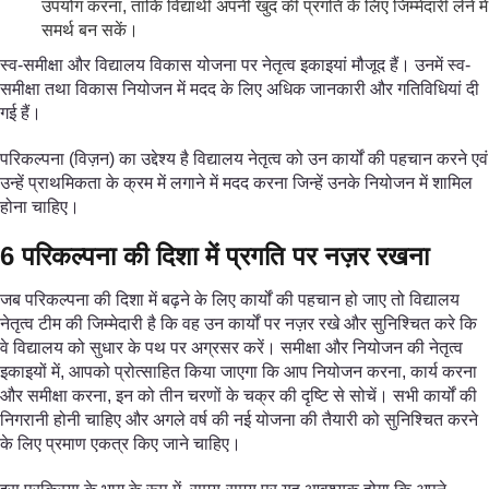
उपयोग करना, ताकि विद्यार्थी अपनी खुद की प्रगति के लिए जिम्मेदारी लेने में
समर्थ बन सकें।
स्व-समीक्षा और विद्यालय विकास योजना पर नेतृत्व इकाइयां मौजूद हैं। उनमें स्व-
समीक्षा तथा विकास नियोजन में मदद के लिए अधिक जानकारी और गतिविधियां दी
गई हैं।
परिकल्पना (विज़न) का उद्देश्य है विद्यालय नेतृत्व को उन कार्यों की पहचान करने एवं
उन्हें प्राथमिकता के क्रम में लगाने में मदद करना जिन्हें उनके नियोजन में शामिल
होना चाहिए।
6 परिकल्पना की दिशा में प्रगति पर नज़र रखना
जब परिकल्पना की दिशा में बढ़ने के लिए कार्यों की पहचान हो जाए तो विद्यालय
नेतृत्व टीम की जिम्मेदारी है कि वह उन कार्यों पर नज़र रखे और सुनिश्चित करे कि
वे विद्यालय को सुधार के पथ पर अग्रसर करें। समीक्षा और नियोजन की नेतृत्व
इकाइयों में, आपको प्रोत्साहित किया जाएगा कि आप नियोजन करना, कार्य करना
और समीक्षा करना, इन को तीन चरणों के चक्र की दृष्टि से सोचें। सभी कार्यों की
निगरानी होनी चाहिए और अगले वर्ष की नई योजना की तैयारी को सुनिश्चित करने
के लिए प्रमाण एकत्र किए जाने चाहिए।