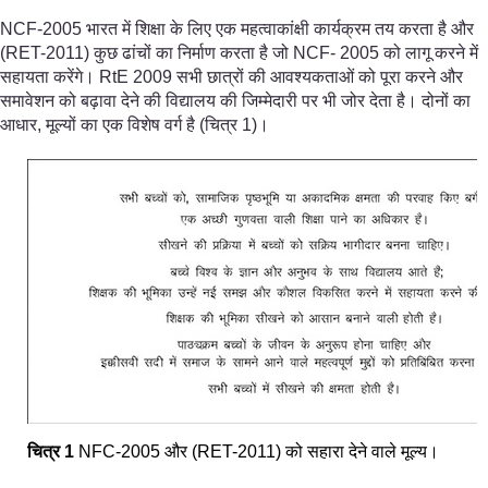
NCF-2005 भारत में शिक्षा के लिए एक महत्वाकांक्षी कार्यक्रम तय करता है और
(RET-2011) कुछ ढांचों का निर्माण करता है जो NCF- 2005 को लागू करने में
सहायता करेंगे। RtE 2009 सभी छात्रों की आवश्यकताओं को पूरा करने और
समावेशन को बढ़ावा देने की विद्यालय की जिम्मेदारी पर भी जोर देता है। दोनों का
आधार, मूल्यों का एक विशेष वर्ग है (चित्र 1)।
चित्र
1
NFC-2005 और (RET-2011) को सहारा देने वाले मूल्य।