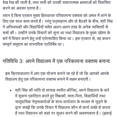
देख रेख की जाती है, तथा सभी को उनकी सकारात्मक क्षमताओं को विकसित
करने का अवसर प्राप्त है।
ध्यान दें किस प्रकार मुख्य हितधारक परिकल्पना वक्तव्य को अमल में लाने के
लिए एक साथ काम करते हैं। परंतु पाठ्यक्रम और दो बैठकों के बीच, श्री सिंह
ने अभिभावकों और विद्यार्थियों समेत अलग-अलग तरह के अनेक व्यक्तियों से
चर्चा की। उन्होंने उनके विचारों को सुना था तथा विद्यालय के मुख्य उद्देश्य के
बारे में विचार करने हेतु उन्हें प्रोत्साहित किया था। इस प्रकार से, वह कथन
सम्पूर्ण समुदाय का वास्तविक प्रतिबिंब था।
गतिविधि 3: अपने विद्यालय में एक परिकल्पना वक्तव्य बनाना
इस क्रियाकलाप में आप एक योजना बनाने जा रहे हैं जो कि आपको आपके
विद्यालय हेतु एक परिकल्पना वक्तव्य बनाने में सक्षम बनाएगी।
श्री सिंह की भांति दो सप्ताह व्यतीत कीजिए, अपने विद्यालय के बारे
में सूचना एकत्रित करते हुए शिक्षकों, माता-पिता, विद्यार्थियों तथा
सामुदायिक नेतृत्वकर्ताओं के साथ वार्तालाप के माध्यम से जुड़ने के
द्वारा समझें कि उनके विचार में विद्यालय कौन से कार्य अच्छे से करता
है तथा विद्यालय को कहां पर सुधार करने की आवश्यकता है। (इकाई