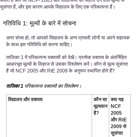
सकते हैं और जो NCF- 2005 और विद्यार्थियों को सहारा देने वाले मूल्यों से
सुसंगत हैं, और इस कारण आपके विद्यालय के लिए एक परिकल्पना हैं।
गतिविधि 1: मूल्यों के बारे में सोचना
अगर संभव हो, तो आपको विद्यालय के अन्य प्रभावी लोगों या अपने सहायक
के साथ इस गतिविधि को करना चाहिए।
तालिका 1 में परिकल्पना वक्तव्यों को देखें। प्रत्येक वक्तव्य के अंतर्निहित
आधारभूत मूल्यों के लिहाज से उसका विश्लेषण करें। कौन से मूल्य सुसंगत
हैं जो NCF 2005 और RtE 2009 के अनुरूप स्थापित होते हैं?
तालिका 1
परिकल्पना वक्तव्यों का विश्लेषण।
विद्यालय और वक्तव्य
कौन सा
क्या यह
मूल्यवान
NCF
है?
2005
और RtE
2009 से
सुसंगत