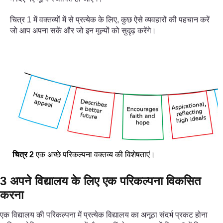
चित्र 1 में वक्तव्यों में से प्रत्येक के लिए, कुछ ऐसे व्यवहारों की पहचान करें
जो आप अपना सकें और जो इन मूल्यों को सुदृढ़ करेंगे।
चित्र
2
एक अच्छे परिकल्पना वक्तव्य की विशेषताएं।
3 अपने विद्यालय के लिए एक परिकल्पना विकसित
करना
एक विद्यालय की परिकल्पना में प्रत्येक विद्यालय का अनूठा संदर्भ प्रकट होना