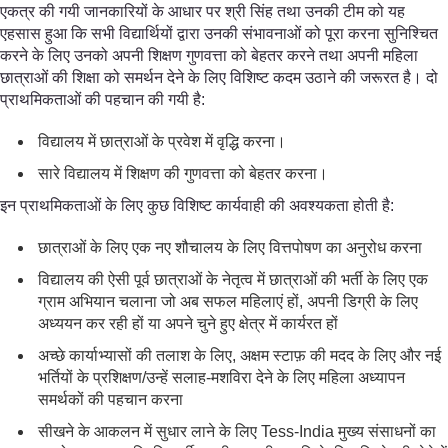
एकत्र की गयी जानकारियों के आधार पर श्री सिंह तथा उनकी टीम को यह
एहसास हुआ कि सभी विद्यार्थियों द्वारा उनकी संभावनाओं को पूरा करना सुनिश्चित
करने के लिए उनको अपनी शिक्षण गुणवत्ता को बेहतर करने तथा अपनी महिला
छात्राओं की शिक्षा को समर्थन देने के लिए विशिष्ट कदम उठाने की जरूरत है। दो
प्राथमिकताओं की पहचान की गयी है:
विद्यालय में छात्राओं के प्रवेश में वृद्धि करना।
सारे विद्यालय में शिक्षण की गुणवत्ता को बेहतर करना।
इन प्राथमिकताओं के लिए कुछ विशिष्ट कार्यवाही की अवश्यकता होती है:
छात्राओं के लिए एक नए शौचालय के लिए वित्तपोषण का अनुरोध करना
विद्यालय की ऐसी पूर्व छात्राओं के नेतृत्व में छात्राओं की भर्ती के लिए एक
ग्राम अभियान चलाना जो अब सफल महिलाएं हों, अपनी डिग्री के लिए
अध्ययन कर रही हों या अपने चुने हुए क्षेत्र में कार्यरत हों
अच्छे कार्याभ्यासों की तलाश के लिए, अक्षम स्टाफ़ की मदद के लिए और नई
भर्तियों के प्रशिक्षण/उन्हें सलाह-मशविरा देने के लिए महिला अध्यापन
समर्थकों की पहचान करना
सीखने के आकलन में सुधार लाने के लिए Tess-India मुख्य संसाधनों का