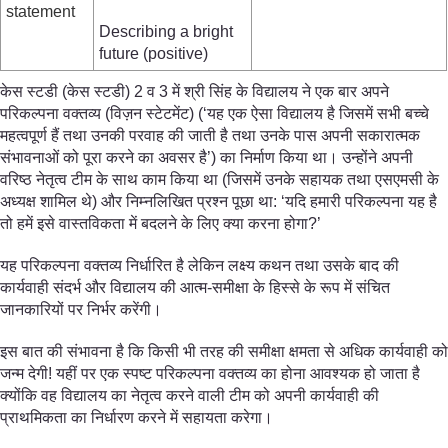
statement
Describing a bright
future (positive)
केस स्टडी (केस स्टडी) 2 व 3 में श्री सिंह के विद्यालय ने एक बार अपने
परिकल्पना वक्तव्य (विज़न स्टेटमेंट) (‘यह एक ऐसा विद्यालय है जिसमें सभी बच्चे
महत्वपूर्ण हैं तथा उनकी परवाह की जाती है तथा उनके पास अपनी सकारात्मक
संभावनाओं को पूरा करने का अवसर है’) का निर्माण किया था। उन्होंने अपनी
वरिष्ठ नेतृत्व टीम के साथ काम किया था (जिसमें उनके सहायक तथा एसएमसी के
अध्यक्ष शामिल थे) और निम्नलिखित प्रश्न पूछा था: ‘यदि हमारी परिकल्पना यह है
तो हमें इसे वास्तविकता में बदलने के लिए क्या करना होगा?’
यह परिकल्पना वक्तव्य निर्धारित है लेकिन लक्ष्य कथन तथा उसके बाद की
कार्यवाही संदर्भ और विद्यालय की आत्म-समीक्षा के हिस्से के रूप में संचित
जानकारियों पर निर्भर करेंगी।
इस बात की संभावना है कि किसी भी तरह की समीक्षा क्षमता से अधिक कार्यवाही को
जन्म देगी! यहीं पर एक स्पष्ट परिकल्पना वक्तव्य का होना आवश्यक हो जाता है
क्योंकि वह विद्यालय का नेतृत्व करने वाली टीम को अपनी कार्यवाही की
प्राथमिकता का निर्धारण करने में सहायता करेगा।