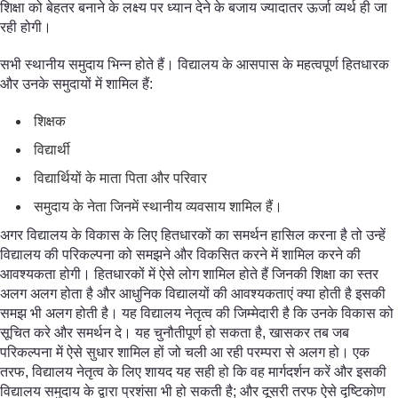
शिक्षा को बेहतर बनाने के लक्ष्य पर ध्यान देने के बजाय ज्यादातर ऊर्जा व्यर्थ ही जा
रही होगी।
सभी स्थानीय समुदाय भिन्न होते हैं। विद्यालय के आसपास के महत्वपूर्ण हितधारक
और उनके समुदायों में शामिल हैं:
शिक्षक
विद्यार्थी
विद्यार्थियों के माता पिता और परिवार
समुदाय के नेता जिनमें स्थानीय व्यवसाय शामिल हैं।
अगर विद्यालय के विकास के लिए हितधारकों का समर्थन हासिल करना है तो उन्हें
विद्यालय की परिकल्पना को समझने और विकसित करने में शामिल करने की
आवश्यकता होगी। हितधारकों में ऐसे लोग शामिल होते हैं जिनकी शिक्षा का स्तर
अलग अलग होता है और आधुनिक विद्यालयों की आवश्यकताएं क्या होती है इसकी
समझ भी अलग होती है। यह विद्यालय नेतृत्व की जिम्मेदारी है कि उनके विकास को
सूचित करे और समर्थन दे। यह चुनौतीपूर्ण हो सकता है, खासकर तब जब
परिकल्पना में ऐसे सुधार शामिल हों जो चली आ रही परम्परा से अलग हो। एक
तरफ, विद्यालय नेतृत्व के लिए शायद यह सही हो कि वह मार्गदर्शन करें और इसकी
विद्यालय समुदाय के द्वारा प्रशंसा भी हो सकती है; और दूसरी तरफ ऐसे दृष्टिकोण