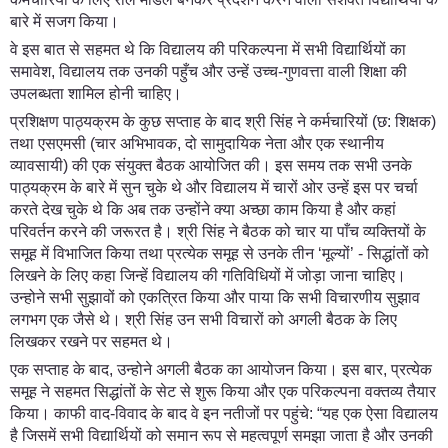
बारे में सजग किया।
वे इस बात से सहमत थे कि विद्यालय की परिकल्पना में सभी विद्यार्थियों का
समावेश, विद्यालय तक उनकी पहुँच और उन्हें उच्च-गुणवत्ता वाली शिक्षा की
उपलब्धता शामिल होनी चाहिए।
प्रशिक्षण पाठ्यक्रम के कुछ सप्ताह के बाद श्री सिंह ने कर्मचारियों (छ: शिक्षक)
तथा एसएमसी (चार अभिभावक, दो सामुदायिक नेता और एक स्थानीय
व्यावसायी) की एक संयुक्त बैठक आयोजित की। इस समय तक सभी उनके
पाठ्यक्रम के बारे में सुन चुके थे और विद्यालय में चारों ओर उन्हें इस पर चर्चा
करते देख चुके थे कि अब तक उन्होंने क्या अच्छा काम किया है और कहां
परिवर्तन करने की जरूरत है। श्री सिंह ने बैठक को चार या पाँच व्यक्तियों के
समूह में विभाजित किया तथा प्रत्येक समूह से उनके तीन ‘मूल्यों’ - सिद्धांतों को
लिखने के लिए कहा जिन्हें विद्यालय की गतिविधियों में जोड़ा जाना चाहिए।
उन्होने सभी सुझावों को एकत्रित किया और पाया कि सभी विचारणीय सुझाव
लगभग एक जैसे थे। श्री सिंह उन सभी विचारों को अगली बैठक के लिए
लिखकर रखने पर सहमत थे।
एक सप्ताह के बाद, उन्होने अगली बैठक का आयोजन किया। इस बार, प्रत्येक
समूह ने सहमत सिद्धांतों के सेट से शुरू किया और एक परिकल्पना वक्तव्य तैयार
किया। काफी वाद-विवाद के बाद वे इन नतीजों पर पहुंचे: “यह एक ऐसा विद्यालय
है जिसमें सभी विद्यार्थियों को समान रूप से महत्वपूर्ण समझा जाता है और उनकी