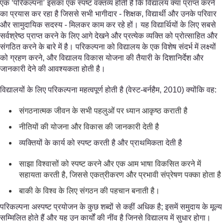
एक ‘परिकल्पना’ इसका एक स्पष्ट वक्तव्य होती है कि विद्यालय क्या प्राप्त करने
का प्रयास कर रहा है जिससे सभी भागीदार - शिक्षक, विद्यार्थी और उनके परिवार
और सामुदायिक सदस्य - मिलकर काम कर रहे हों। यह विद्यार्थियों के लिए सबसे
सर्वश्रेष्ठ प्राप्त करने के लिए आगे देखने और प्रत्येक व्यक्ति को प्रोत्साहित और
संगठित करने के बारे में है। परिकल्पना को विद्यालय के एक विशेष संदर्भ में लक्ष्यों
को ग्रहण करने, और विद्यालय विकास योजना की तैयारी के दिशानिर्देश और
जानकारी देने की आवश्यकता होती है।
विद्यालयों के लिए परिकल्पना महत्वपूर्ण होती है (वेस्ट-बर्नहैम, 2010) क्योंकि वह:
संगठनात्मक जीवन के सभी पहलुओं पर ध्यान आकृष्ठ कराती है
नीतियों की योजना और विकास की जानकारी देती है
व्यक्तियों के कार्य को स्पष्ट करती है और प्राथमिकता देती है
साझा विश्वासों को स्पष्ट करने और एक आम भाषा विकसित करने में
सहायता करती है, जिससे एकत्रीकरण और प्रभावी संप्रेषण पक्का होता है
बाकी के विश्व के लिए संगठन की पहचान बनाती है।
परिकल्पना अस्पष्ट प्रयोजन के कुछ शब्दों से कहीं अधिक है; इसमें समुदाय के मूल्य
सम्मिलित होते हैं और यह उन कार्यों की नींव है जिनसे विद्यालय में सुधार होगा।