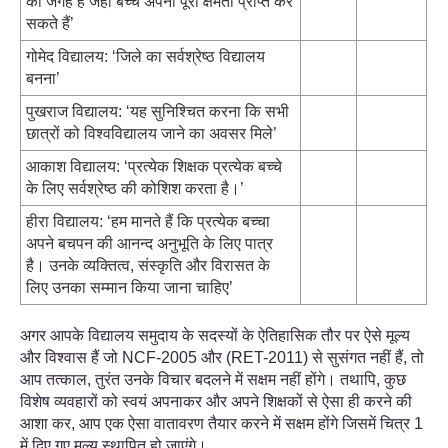
की जगह है जहां बच्चे अपनी पूरी क्षमता प्राप्त कर
सकते हैं’
गोमेद विद्यालय: ‘जिले का सर्वश्रेष्ठ विद्यालय
बनना’
पुखराज विद्यालय: ‘यह सुनिश्चित करना कि सभी
छात्रों को विश्वविद्यालय जाने का अवसर मिले’
आकाश विद्यालय: ‘प्रत्येक शिक्षक प्रत्येक बच्चे
के लिए सर्वश्रेष्ठ की कोशिश करता है।’
हीरा विद्यालय: ‘हम मानते हैं कि प्रत्येक बच्चा
अपने बचपन की आनन्द अनुभूति के लिए पात्र
है। उनके व्यक्तित्व, संस्कृति और विरासत के
लिए उनका सम्मान किया जाना चाहिए’
अगर आपके विद्यालय समुदाय के सदस्यों के ऐतिहासिक तौर पर ऐसे मूल्य
और विश्वास हैं जो NCF-2005 और (RET-2011) से सुसंगत नहीं हैं, तो
आप तत्काल, तुरंत उनके विचार बदलने में सक्षम नहीं होंगे। तथापि, कुछ
विशेष व्यवहारों को स्वयं अपनाकर और अपने शिक्षकों से ऐसा ही करने की
आशा कर, आप एक ऐसा वातावरण तैयार करने में सक्षम होंगे जिसमें चित्र 1
में दिए गए मूल्य स्थापित हो जाएंगे।