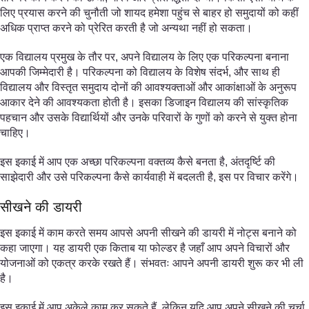
लिए प्रयास करने की चुनौती जो शायद हमेशा पहुंच से बाहर हो समुदायों को कहीं
अधिक प्राप्त करने को प्रेरित करती है जो अन्यथा नहीं हो सकता।
एक विद्यालय प्रमुख के तौर पर, अपने विद्यालय के लिए एक परिकल्पना बनाना
आपकी जिम्मेदारी है। परिकल्पना को विद्यालय के विशेष संदर्भ, और साथ ही
विद्यालय और विस्तृत समुदाय दोनों की आवश्यक्ताओं और आकांक्षाओं के अनुरूप
आकार देने की आवश्यकता होती है। इसका डिजाइन विद्यालय की सांस्कृतिक
पहचान और उसके विद्यार्थियों और उनके परिवारों के गुणों को करने से युक्त होना
चाहिए।
इस इकाई में आप एक अच्छा परिकल्पना वक्तव्य कैसे बनता है, अंतदृर्ष्टि की
साझेदारी और उसे परिकल्पना कैसे कार्यवाही में बदलती है, इस पर विचार करेंगे।
सीखने की डायरी
इस इकाई में काम करते समय आपसे अपनी सीखने की डायरी में नोट्स बनाने को
कहा जाएगा। यह डायरी एक किताब या फोल्डर है जहाँ आप अपने विचारों और
योजनाओं को एकत्र करके रखते हैं। संभवतः आपने अपनी डायरी शुरू कर भी ली
है।
इस इकाई में आप अकेले काम कर सकते हैं, लेकिन यदि आप अपने सीखने की चर्चा