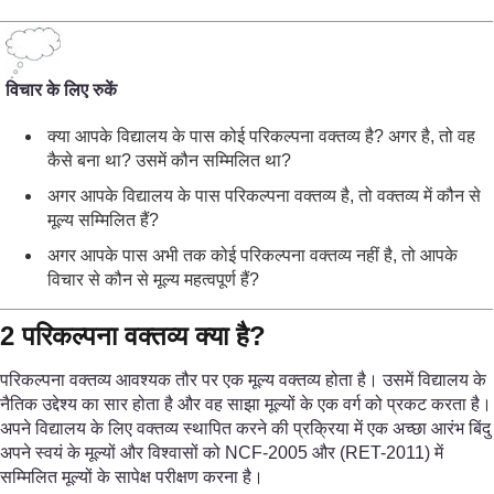
विचार के लिए रुकें
क्या आपके विद्यालय के पास कोई परिकल्पना वक्तव्य है? अगर है, तो वह
कैसे बना था? उसमें कौन सम्मिलित था?
अगर आपके विद्यालय के पास परिकल्पना वक्तव्य है, तो वक्तव्य में कौन से
मूल्य सम्मिलित हैं?
अगर आपके पास अभी तक कोई परिकल्पना वक्तव्य नहीं है, तो आपके
विचार से कौन से मूल्य महत्वपूर्ण हैं?
2 परिकल्पना वक्तव्य क्या है?
परिकल्पना वक्तव्य आवश्यक तौर पर एक मूल्य वक्तव्य होता है। उसमें विद्यालय के
नैतिक उद्देश्य का सार होता है और वह साझा मूल्यों के एक वर्ग को प्रकट करता है।
अपने विद्यालय के लिए वक्तव्य स्थापित करने की प्रक्रिया में एक अच्छा आरंभ बिंदु
अपने स्वयं के मूल्यों और विश्वासों को NCF-2005 और (RET-2011) में
सम्मिलित मूल्यों के सापेक्ष परीक्षण करना है।