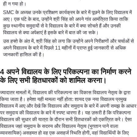
ही न गया हो।
SMC के अध्यक्ष उनके प्रशिक्षण कार्यक्रम के बारे में पूछने के लिए विद्यालय में
आए। एक घंटे के बाद, उन्होंने श्री सिंह को अपने गांव आमंत्रित किया ताकि
कुछ स्थानीय समुदायों से वे विद्यालय के बारे में क्या सोचते हैं और उनकी
विद्यालय से क्या अपेक्षाएं है इसके बारे में बात की जा सके।
उस हफ्ते के अंत में, श्री सिंह को लगा कि उन्होंने अपने निरीक्षणों और चर्चाओं से
अपने विद्यालय के बारे में पिछले 11 महीनों में प्राप्त हुई जानकारी से अधिक
जानकारी हासिल की है।
4 अपने विद्यालय के लिए परिकल्पना का निर्माण करने
के लिए सभी हितधारकों को शामिल करना।
ज्यादातर मामलों में, विद्यालय की परिकल्पना का विकास विद्यालय नेतृत्व के द्वारा
किया जाता है। हमेशा यही मामला नहीं होता: शायद एक नया विद्यालय प्रमुख
विद्यालय में आए और देखे कि विद्यालय और समुदाय के बारे में अपनी समझ के आधार
पर समुदाय की विद्यालय के बारे में स्पष्ट धारणा है। यह ज़रूरी है कि परिकल्पना
विद्यालय की सुधार की यात्रा के दौरान सभी हितधारकों को एकत्रित करे। ऐसा
विद्यालय जहां समुदाय के सदस्य और विद्यालय नेतृत्व (भुगतान पाने वाला
व्यावसायिक) असहमत हो वह एक असहर्ज स्थिति होगी, वहां विद्यार्थियों के लिए