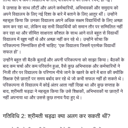
वे उत्साह के साथ लौटीं और अपने कर्मचारियों, अभिभावकों और समुदाय को
अपने विद्यालय के लिए नई दिशा के बारे में बताने के लिए आतुर थीं। उन्होंने
महसूस किया कि उनका विद्यालय अपने अधिक सक्षम विद्यार्थियों के लिए अच्छा
काम कर रहा था, लेकिन वह सभी विद्यार्थियों को समान तौर पर सम्मिलित नहीं
कर रहा था और सीमित साक्षरता कौशल के साथ आने वाले बहुत से विद्यार्थी
विद्यालय में खुश नहीं थे और अच्छा नहीं कर रहे थे। उन्होंने सोचा कि
परिकल्पना निम्नांकित होनी चाहिए: ‘एक विद्यालय जिसमें प्रत्येक विद्यार्थी
सफल हो’।
उन्होंने बहुत सी बैठकें बुलाईं और अपनी परिकल्पना को साझा किया। बैठकों के
बाद कम चर्चा और कम परिवर्तन हुआ, वैसे कुछ अभिभावक और कर्मचारियों ने
निजी तौर पर विद्यालय के परिणाम नीचे जाने के खतरे के बारे में बात की क्योंकि
शिक्षक ऐसे छात्रों पर समय बर्बाद कर रहे थे जो कभी सफल नहीं हो सकते थे।
परिकल्पना से विद्यालय में कोई अंतर आता नहीं दिखा था और कुछ सप्ताह के
बाद, श्रीमती चड्ढा ने महसूस किया कि उसे शिक्षकों, अभिभावकों या छात्रों ने
नहीं अपनाया था और उससे कुछ तनाव पैदा हुए थे।
गतिविधि 2: श्रीमती चड्ढा क्या अलग कर सकती थीं?