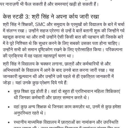
पर नाराज़गी भी फैल सकती है और समस्याएं खड़ी हो सकती हैं।
केस स्टडी 3: श्री सिंह ने अपना र्काय जारी रखा
श्री सिंह ने शिक्षकों, SMC और समुदाय के प्रमुखों को विद्यालय के बारे में चर्चा
में संलग्न रखा। उन्होंने सहज प्रेरणा से उन्हें वे बातें बतानी शुरू की जिन्होंने गर्व
महसूस कराया था और तभी उन्होंने ऐसी किसी बात की पहचान की जिसके बारे
में वे पूरे निश्चित थे कि सुधार करने के लिए सबको उसका पता होना चाहिए।
उन्होंने सभी को समान दृष्टिकोण रखने के लिए प्रोत्साहित किया। परिकल्पना
की प्रक्रिया में वह पहला महत्वपूर्ण चरण था।
श्री सिंह ने विद्यालय के चक्कर लगाना, छात्रों और कर्मचारियों से और
अभिभावकों के विद्यालय में आने के बाद उनसे बात करना जारी रखा। यह
जानकारी मूल्यवान थी और उन्होंने उसे पहले से ही एकत्रित जानकारी में
जोड़ा। यहां उनके कुछ प्रेक्षण दिये गये हैं:
कुछ शिक्षा दृढ़ होती है। वहां दो बहुत ही प्रतिभावान महिला शिक्षिकाएं
थी जिनका कर्मचारी और छात्र सम्मान करते थे।
वहां कुछ अन्य शिक्षक थे जिनका काम कमज़ोर था, उनमें से कुछ हमेशा
अनुपस्थित रहते थे।
स्थानीय माध्यमिक विद्यालय में छात्राओं का नामांकन और उपस्थिति