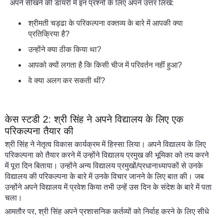
अपने सीखने की डायरी में इन प्रश्नों के लिए अपने उत्तर लिखें:
श्रीमती चड्ढा के परिकल्पना वक्तव्य के बारे में आपकी क्या
प्रतिक्रिया है?
उन्होंने क्या ठीक किया था?
आपको क्यों लगता है कि किसी चीज में परिवर्तन नहीं हुआ?
वे क्या अलग कर सकती थीं?
केस स्टडी 2: श्री सिंह ने अपने विद्यालय के लिए एक
परिकल्पना तैयार की
श्री सिंह ने नेतृत्व विकास कार्यक्रम में हिस्सा लिया। अपने विद्यालय के लिए
परिकल्पना को तैयार करने में उन्होंने विद्यालय प्रमुख की भूमिका को तय करने
में पूरा दिन बिताया। उन्होंने अन्य विद्यालय प्रमुखों/प्रधानाध्यापकों से उनके
विद्यालय की परिकल्पना के बारे में उनके विचार जानने के लिए बात की। जब
उन्होंने अपने विद्यालय में प्रवेश किया तभी उन्हें उस दिन के संदेश के बारे में पता
चला।
आमतौर पर, श्री सिंह अपने प्रशासनिक कर्तव्यों को निर्वाह करने के लिए सीधे