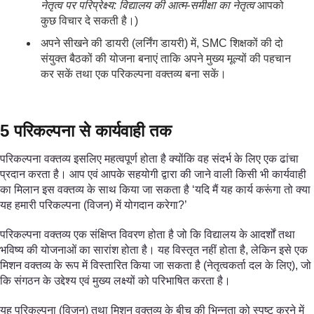
नेतृत्व पर परिप्रेक्ष्य: विद्यालय की आत्म-समीक्षा का नेतृत्व
आपको
कुछ विचार दे सकती है।)
अपने सीखने की डायरी (लर्निंग डायरी) में, SMC शिक्षकों की दो
संयुक्त बैठकों की योजना बनाएं ताकि अपने मुख्य मूल्यों की पहचान
कर सकें तथा एक परिकल्पना वक्तव्य बना सकें।
5 परिकल्पना से कार्यवाही तक
परिकल्पना वक्तव्य इसलिए महत्वपूर्ण होता है क्योंकि वह संदर्भ के लिए एक ढांचा
प्रदान करता है। आप एवं आपके सहयोगी द्वारा की जाने वाली किसी भी कार्यवाही
का मिलान इस वक्तव्य के साथ किया जा सकता है ‘यदि मैं यह कार्य करूंगा तो क्या
यह हमारी परिकल्पना (विजन) में योगदान करेगा?’
परिकल्पना वक्तव्य एक संक्षिप्त विवरण होता है जो कि विद्यालय के आदर्शों तथा
भविष्य की योजनाओं का सारांश होता है। यह विस्तृत नहीं होता है, लेकिन इसे एक
मिशन वक्तव्य के रूप में विस्तारित किया जा सकता है (नेतृत्वकर्ता दल के लिए), जो
कि संगठन के उद्देश्य एवं मुख्य लक्ष्यों को परिभाषित करता है।
यह परिकल्पना (विजन) तथा मिशन वक्तव्य के बीच की भिन्नता को स्पष्ट करने में