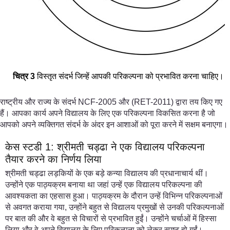
चित्र
3
विस्तृत संदर्भ जिन्हें आपकी परिकल्पना को प्रभावित करना चाहिए।
राष्ट्रीय और राज्य के संदर्भ NCF-2005 और (RET-2011) द्वारा तय किए गए
हैं। आपका कार्य अपने विद्यालय के लिए एक परिकल्पना विकसित करना है जो
आपको अपने व्यक्तिगत संदर्भ के अंदर इन आशाओं को पूरा करने में सक्षम बनाएगा।
केस स्टडी 1: श्रीमती चड्ढा ने एक विद्यालय परिकल्पना
तैयार करने का निर्णय लिया
श्रीमती चड्ढा लड़कियों के एक बड़े कन्या विद्यालय की प्रधानाचार्य थीं।
उन्होंने एक पाठ्यक्रम बनाया था जहां उन्हें एक विद्यालय परिकल्पना की
आवश्यकता का एहसास हुआ। पाठ्यक्रम के दौरान उन्हें विभिन्न परिकल्पनाओं
से अवगत कराया गया, उन्होंने बहुत से विद्यालय प्रमुखों से उनकी परिकल्पनाओं
पर बात की और वे बहुत से विचारों से प्रभावित हुईं। उन्होंने चर्चाओं में हिस्सा
लिया और वे अपने विद्यालय के लिए परिकल्पना को लेकर स्पष्ट हो गईं।