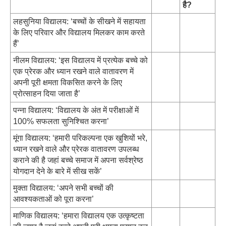
है?
लहसुनिया विद्यालय: ‘बच्चों के सीखने में सहायता
के लिए परिवार और विद्यालय मिलकर काम करते
हैं’
नीलम विद्यालय: ‘इस विद्यालय में प्रत्येक बच्चे को
एक प्रेरक और ध्यान रखने वाले वातावरण में
अपनी पूरी क्षमता विकसित करने के लिए
प्रोत्साहन दिया जाता है’
पन्ना विद्यालय: ‘विद्यालय के अंत में परीक्षाओं में
100% सफलता सुनिश्चित करना’
मूंगा विद्यालय: ‘हमारी परिकल्पना एक खुशियों भरे,
ध्यान रखने वाले और प्रेरक वातावरण उपलब्ध
कराने की है जहां बच्चे समाज में अपना सर्वश्रेष्ठ
योगदान देने के बारे में सीख सकें’
मुक्ता विद्यालय: ‘अपने सभी बच्चों की
आवश्यकताओं को पूरा करना’
माणिक विद्यालय: ‘हमारा विद्यालय एक उत्कृष्टता