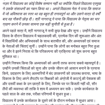
नज़र में विद्यालय का कोई विशेष सम्मान नहीं था क्योंकि पिछले विद्यालय प्रमुख
ने उसके संसाधनों का गबन किया था। अगले विद्यालय नेता ने पाया कि समाज
में जो अविश्वास का स्तर था वह बहुत ही तनावपूर्ण था और उसने मात्र दो वर्षों
बाद वह नौकरी छोड़ दी। श्री नागराजू ने पाया कि विद्यालय के नेतृत्व का भार
ग्रहण करने में उनका सामना एक बड़ी चुनौती से हुआ है।
अपने पहले सत्र में, श्री नागराजू ने सभी कुछ देखा और सुना। उन्होंने विद्यालय
दिवस के दौरान विद्यालय में चहलकदमी की, प्रत्येक दिन की शुरूआत और अंत
में विद्यार्थियों और अभिभावकों के साथ बातचीत की, और अध्यापकों एवं समाज
के नेताओं की चिंताएं सुनीं। उन्होंने पाया कि लोगों का मनोबल बहुत गिरा हुआ
था और वे इतने निराश थे कि परिकल्पना की प्रक्रिया को शुरू करना बहुत
मुश्किल था।
उन्होंने निश्चय किया कि अध्यापकों को अपनी तरफ करना सबसे महत्वपूर्ण है।
उन्होंने उनकी चिंताओं को सुना और उनके जीवन को आसान बनाने के प्रयास
किये, उदाहरण के लिए अलमारियों में बंद उपकरणों को उपलब्ध कराया, भाषा के
विकास के लिए अपने लैपटॉप पर शिक्षकों को अंग्रेजी में काटर्नू की पेशकश की
और दसवीं कक्षा के उन छात्रों के लिए, जिनके घर पर बिजली नहीं थी, सौर
लैंपों की व्यवस्था की ताकि वे शाम में अध्ययन कर सकें। उनके कार्यकाल के
पहले साल के अंत तक, परीक्षा परिणामों में सुधार हुआ।
विद्यालय में उनके कार्यकाल के दूसरे वर्ष के दौरान मनोबल में सुधार आया।