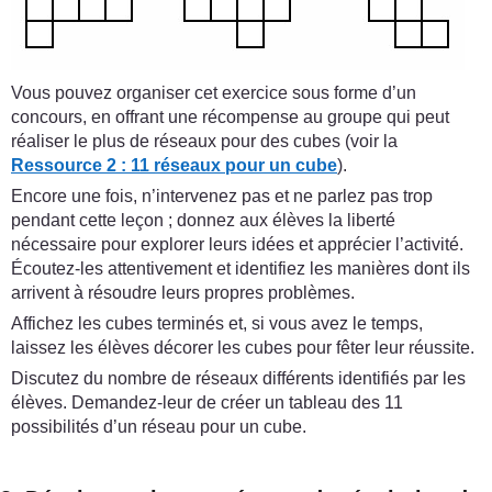
Vous pouvez organiser cet exercice sous forme d’un
concours, en offrant une récompense au groupe qui peut
réaliser le plus de réseaux pour des cubes (voir la
Ressource 2 : 11 réseaux pour un cube
).
Encore une fois, n’intervenez pas et ne parlez pas trop
pendant cette leçon ; donnez aux élèves la liberté
nécessaire pour explorer leurs idées et apprécier l’activité.
Écoutez-les attentivement et identifiez les manières dont ils
arrivent à résoudre leurs propres problèmes.
Affichez les cubes terminés et, si vous avez le temps,
laissez les élèves décorer les cubes pour fêter leur réussite.
Discutez du nombre de réseaux différents identifiés par les
élèves. Demandez-leur de créer un tableau des 11
possibilités d’un réseau pour un cube.