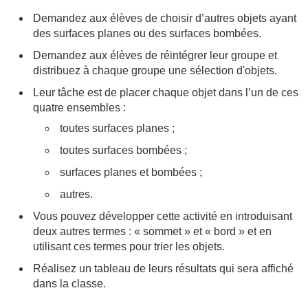
Demandez aux élèves de choisir d’autres objets ayant
des surfaces planes ou des surfaces bombées.
Demandez aux élèves de réintégrer leur groupe et
distribuez à chaque groupe une sélection d'objets.
Leur tâche est de placer chaque objet dans l’un de ces
quatre ensembles :
toutes surfaces planes ;
toutes surfaces bombées ;
surfaces planes et bombées ;
autres.
Vous pouvez développer cette activité en introduisant
deux autres termes : « sommet » et « bord » et en
utilisant ces termes pour trier les objets.
Réalisez un tableau de leurs résultats qui sera affiché
dans la classe.