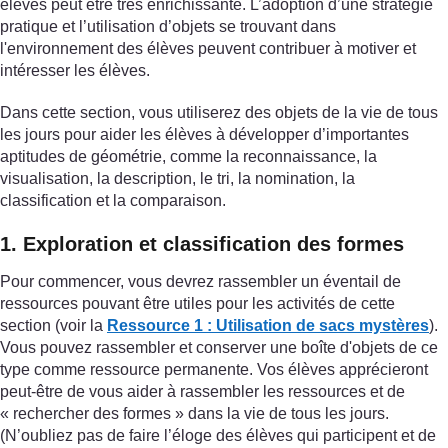
élèves peut être très enrichissante. L’adoption d’une stratégie
pratique et l’utilisation d’objets se trouvant dans
l'environnement des élèves peuvent contribuer à motiver et
intéresser les élèves.
Dans cette section, vous utiliserez des objets de la vie de tous
les jours pour aider les élèves à développer d’importantes
aptitudes de géométrie, comme la reconnaissance, la
visualisation, la description, le tri, la nomination, la
classification et la comparaison.
1. Exploration et classification des formes
Pour commencer, vous devrez rassembler un éventail de
ressources pouvant être utiles pour les activités de cette
section (voir la
Ressource 1 : Utilisation de sacs mystères
).
Vous pouvez rassembler et conserver une boîte d'objets de ce
type comme ressource permanente. Vos élèves apprécieront
peut-être de vous aider à rassembler les ressources et de
« rechercher des formes » dans la vie de tous les jours.
(N’oubliez pas de faire l’éloge des élèves qui participent et de