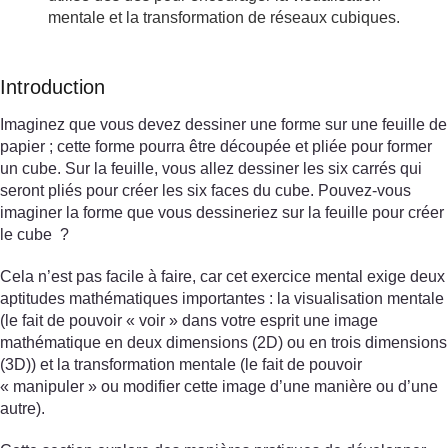
mentale et la transformation de réseaux cubiques.
Introduction
Imaginez que vous devez dessiner une forme sur une feuille de
papier ; cette forme pourra être découpée et pliée pour former
un cube. Sur la feuille, vous allez dessiner les six carrés qui
seront pliés pour créer les six faces du cube. Pouvez-vous
imaginer la forme que vous dessineriez sur la feuille pour créer
le cube ?
Cela n’est pas facile à faire, car cet exercice mental exige deux
aptitudes mathématiques importantes : la visualisation mentale
(le fait de pouvoir « voir » dans votre esprit une image
mathématique en deux dimensions (2D) ou en trois dimensions
(3D)) et la transformation mentale (le fait de pouvoir
« manipuler » ou modifier cette image d’une manière ou d’une
autre).