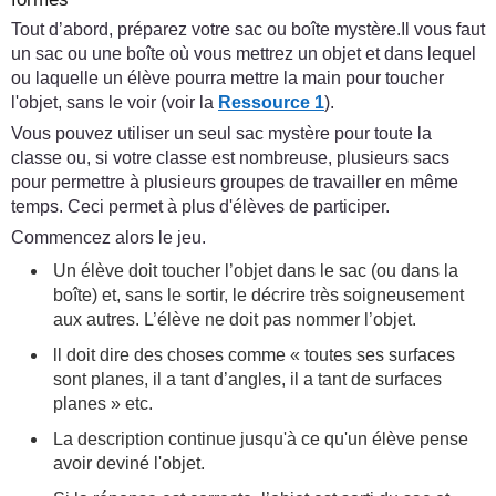
Tout d’abord, préparez votre sac ou boîte mystère.Il vous faut
un sac ou une boîte où vous mettrez un objet et dans lequel
ou laquelle un élève pourra mettre la main pour toucher
l'objet, sans le voir (voir la
Ressource 1
).
Vous pouvez utiliser un seul sac mystère pour toute la
classe ou, si votre classe est nombreuse, plusieurs sacs
pour permettre à plusieurs groupes de travailler en même
temps. Ceci permet à plus d'élèves de participer.
Commencez alors le jeu.
Un élève doit toucher l’objet dans le sac (ou dans la
boîte) et, sans le sortir, le décrire très soigneusement
aux autres. L’élève ne doit pas nommer l’objet.
ll doit dire des choses comme « toutes ses surfaces
sont planes, il a tant d’angles, il a tant de surfaces
planes » etc.
La description continue jusqu'à ce qu'un élève pense
avoir deviné l'objet.