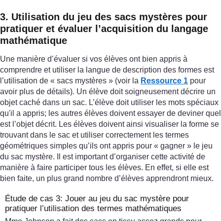
3. Utilisation du jeu des sacs mystères pour
pratiquer et évaluer l’acquisition du langage
mathématique
Une manière d’évaluer si vos élèves ont bien appris à
comprendre et utiliser la langue de description des formes est
l’utilisation de « sacs mystères » (voir la
Ressource 1
pour
avoir plus de détails). Un élève doit soigneusement décrire un
objet caché dans un sac. L’élève doit utiliser les mots spéciaux
qu'il a appris; les autres élèves doivent essayer de deviner quel
est l’objet décrit. Les élèves doivent ainsi visualiser la forme se
trouvant dans le sac et utiliser correctement les termes
géométriques simples qu’ils ont appris pour « gagner » le jeu
du sac mystère. Il est important d’organiser cette activité de
manière à faire participer tous les élèves. En effet, si elle est
bien faite, un plus grand nombre d’élèves apprendront mieux.
Étude de cas 3: Jouer au jeu du sac mystère pour
pratiquer l’utilisation des termes mathématiques