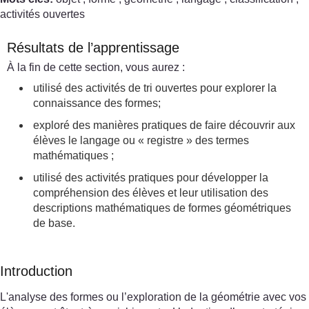
activités ouvertes
Résultats de l’apprentissage
À la fin de cette section, vous aurez :
utilisé des activités de tri ouvertes pour explorer la
connaissance des formes;
exploré des manières pratiques de faire découvrir aux
élèves le langage ou « registre » des termes
mathématiques ;
utilisé des activités pratiques pour développer la
compréhension des élèves et leur utilisation des
descriptions mathématiques de formes géométriques
de base.
Introduction
L'analyse des formes ou l’exploration de la géométrie avec vos