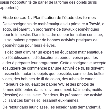
saisir l’opportunité de parler de la forme des objets qu'ils
apportent.)
Étude de cas 1 : Planification de l’étude des formes
Des enseignants de mathématiques du primaire à Tsévié, au
Togo, préparent un programme de travaux géométriques
pour le trimestre. Dans le cadre de leur formation continue,
ils souhaitent préparer de bonnes activités pratiques de
géométrique pour leurs élèves.
Ils décident d’inviter un expert en éducation mathématique
de l'établissement d'éducation supérieur voisin pour les
aider à préparer leur programme. Cette enseignante accepte
et suggère de commencer par une activité de tri. Ils doivent
rassembler autant d’objets que possible, comme des boîtes
vides, des bobines de fil de coton, des tubes de carton
intérieurs de rouleaux de papier WC et des photos de
formes différentes dans l'environnement: bâtiments, motifs
(dessins) de tissus etc. Par deux, ils préparent une activité
utilisant ces formes et l’essaient eux-mêmes.
De retour dans leur classe, les enseignants demandent à