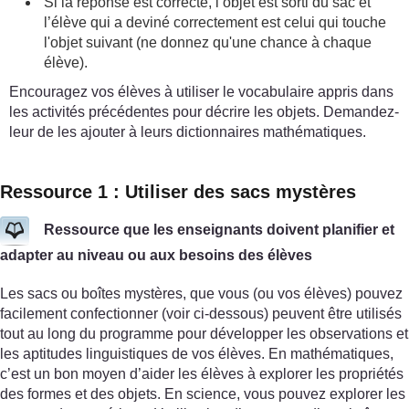
Si la réponse est correcte, l’objet est sorti du sac et
l’élève qui a deviné correctement est celui qui touche
l'objet suivant (ne donnez qu'une chance à chaque
élève).
Encouragez vos élèves à utiliser le vocabulaire appris dans
les activités précédentes pour décrire les objets. Demandez-
leur de les ajouter à leurs dictionnaires mathématiques.
Ressource 1 : Utiliser des sacs mystères
Ressource que les enseignants doivent planifier et
adapter au niveau ou aux besoins des élèves
Les sacs ou boîtes mystères, que vous (ou vos élèves) pouvez
facilement confectionner (voir ci-dessous) peuvent être utilisés
tout au long du programme pour développer les observations et
les aptitudes linguistiques de vos élèves. En mathématiques,
c’est un bon moyen d’aider les élèves à explorer les propriétés
des formes et des objets. En science, vous pouvez explorer les