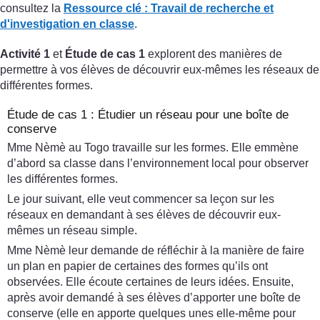
consultez la
Ressource clé :
Travail de recherche et
d'investigation en classe
.
Activité 1
et
Étude de cas 1
explorent des manières de
permettre à vos élèves de découvrir eux-mêmes les réseaux de
différentes formes.
Étude de cas 1 : Étudier un réseau pour une boîte de
conserve
Mme Nèmè au Togo travaille sur les formes. Elle emmène
d’abord sa classe dans l’environnement local pour observer
les différentes formes.
Le jour suivant, elle veut commencer sa leçon sur les
réseaux en demandant à ses élèves de découvrir eux-
mêmes un réseau simple.
Mme Nèmè leur demande de réfléchir à la manière de faire
un plan en papier de certaines des formes qu’ils ont
observées. Elle écoute certaines de leurs idées. Ensuite,
après avoir demandé à ses élèves d’apporter une boîte de
conserve (elle en apporte quelques unes elle-même pour