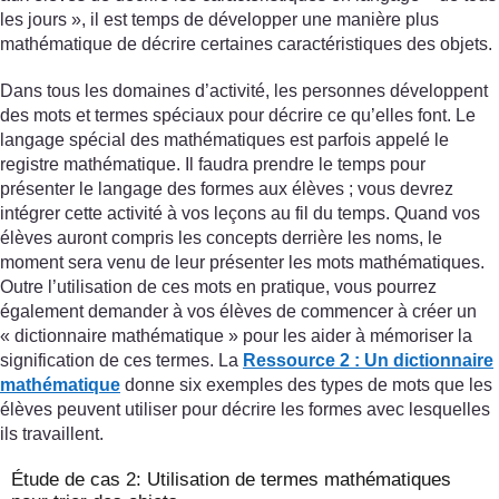
les jours », il est temps de développer une manière plus
mathématique de décrire certaines caractéristiques des objets.
Dans tous les domaines d’activité, les personnes développent
des mots et termes spéciaux pour décrire ce qu’elles font. Le
langage spécial des mathématiques est parfois appelé le
registre mathématique. Il faudra prendre le temps pour
présenter le langage des formes aux élèves ; vous devrez
intégrer cette activité à vos leçons au fil du temps. Quand vos
élèves auront compris les concepts derrière les noms, le
moment sera venu de leur présenter les mots mathématiques.
Outre l’utilisation de ces mots en pratique, vous pourrez
également demander à vos élèves de commencer à créer un
« dictionnaire mathématique » pour les aider à mémoriser la
signification de ces termes. La
Ressource 2 : Un dictionnaire
mathématique
donne six exemples des types de mots que les
élèves peuvent utiliser pour décrire les formes avec lesquelles
ils travaillent.
Étude de cas 2: Utilisation de termes mathématiques