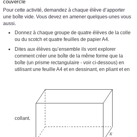
couvercle
Pour cette activité, demandez à chaque élève d’apporter
une boîte vide. Vous devez en amener quelques-unes vous
aussi.
Donnez à chaque groupe de quatre élèves de la colle
ou du scotch et quatre feuilles de papier A4.
Dites aux élèves qu’ensemble ils vont explorer
comment créer une boîte de la même forme que la
boîte (un prisme rectangulaire - voir ci-dessous) en
utilisant une feuille A4 et en dessinant, en pliant et en
collant.