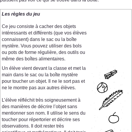
Les règles du jeu
Ce jeu consiste à cacher des objets
intéressants et différents (que vos élèves
connaissent) dans le sac ou la boîte
mystère. Vous pouvez utiliser des bols
ou pots de forme régulière, des outils ou
même des boîtes alimentaires.
Un élève vient devant la classe et met la
main dans le sac ou la boîte mystère
pour toucher un objet. Il ne le sort pas et
ne le montre pas aux autres élèves.
L’élève réfléchit très soigneusement à
des manières de décrire l’objet sans
mentionner son nom. Il utilise le sens du
toucher pour répertorier et décrire ses
observations. Il doit rester très