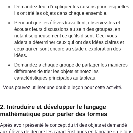
Demandez-leur d’expliquer les raisons pour lesquelles
ils ont trié les objets dans chaque ensemble.
Pendant que les élèves travaillent, observez-les et
écoutez leurs discussions au sein des groupes, en
notant soigneusement ce qu’ils disent. Ceci vous
aidera à déterminer ceux qui ont des idées claires et
ceux qui en sont encore au stade d'exploration des
idées.
Demandez à chaque groupe de partager les manières
différentes de trier les objets et notez les
caractéristiques principales au tableau.
Vous pouvez utiliser une double leçon pour cette activité.
2. Introduire et développer le langage
mathématique pour parler des formes
Après avoir présenté le concept du tri des objets et demandé
aux élèves de décrire les caractéristiques en langage « de tous