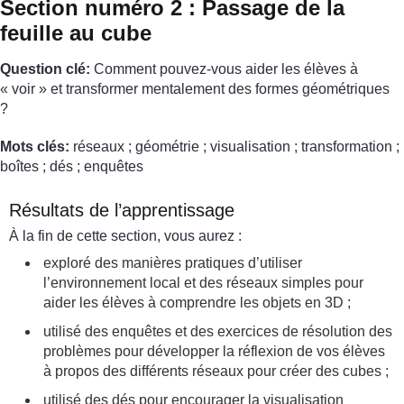
Section numéro 2 : Passage de la
feuille au cube
Question clé:
Comment pouvez-vous aider les élèves à
« voir » et transformer mentalement des formes géométriques
?
Mots clés:
réseaux ; géométrie ; visualisation ; transformation ;
boîtes ; dés ; enquêtes
Résultats de l’apprentissage
À la fin de cette section, vous aurez :
exploré des manières pratiques d’utiliser
l’environnement local et des réseaux simples pour
aider les élèves à comprendre les objets en 3D ;
utilisé des enquêtes et des exercices de résolution des
problèmes pour développer la réflexion de vos élèves
à propos des différents réseaux pour créer des cubes ;
utilisé des dés pour encourager la visualisation