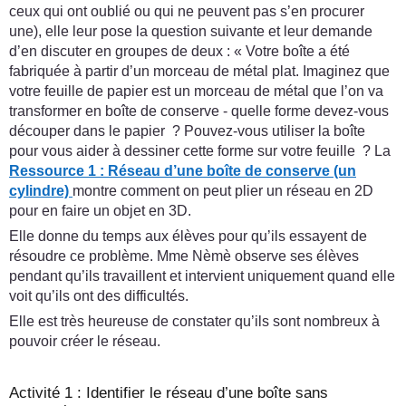
ceux qui ont oublié ou qui ne peuvent pas s’en procurer
une), elle leur pose la question suivante et leur demande
d’en discuter en groupes de deux : « Votre boîte a été
fabriquée à partir d’un morceau de métal plat. Imaginez que
votre feuille de papier est un morceau de métal que l’on va
transformer en boîte de conserve - quelle forme devez-vous
découper dans le papier ? Pouvez-vous utiliser la boîte
pour vous aider à dessiner cette forme sur votre feuille ? La
Ressource 1 : Réseau d’une boîte de conserve (un
cylindre)
montre comment on peut plier un réseau en 2D
pour en faire un objet en 3D.
Elle donne du temps aux élèves pour qu’ils essayent de
résoudre ce problème. Mme Nèmè observe ses élèves
pendant qu’ils travaillent et intervient uniquement quand elle
voit qu’ils ont des difficultés.
Elle est très heureuse de constater qu’ils sont nombreux à
pouvoir créer le réseau.
Activité 1 : Identifier le réseau d’une boîte sans