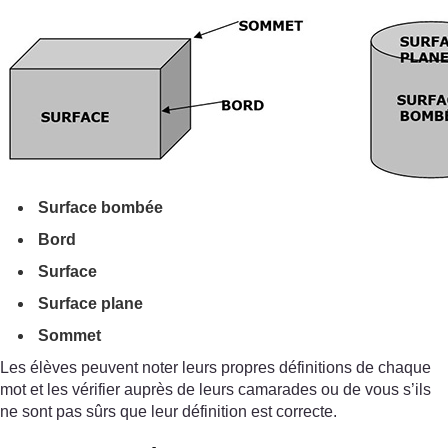
Surface bombée
Bord
Surface
Surface plane
Sommet
Les élèves peuvent noter leurs propres définitions de chaque
mot et les vérifier auprès de leurs camarades ou de vous s’ils
ne sont pas sûrs que leur définition est correcte.