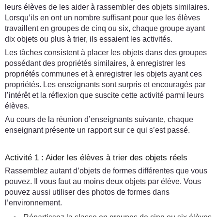
leurs élèves de les aider à rassembler des objets similaires.
Lorsqu’ils en ont un nombre suffisant pour que les élèves
travaillent en groupes de cinq ou six, chaque groupe ayant
dix objets ou plus à trier, ils essaient les activités.
Les tâches consistent à placer les objets dans des groupes
possédant des propriétés similaires, à enregistrer les
propriétés communes et à enregistrer les objets ayant ces
propriétés. Les enseignants sont surpris et encouragés par
l’intérêt et la réflexion que suscite cette activité parmi leurs
élèves.
Au cours de la réunion d’enseignants suivante, chaque
enseignant présente un rapport sur ce qui s’est passé.
Activité 1 : Aider les élèves à trier des objets réels
Rassemblez autant d’objets de formes différentes que vous
pouvez. Il vous faut au moins deux objets par élève. Vous
pouvez aussi utiliser des photos de formes dans
l’environnement.