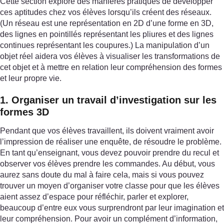
Cette section explore des manières pratiques de développer
ces aptitudes chez vos élèves lorsqu’ils créent des réseaux.
(Un réseau est une représentation en 2D d’une forme en 3D,
des lignes en pointillés représentant les pliures et des lignes
continues représentant les coupures.) La manipulation d’un
objet réel aidera vos élèves à visualiser les transformations de
cet objet et à mettre en relation leur compréhension des formes
et leur propre vie.
1. Organiser un travail d’investigation sur les
formes 3D
Pendant que vos élèves travaillent, ils doivent vraiment avoir
l’impression de réaliser une enquête, de résoudre le problème.
En tant qu’enseignant, vous devez pouvoir prendre du recul et
observer vos élèves prendre les commandes. Au début, vous
aurez sans doute du mal à faire cela, mais si vous pouvez
trouver un moyen d’organiser votre classe pour que les élèves
aient assez d’espace pour réfléchir, parler et explorer,
beaucoup d’entre eux vous surprendront par leur imagination et
leur compréhension. Pour avoir un complément d’information,