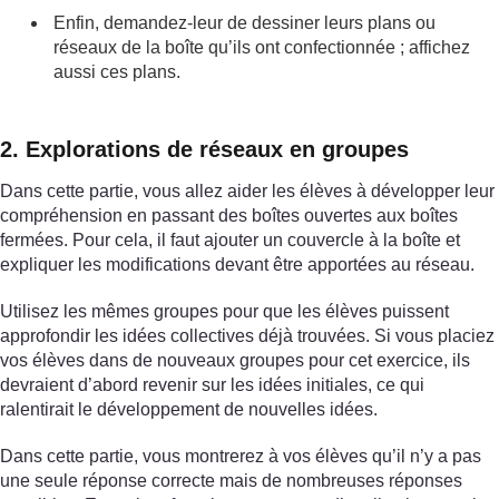
Enfin, demandez-leur de dessiner leurs plans ou
réseaux de la boîte qu’ils ont confectionnée ; affichez
aussi ces plans.
2. Explorations de réseaux en groupes
Dans cette partie, vous allez aider les élèves à développer leur
compréhension en passant des boîtes ouvertes aux boîtes
fermées. Pour cela, il faut ajouter un couvercle à la boîte et
expliquer les modifications devant être apportées au réseau.
Utilisez les mêmes groupes pour que les élèves puissent
approfondir les idées collectives déjà trouvées. Si vous placiez
vos élèves dans de nouveaux groupes pour cet exercice, ils
devraient d’abord revenir sur les idées initiales, ce qui
ralentirait le développement de nouvelles idées.
Dans cette partie, vous montrerez à vos élèves qu’il n’y a pas
une seule réponse correcte mais de nombreuses réponses