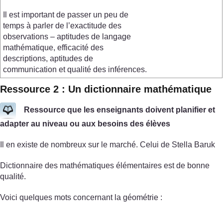
Il est important de passer un peu de
temps à parler de l’exactitude des
observations – aptitudes de langage
mathématique, efficacité des
descriptions, aptitudes de
communication et qualité des inférences.
Ressource 2 : Un dictionnaire mathématique
Ressource que les enseignants doivent planifier et
adapter au niveau ou aux besoins des élèves
Il en existe de nombreux sur le marché. Celui de Stella Baruk
Dictionnaire des mathématiques élémentaires est de bonne
qualité.
Voici quelques mots concernant la géométrie :