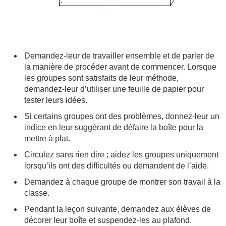
Demandez-leur de travailler ensemble et de parler de
la manière de procéder avant de commencer. Lorsque
les groupes sont satisfaits de leur méthode,
demandez-leur d’utiliser une feuille de papier pour
tester leurs idées.
Si certains groupes ont des problèmes, donnez-leur un
indice en leur suggérant de défaire la boîte pour la
mettre à plat.
Circulez sans rien dire ; aidez les groupes uniquement
lorsqu’ils ont des difficultés ou demandent de l’aide.
Demandez à chaque groupe de montrer son travail à la
classe.
Pendant la leçon suivante, demandez aux élèves de
décorer leur boîte et suspendez-les au plafond.