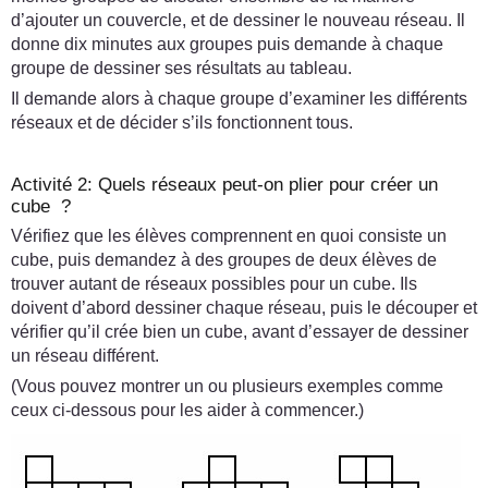
d’ajouter un couvercle, et de dessiner le nouveau réseau. Il
donne dix minutes aux groupes puis demande à chaque
groupe de dessiner ses résultats au tableau.
Il demande alors à chaque groupe d’examiner les différents
réseaux et de décider s’ils fonctionnent tous.
Activité 2: Quels réseaux peut-on plier pour créer un
cube ?
Vérifiez que les élèves comprennent en quoi consiste un
cube, puis demandez à des groupes de deux élèves de
trouver autant de réseaux possibles pour un cube. Ils
doivent d’abord dessiner chaque réseau, puis le découper et
vérifier qu’il crée bien un cube, avant d’essayer de dessiner
un réseau différent.
(Vous pouvez montrer un ou plusieurs exemples comme
ceux ci-dessous pour les aider à commencer.)