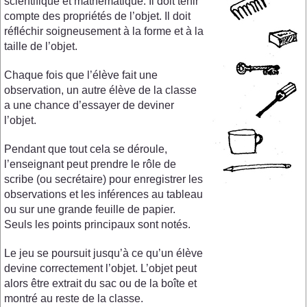
scientifique et mathématique. Il doit tenir
compte des propriétés de l’objet. Il doit
réfléchir soigneusement à la forme et à la
taille de l’objet.
Chaque fois que l’élève fait une
observation, un autre élève de la classe
a une chance d’essayer de deviner
l’objet.
Pendant que tout cela se déroule,
l’enseignant peut prendre le rôle de
scribe (ou secrétaire) pour enregistrer les
observations et les inférences au tableau
ou sur une grande feuille de papier.
Seuls les points principaux sont notés.
Le jeu se poursuit jusqu’à ce qu’un élève
devine correctement l’objet. L’objet peut
alors être extrait du sac ou de la boîte et
montré au reste de la classe.