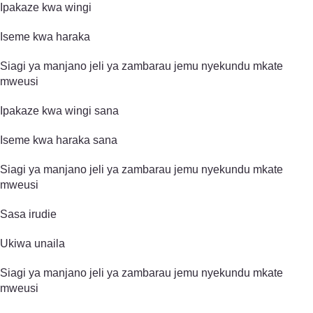
Ipakaze kwa wingi
Iseme kwa haraka
Siagi ya manjano jeli ya zambarau jemu nyekundu mkate
mweusi
Ipakaze kwa wingi sana
Iseme kwa haraka sana
Siagi ya manjano jeli ya zambarau jemu nyekundu mkate
mweusi
Sasa irudie
Ukiwa unaila
Siagi ya manjano jeli ya zambarau jemu nyekundu mkate
mweusi