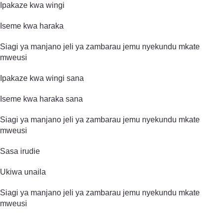
Ipakaze kwa wingi
Iseme kwa haraka
Siagi ya manjano jeli ya zambarau jemu nyekundu mkate
mweusi
Ipakaze kwa wingi sana
Iseme kwa haraka sana
Siagi ya manjano jeli ya zambarau jemu nyekundu mkate
mweusi
Sasa irudie
Ukiwa unaila
Siagi ya manjano jeli ya zambarau jemu nyekundu mkate
mweusi