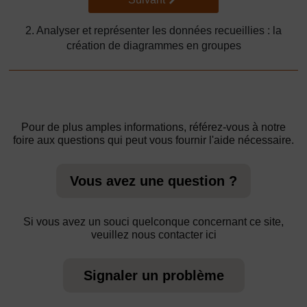
2. Analyser et représenter les données recueillies : la
création de diagrammes en groupes
Pour de plus amples informations, référez-vous à notre
foire aux questions qui peut vous fournir l'aide nécessaire.
Vous avez une question ?
Si vous avez un souci quelconque concernant ce site,
veuillez nous contacter ici
Signaler un problème