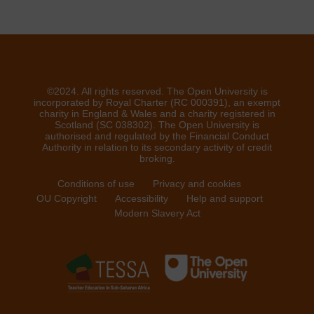
©2024. All rights reserved. The Open University is
incorporated by Royal Charter (RC 000391), an exempt
charity in England & Wales and a charity registered in
Scotland (SC 038302). The Open University is
authorised and regulated by the Financial Conduct
Authority in relation to its secondary activity of credit
broking.
Conditions of use
Privacy and cookies
OU Copyright
Accessibility
Help and support
Modern Slavery Act