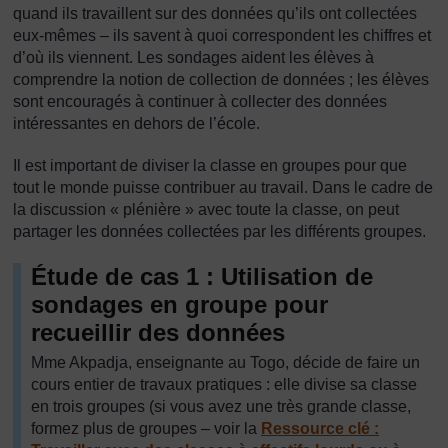
quand ils travaillent sur des données qu’ils ont collectées
eux-mêmes – ils savent à quoi correspondent les chiffres et
d’où ils viennent. Les sondages aident les élèves à
comprendre la notion de collection de données ; les élèves
sont encouragés à continuer à collecter des données
intéressantes en dehors de l’école.
Il est important de diviser la classe en groupes pour que
tout le monde puisse contribuer au travail. Dans le cadre de
la discussion « plénière » avec toute la classe, on peut
partager les données collectées par les différents groupes.
Étude de cas 1 : Utilisation de
sondages en groupe pour
recueillir des données
Mme Akpadja, enseignante au Togo, décide de faire un
cours entier de travaux pratiques : elle divise sa classe
en trois groupes (si vous avez une très grande classe,
formez plus de groupes – voir la
Ressource clé :