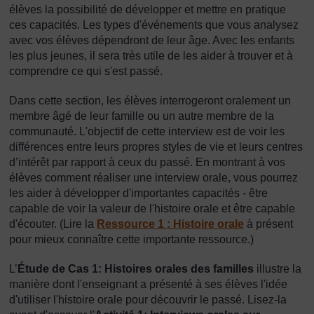
élèves la possibilité de développer et mettre en pratique
ces capacités. Les types d'événements que vous analysez
avec vos élèves dépendront de leur âge. Avec les enfants
les plus jeunes, il sera très utile de les aider à trouver et à
comprendre ce qui s'est passé.
Dans cette section, les élèves interrogeront oralement un
membre âgé de leur famille ou un autre membre de la
communauté. L'objectif de cette interview est de voir les
différences entre leurs propres styles de vie et leurs centres
d’intérêt par rapport à ceux du passé. En montrant à vos
élèves comment réaliser une interview orale, vous pourrez
les aider à développer d'importantes capacités - être
capable de voir la valeur de l'histoire orale et être capable
d'écouter. (Lire la
Ressource 1 : Histoire orale
à présent
pour mieux connaître cette importante ressource.)
L’
Étude de Cas 1: Histoires orales des familles
illustre la
manière dont l'enseignant a présenté à ses élèves l'idée
d'utiliser l'histoire orale pour découvrir le passé. Lisez-la