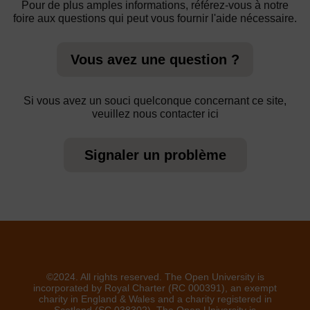
Pour de plus amples informations, référez-vous à notre
foire aux questions qui peut vous fournir l'aide nécessaire.
Vous avez une question ?
Si vous avez un souci quelconque concernant ce site,
veuillez nous contacter ici
Signaler un problème
©2024. All rights reserved. The Open University is
incorporated by Royal Charter (RC 000391), an exempt
charity in England & Wales and a charity registered in