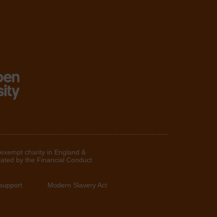
 exempt charity in England &
lated by the Financial Conduct
support
Modern Slavery Act