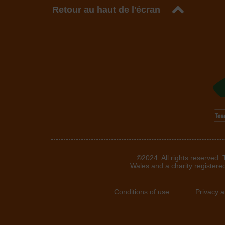
Retour au haut de l'écran
©2024. All rights reserved.
Wales and a charity registere
Conditions of use
Privacy 