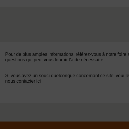
Pour de plus amples informations, référez-vous à notre foire
questions qui peut vous fournir l'aide nécessaire.
Si vous avez un souci quelconque concernant ce site, veuill
nous contacter ici