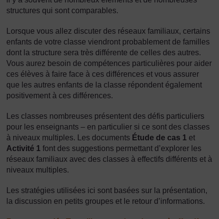
structures qui sont comparables.
Lorsque vous allez discuter des réseaux familiaux, certains
enfants de votre classe viendront probablement de familles
dont la structure sera très différente de celles des autres.
Vous aurez besoin de compétences particulières pour aider
ces élèves à faire face à ces différences et vous assurer
que les autres enfants de la classe répondent également
positivement à ces différences.
Les classes nombreuses présentent des défis particuliers
pour les enseignants – en particulier si ce sont des classes
à niveaux multiples. Les documents
Étude de cas 1
et
Activité 1
font des suggestions permettant d’explorer les
réseaux familiaux avec des classes à effectifs différents et à
niveaux multiples.
Les stratégies utilisées ici sont basées sur la présentation,
la discussion en petits groupes et le retour d’informations.