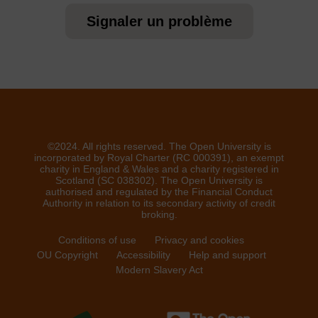
Signaler un problème
©2024. All rights reserved. The Open University is
incorporated by Royal Charter (RC 000391), an exempt
charity in England & Wales and a charity registered in
Scotland (SC 038302). The Open University is
authorised and regulated by the Financial Conduct
Authority in relation to its secondary activity of credit
broking.
Conditions of use
Privacy and cookies
OU Copyright
Accessibility
Help and support
Modern Slavery Act