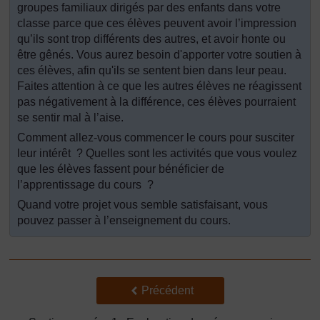
groupes familiaux dirigés par des enfants dans votre
classe parce que ces élèves peuvent avoir l’impression
qu’ils sont trop différents des autres, et avoir honte ou
être gênés. Vous aurez besoin d'apporter votre soutien à
ces élèves, afin qu'ils se sentent bien dans leur peau.
Faites attention à ce que les autres élèves ne réagissent
pas négativement à la différence, ces élèves pourraient
se sentir mal à l’aise.
Comment allez-vous commencer le cours pour susciter
leur intérêt ? Quelles sont les activités que vous voulez
que les élèves fassent pour bénéficier de
l’apprentissage du cours ?
Quand votre projet vous semble satisfaisant, vous
pouvez passer à l’enseignement du cours.
Précédent
Précédent