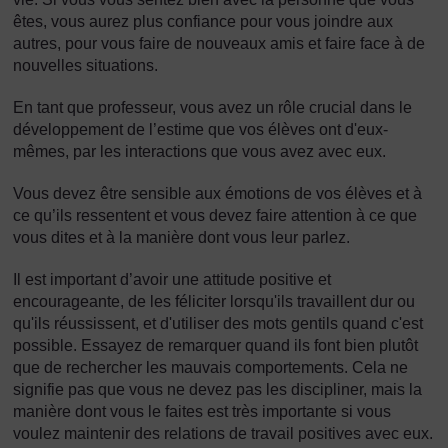
êtes, vous aurez plus confiance pour vous joindre aux
autres, pour vous faire de nouveaux amis et faire face à de
nouvelles situations.
En tant que professeur, vous avez un rôle crucial dans le
développement de l’estime que vos élèves ont d'eux-
mêmes, par les interactions que vous avez avec eux.
Vous devez être sensible aux émotions de vos élèves et à
ce qu’ils ressentent et vous devez faire attention à ce que
vous dites et à la manière dont vous leur parlez.
Il est important d’avoir une attitude positive et
encourageante, de les féliciter lorsqu'ils travaillent dur ou
qu'ils réussissent, et d'utiliser des mots gentils quand c'est
possible. Essayez de remarquer quand ils font bien plutôt
que de rechercher les mauvais comportements. Cela ne
signifie pas que vous ne devez pas les discipliner, mais la
manière dont vous le faites est très importante si vous
voulez maintenir des relations de travail positives avec eux.