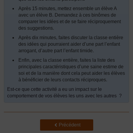
Après 15 minutes, mettez ensemble un élève A
avec un élève B. Demandez à ces binômes de
comparer les idées et de se faire réciproquement
des suggestions.
Après dix minutes, faites discuter la classe entière
des idées qui pourraient aider d’une part l’enfant
arrogant, d’autre part l’enfant timide.
Enfin, avec la classe entière, faites la liste des
principales caractéristiques d’une saine estime de
soi et de la manière dont cela peut aider les élèves
à bénéficier de leurs contacts réciproques.
Est-ce que cette activité a eu un impact sur le
comportement de vos élèves les uns avec les autres ?
Précédent
Précédent