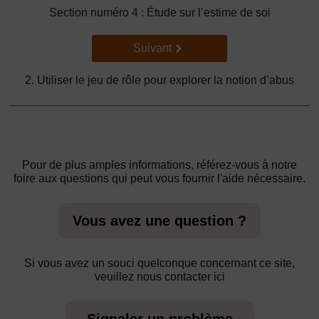
Section numéro 4 : Étude sur l’estime de soi
Suivant
Suivant
2. Utiliser le jeu de rôle pour explorer la notion d’abus
Pour de plus amples informations, référez-vous à notre
foire aux questions qui peut vous fournir l'aide nécessaire.
Vous avez une question ?
Si vous avez un souci quelconque concernant ce site,
veuillez nous contacter ici
Signaler un problème