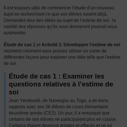
Il est toujours utile de commencer l’étude d’un nouveau
sujet en recherchant ce que vos élèves savent déjà.
Demandez-leur des idées au sujet de l’estime de soi : la
variété des réponses qu’ils vous donneront pourrait vous
surprendre.
Étude de cas 1
et
Activité 1
:
Développer l’estime de soi
montrent comment vous pouvez utiliser un conte de
différentes façons pour explorer une idée telle que l'estime
de soi.
Étude de cas 1 : Examiner les
questions relatives à l’estime de
soi
Jean Yendoutiè, de Nanergou au Togo, a de bons
rapports avec ses 36 élèves de cours élémentaire
deuxième année (CE2). Un jour, il a remarqué que
certains de ses élèves ne participaient plus en classe.
Certains étaient devenus timides et effacés et ne lui