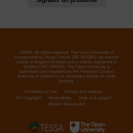
©2024. All rights reserved. The Open University is
incorporated by Royal Charter (RC 000391), an exempt
charity in England & Wales and a charity registered in
Scotland (SC 038302). The Open University is
authorised and regulated by the Financial Conduct
Authority in relation to its secondary activity of credit
broking.
Conditions of use
Privacy and cookies
OU Copyright
Accessibility
Help and support
Modern Slavery Act