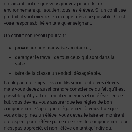
en faisant tout ce que vous pouvez pour offrir un
environnement qui soutient tous les élèves. Si un conflit se
produit, il vaut mieux s’en occuper dès que possible. C’est
votre responsabilité en tant qu'enseignant.
Un conflit non résolu pourrait :
provoquer une mauvaise ambiance ;
déranger le travail de tous ceux qui sont dans la
salle ;
faire de la classe un endroit désagréable.
La plupart du temps, les conflits seront entre vos élèves,
mais vous devez aussi prendre conscience du fait qu'il est
possible qu'il y ait un conflit entre vous et un élève. De ce
fait, vous devrez vous assurer que les règles de bon
comportement s’appliquent également à vous. Lorsque
vous disciplinez un élève, vous devez le faire en montrant
du respect pour l'élève parce que c'est le comportement qui
n'est pas apprécié, et non l'élève en tant qu'individu.