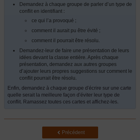
Demandez à chaque groupe de parler d’un type de
conflit en identifiant :
ce qui l’a provoqué ;
comment il aurait pu être évité ;
comment il pourrait être résolu.
Demandez-leur de faire une présentation de leurs
idées devant la classe entière. Après chaque
présentation, demandez aux autres groupes
d’ajouter leurs propres suggestions sur comment le
conflit pourrait être résolu.
Enfin, demandez à chaque groupe d'écrire sur une carte
quelle serait la meilleure façon d'éviter leur type de
conflit. Ramassez toutes ces cartes et affichez-les.
Précédent
Précédent