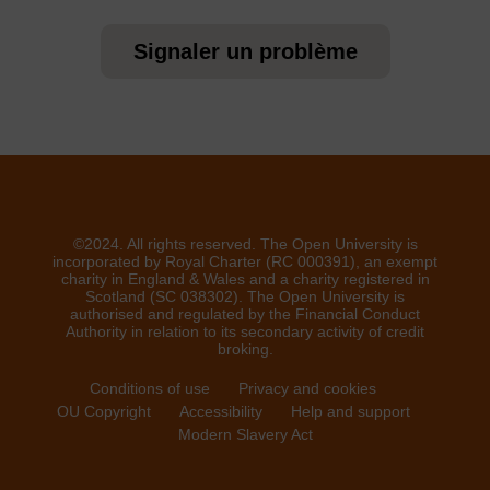
Signaler un problème
©2024. All rights reserved. The Open University is
incorporated by Royal Charter (RC 000391), an exempt
charity in England & Wales and a charity registered in
Scotland (SC 038302). The Open University is
authorised and regulated by the Financial Conduct
Authority in relation to its secondary activity of credit
broking.
Conditions of use
Privacy and cookies
OU Copyright
Accessibility
Help and support
Modern Slavery Act