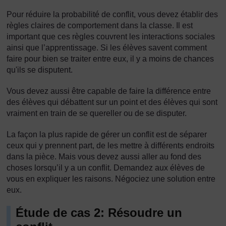
Pour réduire la probabilité de conflit, vous devez établir des
règles claires de comportement dans la classe. Il est
important que ces règles couvrent les interactions sociales
ainsi que l’apprentissage. Si les élèves savent comment
faire pour bien se traiter entre eux, il y a moins de chances
qu'ils se disputent.
Vous devez aussi être capable de faire la différence entre
des élèves qui débattent sur un point et des élèves qui sont
vraiment en train de se quereller ou de se disputer.
La façon la plus rapide de gérer un conflit est de séparer
ceux qui y prennent part, de les mettre à différents endroits
dans la pièce. Mais vous devez aussi aller au fond des
choses lorsqu’il y a un conflit. Demandez aux élèves de
vous en expliquer les raisons. Négociez une solution entre
eux.
Étude de cas 2: Résoudre un