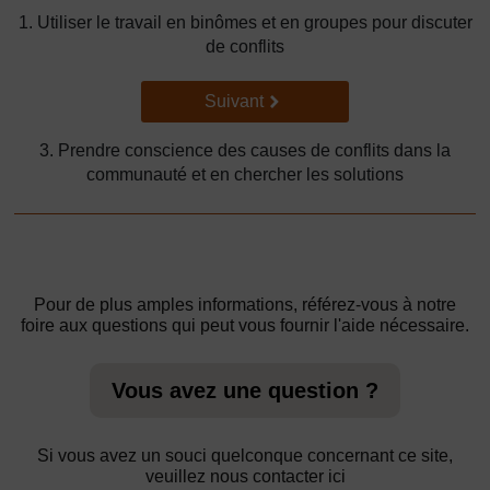
1. Utiliser le travail en binômes et en groupes pour discuter
de conflits
Suivant
Suivant
3. Prendre conscience des causes de conflits dans la
communauté et en chercher les solutions
Pour de plus amples informations, référez-vous à notre
foire aux questions qui peut vous fournir l'aide nécessaire.
Vous avez une question ?
Si vous avez un souci quelconque concernant ce site,
veuillez nous contacter ici