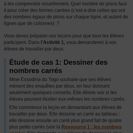
à les comprendre visuellement. Quel nombre de pions faut-
il pour créer des formes carrées (c'est-à-dire celles qui ont
des nombres égaux de pions sur chaque ligne, et autant de
lignes que de colonnes) ?
Vous devez préparer vos leçons pour que tous les élèves
participent. Dans
l’Activité 1,
vous demanderez à vos
élèves de travailler par deux.
Étude de cas 1: Dessiner des
nombres carrés
Mme Essodina du Togo souhaite que ses élèves
mènent des enquêtes par deux, en leur donnant
seulement quelques conseils. Elle désire voir si les
élèves peuvent étudier eux-mêmes les nombres carrés.
Elle commence la leçon en demandant aux élèves de
travailler par deux. Elle dessine un carré au tableau ;
elle dessine ensuite un carré plus grand fait de quatre
plus petits carrés (voir la
Ressource 1 : les nombres