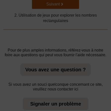
Suivant
Suivant
2. Utilisation de jeux pour explorer les nombres
rectangulaires
Pour de plus amples informations, référez-vous à notre
foire aux questions qui peut vous fournir l'aide nécessaire.
Vous avez une question ?
Si vous avez un souci quelconque concernant ce site,
veuillez nous contacter ici
Signaler un problème