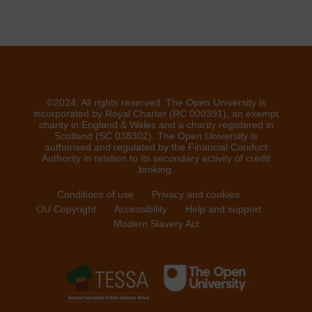
©2024. All rights reserved. The Open University is
incorporated by Royal Charter (RC 000391), an exempt
charity in England & Wales and a charity registered in
Scotland (SC 038302). The Open University is
authorised and regulated by the Financial Conduct
Authority in relation to its secondary activity of credit
broking.
Conditions of use
Privacy and cookies
OU Copyright
Accessibility
Help and support
Modern Slavery Act