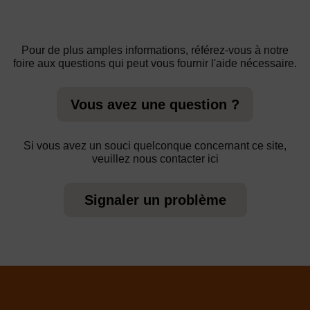
Pour de plus amples informations, référez-vous à notre
foire aux questions qui peut vous fournir l'aide nécessaire.
Vous avez une question ?
Si vous avez un souci quelconque concernant ce site,
veuillez nous contacter ici
Signaler un problème