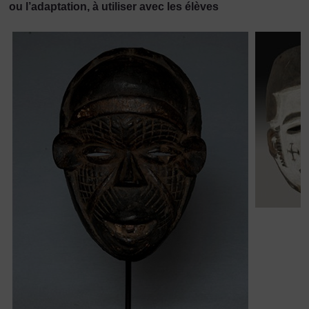
ou l’adaptation, à utiliser avec les élèves