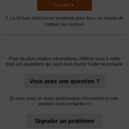
Suivant
Suivant
3. La lecture silencieuse soutenue pour tous, un moyen de
motiver les lecteurs
Pour de plus amples informations, référez-vous à notre
foire aux questions qui peut vous fournir l'aide nécessaire.
Vous avez une question ?
Si vous avez un souci quelconque concernant ce site,
veuillez nous contacter ici
Signaler un problème