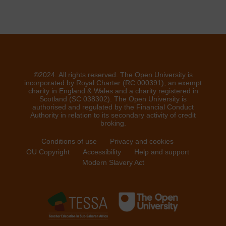
©2024. All rights reserved. The Open University is
incorporated by Royal Charter (RC 000391), an exempt
charity in England & Wales and a charity registered in
Scotland (SC 038302). The Open University is
authorised and regulated by the Financial Conduct
Authority in relation to its secondary activity of credit
broking.
Conditions of use
Privacy and cookies
OU Copyright
Accessibility
Help and support
Modern Slavery Act