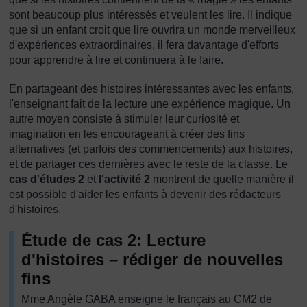
sont beaucoup plus intéressés et veulent les lire. Il indique
que si un enfant croit que lire ouvrira un monde merveilleux
d'expériences extraordinaires, il fera davantage d'efforts
pour apprendre à lire et continuera à le faire.
En partageant des histoires intéressantes avec les enfants,
l'enseignant fait de la lecture une expérience magique. Un
autre moyen consiste à stimuler leur curiosité et
imagination en les encourageant à créer des fins
alternatives (et parfois des commencements) aux histoires,
et de partager ces dernières avec le reste de la classe. Le
cas d'études 2
et
l'activité 2
montrent de quelle manière il
est possible d'aider les enfants à devenir des rédacteurs
d'histoires.
Étude de cas 2: Lecture
d'histoires – rédiger de nouvelles
fins
Mme Angèle GABA enseigne le français au CM2 de