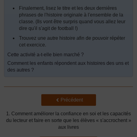
Finalement, lisez le titre et les deux dernières
phrases de l'histoire originale à l'ensemble de la
classe. (Ils vont être surpris quand vous allez leur
dire qu'il s'agit de football !)
Trouvez une autre histoire afin de pouvoir répéter
cet exercice.
Cette activité a-t-elle bien marché ?
Comment les enfants répondent aux histoires des uns et
des autres ?
Précédent
Précédent
1. Comment améliorer la confiance en soi et les capacités
du lecteur et faire en sorte que les élèves « s'accrochent »
aux livres