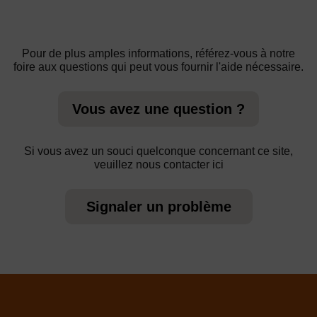
Pour de plus amples informations, référez-vous à notre
foire aux questions qui peut vous fournir l'aide nécessaire.
Vous avez une question ?
Si vous avez un souci quelconque concernant ce site,
veuillez nous contacter ici
Signaler un problème