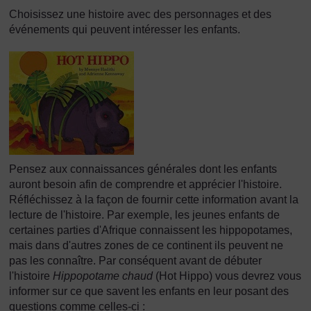
Choisissez une histoire avec des personnages et des
événements qui peuvent intéresser les enfants.
Pensez aux connaissances générales dont les enfants
auront besoin afin de comprendre et apprécier l'histoire.
Réfléchissez à la façon de fournir cette information avant la
lecture de l'histoire. Par exemple, les jeunes enfants de
certaines parties d'Afrique connaissent les hippopotames,
mais dans d'autres zones de ce continent ils peuvent ne
pas les connaître. Par conséquent avant de débuter
l'histoire
Hippopotame chaud
(Hot Hippo) vous devrez vous
informer sur ce que savent les enfants en leur posant des
questions comme celles-ci :