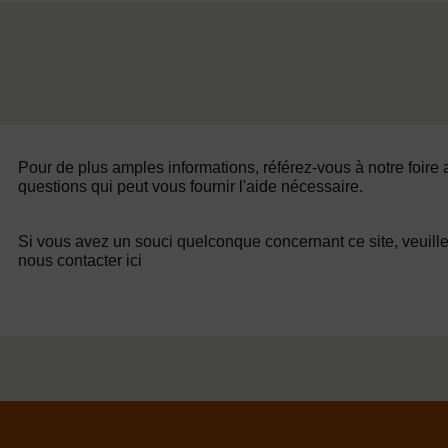
Pour de plus amples informations, référez-vous à notre foire
questions qui peut vous fournir l'aide nécessaire.
Si vous avez un souci quelconque concernant ce site, veuill
nous contacter ici