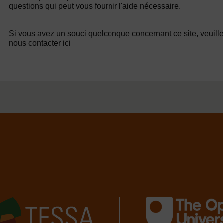
questions qui peut vous fournir l'aide nécessaire.
Si vous avez un souci quelconque concernant ce site, veuill
nous contacter ici