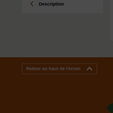
Description
Retour au haut de l'écran