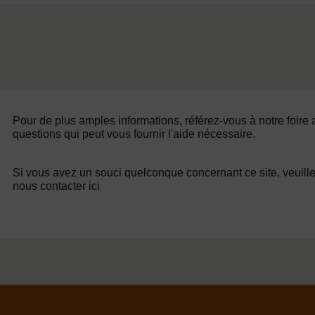
Pour de plus amples informations, référez-vous à notre foire
questions qui peut vous fournir l'aide nécessaire.
Si vous avez un souci quelconque concernant ce site, veuill
nous contacter ici