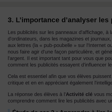
3. L’importance d’analyser les 
Les publicités sur les panneaux d'affichage, à la
d'ordinateurs, dans les magazines et journau
aux lettres (la « pub-poubelle » sur l’Internet ou
nous faire agir d'une façon particulière, et gé
l'argent. Il est important tant pour vous que 
comment les publicités essayent d’influencer le
Cela est essentiel afin que vos élèves puissent 
critique et en en appréciant également l'intelli
La réponse des élèves à l’
Activité clé
vous mon
comprendre comment lire les publicités avec un 