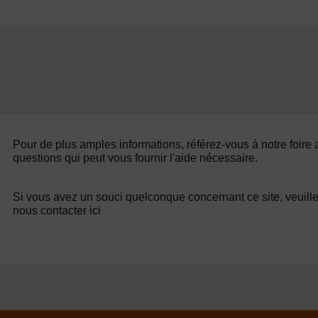
Pour de plus amples informations, référez-vous à notre foire
questions qui peut vous fournir l'aide nécessaire.
Si vous avez un souci quelconque concernant ce site, veuill
nous contacter ici