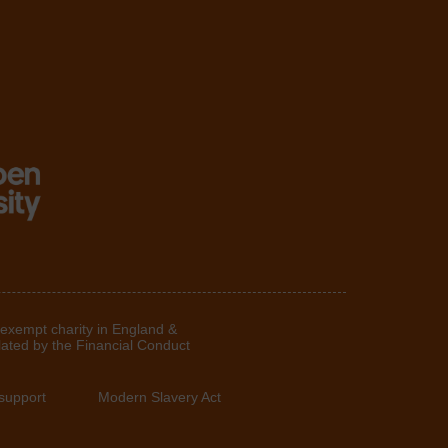
 exempt charity in England &
lated by the Financial Conduct
support
Modern Slavery Act