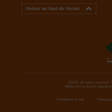
Retour au haut de l'écran
©2024. All rights reserved.
Wales and a charity registere
Conditions of use
Privacy 