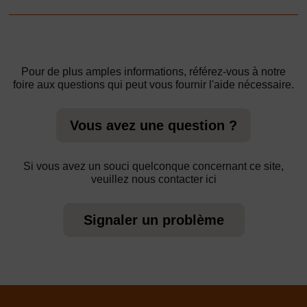
Pour de plus amples informations, référez-vous à notre
foire aux questions qui peut vous fournir l'aide nécessaire.
Vous avez une question ?
Si vous avez un souci quelconque concernant ce site,
veuillez nous contacter ici
Signaler un problème