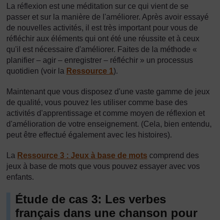
La réflexion est une méditation sur ce qui vient de se
passer et sur la manière de l'améliorer. Après avoir essayé
de nouvelles activités, il est très important pour vous de
réfléchir aux éléments qui ont été une réussite et à ceux
qu'il est nécessaire d'améliorer. Faites de la méthode «
planifier – agir – enregistrer – réfléchir » un processus
quotidien (voir la
Ressource 1
).
Maintenant que vous disposez d'une vaste gamme de jeux
de qualité, vous pouvez les utiliser comme base des
activités d'apprentissage et comme moyen de réflexion et
d'amélioration de votre enseignement. (Cela, bien entendu,
peut être effectué également avec les histoires).
La
Ressource 3 : Jeux à base de mots
comprend des
jeux à base de mots que vous pouvez essayer avec vos
enfants.
Étude de cas 3: Les verbes
français dans une chanson pour