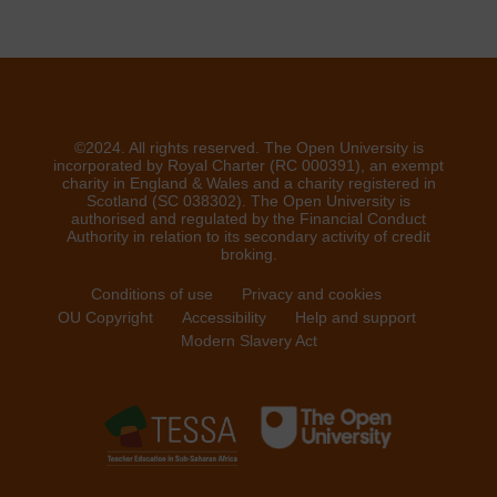
©2024. All rights reserved. The Open University is
incorporated by Royal Charter (RC 000391), an exempt
charity in England & Wales and a charity registered in
Scotland (SC 038302). The Open University is
authorised and regulated by the Financial Conduct
Authority in relation to its secondary activity of credit
broking.
Conditions of use
Privacy and cookies
OU Copyright
Accessibility
Help and support
Modern Slavery Act