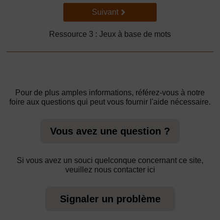
Suivant
Suivant
Ressource 3 : Jeux à base de mots
Pour de plus amples informations, référez-vous à notre
foire aux questions qui peut vous fournir l'aide nécessaire.
Vous avez une question ?
Si vous avez un souci quelconque concernant ce site,
veuillez nous contacter ici
Signaler un problème