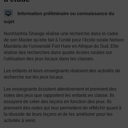
Information préliminaire ou connaissance du
sujet
Nonhlanhla Shange réalise une recherche dans le cadre
de son Master qu'elle fait à l'unité pour l'école rurale Nelson
Mandela de l'université Fort Hare en Afrique du Sud. Elle
réalise des recherches dans quatre écoles rurales sur
l'utilisation des jeux locaux dans les classes.
Les enfants et leurs enseignants réalisent des activités de
recherche sur les jeux locaux.
Les enseignants écoutent attentivement et prennent des
notes des jeux que rapportent les enfants en classe. Ils
essayent de créer des leçons en fonction des jeux. Ils
prennent des notes qui leur permettent de réfléchir quant à
la réussite de leurs leçons et de les améliorer pour les
activités à venir.