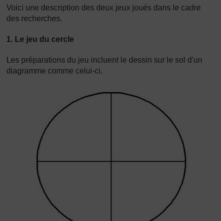
Voici une description des deux jeux joués dans le cadre
des recherches.
1. Le jeu du cercle
Les préparations du jeu incluent le dessin sur le sol d'un
diagramme comme celui-ci.