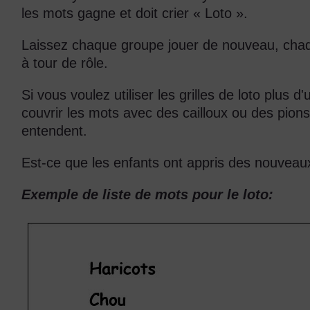
les mots gagne et doit crier « Loto ».
Laissez chaque groupe jouer de nouveau, cha
à tour de rôle.
Si vous voulez utiliser les grilles de loto plus
couvrir les mots avec des cailloux ou des pions
entendent.
Est-ce que les enfants ont appris des nouve
Exemple de liste de mots pour le loto: