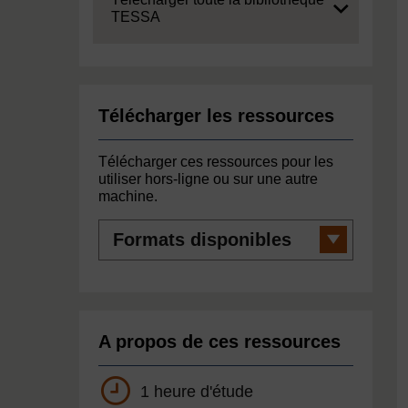
TESSA
Télécharger les ressources
Télécharger ces ressources pour les
utiliser hors-ligne ou sur une autre
machine.
Formats
disponibles
A propos de ces ressources
1 heure d'étude