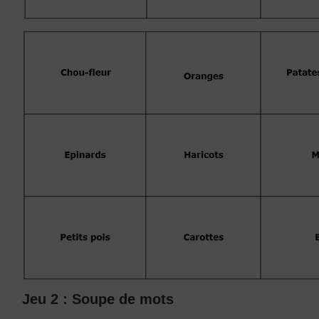
Jeu 2 : Soupe de mots