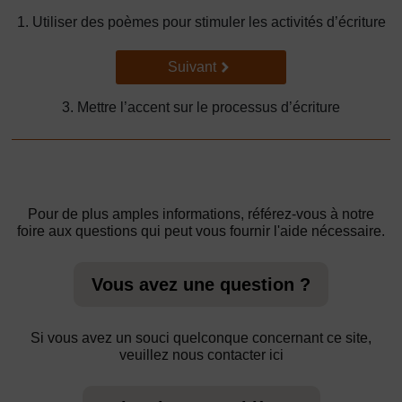
1. Utiliser des poèmes pour stimuler les activités d’écriture
Suivant
Suivant
3. Mettre l’accent sur le processus d’écriture
Pour de plus amples informations, référez-vous à notre
foire aux questions qui peut vous fournir l'aide nécessaire.
Vous avez une question ?
Si vous avez un souci quelconque concernant ce site,
veuillez nous contacter ici