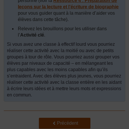
personne (voir la
Ressource 4 : Préparation de
leçons sur la lecture et l’écriture de biographie
pour vous guider quant à la manière d’aider vos
élèves dans cette tâche).
Relevez les brouillons pour les utiliser dans
l’
Activité clé
.
Si vous avez une classe à effectif lourd vous pourriez
réaliser cette activité avec la moitié ou avec de petits
groupes à tour de rôle. Vous pourriez aussi grouper vos
élèves par niveaux de capacité – en mélangeant les
plus capables avec les moins capables afin qu’ils
s’entraident. Avec des élèves plus jeunes, vous pourriez
réaliser cette activité avec la classe entière en les aidant
à écrire leurs idées et à mettre leurs mots et expressions
en commun.
Précédent
Précédent