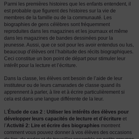
Parmi les premières histoires que les enfants entendent, il
est probable que figurent des histoires sur la vie de
membres de la famille ou de la communauté. Les
biographies de gens célèbres sont fréquemment
reproduites dans les magazines et les journaux et même
dans les magazines de bandes dessinées pour la
jeunesse. Aussi, que ce soit pour les avoir entendus ou lus,
beaucoup d’élèves ont l’habitude des récits biographiques.
Ceci constitue un bon point de départ pour stimuler leur
intérêt pour la lecture et l’écriture.
Dans la classe, les élèves ont besoin de l’aide de leur
instituteur ou de leurs camarades de classe quand ils
apprennent à parler, à lire et à écrire particulièrement si
cela est dans une langue différente de la leur.
L'
Étude
de cas 2 : Utiliser les intérêts des élèves pour
développer leurs capacités de lecture et d’écriture
et
l’
Activité 2: Lire et écrire des biographies
montrent
comment vous pouvez donner à vos élèves des occasions