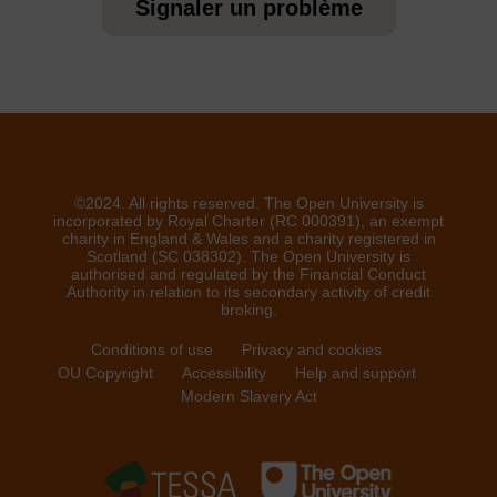
Signaler un problème
©2024. All rights reserved. The Open University is
incorporated by Royal Charter (RC 000391), an exempt
charity in England & Wales and a charity registered in
Scotland (SC 038302). The Open University is
authorised and regulated by the Financial Conduct
Authority in relation to its secondary activity of credit
broking.
Conditions of use
Privacy and cookies
OU Copyright
Accessibility
Help and support
Modern Slavery Act