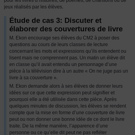
pour les livres d’histoires, de poèmes, de chansons ou de
jeux réalisés par les élèves.
Étude de cas 3: Discuter et
élaborer des couvertures de livre
M. Ekon encourage ses élèves du CM2 à poser des
questions au cours de leurs classes de lecture
concernant les mots et expressions qu’ils entendent ou
lisent mais ne comprennent pas. Un matin un élève dit
en classe qu’il avait entendu un personnage d’une
pièce à la télévision dire à un autre « On ne juge pas un
livre à sa couverture ».
M. Ekon demande alors à ses élèves de donner leurs
idées sur ce que cette expression peut signifier et
pourquoi elle a été utilisée dans cette pièce. Après
quelques minutes de discussion, les élèves se rendent
compte que la mise en forme d’une couverture de livre
peut ou non donner une bonne idée de ce dont le livre
traite. De la même manière, l’apparence d’une
personne ou ce qu’elle dit peut ne pas refléter