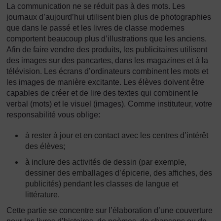
La communication ne se réduit pas à des mots. Les
journaux d’aujourd’hui utilisent bien plus de photographies
que dans le passé et les livres de classe modernes
comportent beaucoup plus d’illustrations que les anciens.
Afin de faire vendre des produits, les publicitaires utilisent
des images sur des pancartes, dans les magazines et à la
télévision. Les écrans d’ordinateurs combinent les mots et
les images de manière excitante. Les élèves doivent être
capables de créer et de lire des textes qui combinent le
verbal (mots) et le visuel (images). Comme instituteur, votre
responsabilité vous oblige:
à rester à jour et en contact avec les centres d’intérêt
des élèves;
à inclure des activités de dessin (par exemple,
dessiner des emballages d’épicerie, des affiches, des
publicités) pendant les classes de langue et
littérature.
Cette partie se concentre sur l’élaboration d’une couverture