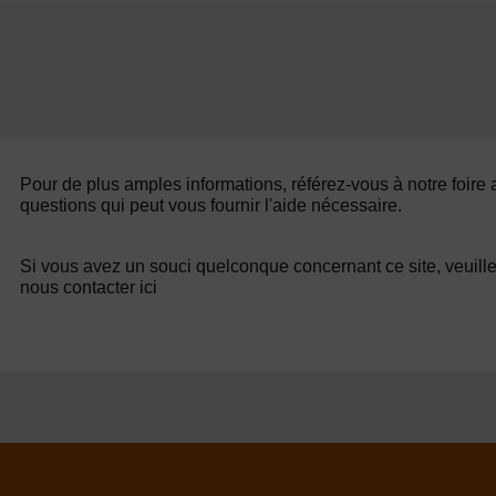
Pour de plus amples informations, référez-vous à notre foire
questions qui peut vous fournir l'aide nécessaire.
Si vous avez un souci quelconque concernant ce site, veuill
nous contacter ici