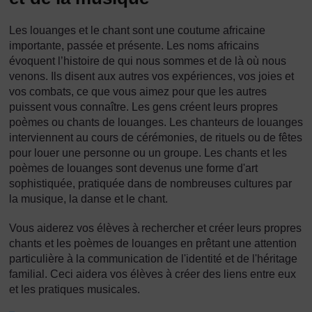
Les louanges et le chant sont une coutume africaine
importante, passée et présente. Les noms africains
évoquent l’histoire de qui nous sommes et de là où nous
venons. Ils disent aux autres vos expériences, vos joies et
vos combats, ce que vous aimez pour que les autres
puissent vous connaître. Les gens créent leurs propres
poèmes ou chants de louanges. Les chanteurs de louanges
interviennent au cours de cérémonies, de rituels ou de fêtes
pour louer une personne ou un groupe. Les chants et les
poèmes de louanges sont devenus une forme d'art
sophistiquée, pratiquée dans de nombreuses cultures par
la musique, la danse et le chant.
Vous aiderez vos élèves à rechercher et créer leurs propres
chants et les poèmes de louanges en prêtant une attention
particulière à la communication de l'identité et de l'héritage
familial. Ceci aidera vos élèves à créer des liens entre eux
et les pratiques musicales.