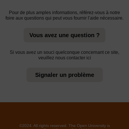
Pour de plus amples informations, référez-vous à notre
foire aux questions qui peut vous fournir l'aide nécessaire.
Vous avez une question ?
Si vous avez un souci quelconque concernant ce site,
veuillez nous contacter ici
Signaler un problème
©2024. All rights reserved. The Open University is