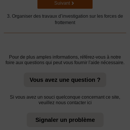
Suivant
Suivant
3. Organiser des travaux d’investigation sur les forces de
frottement
Pour de plus amples informations, référez-vous à notre
foire aux questions qui peut vous fournir l'aide nécessaire.
Vous avez une question ?
Si vous avez un souci quelconque concernant ce site,
veuillez nous contacter ici
Signaler un problème