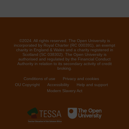
©2024. All rights reserved. The Open University is
incorporated by Royal Charter (RC 000391), an exempt
charity in England & Wales and a charity registered in
Scotland (SC 038302). The Open University is
authorised and regulated by the Financial Conduct
Authority in relation to its secondary activity of credit
broking.
Conditions of use
Privacy and cookies
OU Copyright
Accessibility
Help and support
Modern Slavery Act