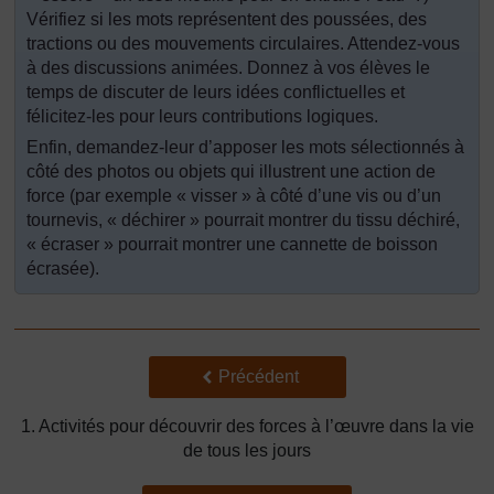
Vérifiez si les mots représentent des poussées, des
tractions ou des mouvements circulaires. Attendez-vous
à des discussions animées. Donnez à vos élèves le
temps de discuter de leurs idées conflictuelles et
félicitez-les pour leurs contributions logiques.
Enfin, demandez-leur d’apposer les mots sélectionnés à
côté des photos ou objets qui illustrent une action de
force (par exemple « visser » à côté d’une vis ou d’un
tournevis, « déchirer » pourrait montrer du tissu déchiré,
« écraser » pourrait montrer une cannette de boisson
écrasée).
Précédent
Précédent
1. Activités pour découvrir des forces à l’œuvre dans la vie
de tous les jours