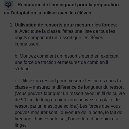
Ressource de l’enseignant pour la préparation
ou l’adaptation, à utiliser avec les élèves
Utilisation de ressorts pour mesurer les forces:
a. Avec toute la classe, faites une liste de tous les
objets comportant un ressort que les élèves
connaissent.
b. Montrez comment un ressort s’étend en exerçant
une force de traction et mesurez de combien il
s’étend.
c. Utilisez un ressort pour mesurer les forces dans la
classe – mesurez la différence de longueur du ressort.
(Vous pouvez fabriquer un ressort avec un fil de cuivre
de 50 cm de long ou bien vous pouvez remplacer le
ressort par un élastique solide.) Les forces que vous
pouvez mesurer sont l’ouverture de la porte, le fait de
tirer une chaise sur le sol, l’ouverture d’une pince à
linge.