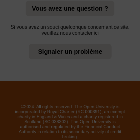
Vous avez une question ?
Si vous avez un souci quelconque concernant ce site,
veuillez nous contacter ici
Signaler un problème
©2024. All rights reserved. The Open University is
incorporated by Royal Charter (RC 000391), an exempt
charity in England & Wales and a charity registered in
Scotland (SC 038302). The Open University is
authorised and regulated by the Financial Conduct
Authority in relation to its secondary activity of credit
broking.