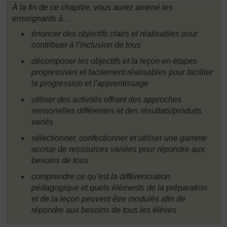
À la fin de ce chapitre, vous aurez amené les
enseignants à…
énoncer des objectifs clairs et réalisables pour
contribuer à l’inclusion de tous
décomposer les objectifs et la leçon en étapes
progressives et facilement réalisables pour faciliter
la progression et l’apprentissage
utiliser des activités offrant des approches
sensorielles différentes et des résultats/produits
variés
sélectionner, confectionner et utiliser une gamme
accrue de ressources variées pour répondre aux
besoins de tous
comprendre ce qu’est la différenciation
pédagogique et quels éléments de la préparation
et de la leçon peuvent être modulés afin de
répondre aux besoins de tous les élèves