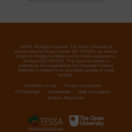
©2024. All rights reserved. The Open University is
incorporated by Royal Charter (RC 000391), an exempt
charity in England & Wales and a charity registered in
Scotland (SC 038302). The Open University is
authorised and regulated by the Financial Conduct
Authority in relation to its secondary activity of credit
broking.
Conditions of use
Privacy and cookies
OU Copyright
Accessibility
Help and support
Modern Slavery Act