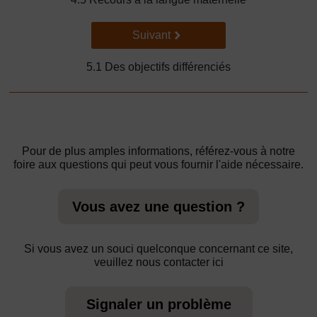
Suivant
Suivant
5.1 Des objectifs différenciés
Pour de plus amples informations, référez-vous à notre
foire aux questions qui peut vous fournir l'aide nécessaire.
Vous avez une question ?
Si vous avez un souci quelconque concernant ce site,
veuillez nous contacter ici
Signaler un problème