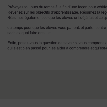
Prévoyez toujours du temps à la fin d’une leçon pour vérifie
Revenez sur les objectifs d’apprentissage. Résumez la leç
Résumez également ce que les élèves ont déjà fait et ce qu’
du temps pour que les élèves vous parlent, et parlent entre
sachiez quoi faire ensuite.
Enfin, posez-vous la question de savoir si vous comprenez b
qui s’est bien passé pour les aider à comprendre et qu’est