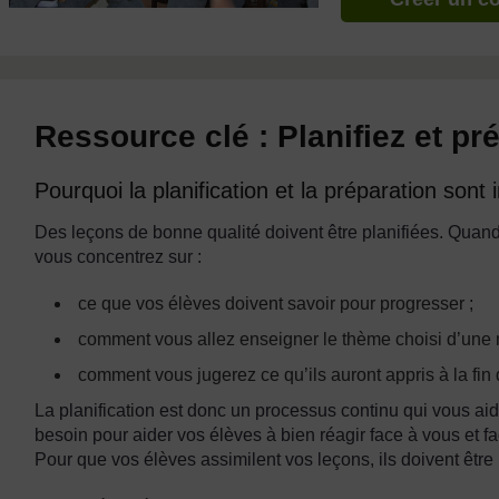
Ressource clé : Planifiez et p
Pourquoi la planification et la préparation sont
Des leçons de bonne qualité doivent être planifiées. Quand
vous concentrez sur :
ce que vos élèves doivent savoir pour progresser ;
comment vous allez enseigner le thème choisi d’une 
comment vous jugerez ce qu’ils auront appris à la fin 
La planification est donc un processus continu qui vous aid
besoin pour aider vos élèves à bien réagir face à vous et 
Pour que vos élèves assimilent vos leçons, ils doivent être 