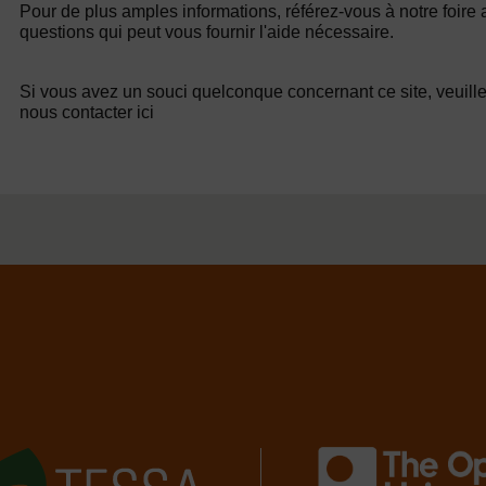
Pour de plus amples informations, référez-vous à notre foire
questions qui peut vous fournir l'aide nécessaire.
Si vous avez un souci quelconque concernant ce site, veuill
nous contacter ici