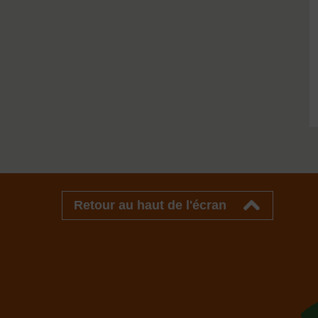
Retour au haut de l'écran