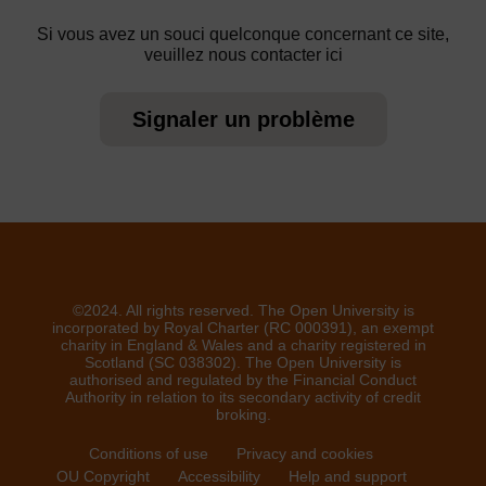
Si vous avez un souci quelconque concernant ce site,
veuillez nous contacter ici
Signaler un problème
©2024. All rights reserved. The Open University is
incorporated by Royal Charter (RC 000391), an exempt
charity in England & Wales and a charity registered in
Scotland (SC 038302). The Open University is
authorised and regulated by the Financial Conduct
Authority in relation to its secondary activity of credit
broking.
Conditions of use
Privacy and cookies
OU Copyright
Accessibility
Help and support