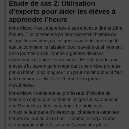
Étude de cas 2: Utilisation
d’experts pour aider les élèves à
apprendre l’heure
Mme Mawuli veut apprendre à ses élèves à dire et à lire
l’heure. Elle commence par leur raconter l’histoire du
village de son père, où les gens savaient l’heure qu’il
était et comment ils faisaient pour savoir à quel moment
de la journée ou de l’année organiser diverses
cérémonies et autres événements. Elle demande aux
élèves s’ils savent qu’en regardant une ombre projetée
par un bâton, à sa longueur, on peut savoir quand il faut
faire certaines activités et l’heure de la prière
musulmane.
Mme Mawuli demande au professeur d’histoire de
l’aider en expliquant comment les gens faisaient pour
dire l’heure il y a très longtemps. Le professeur
d’histoire leur parle d’oiseaux qui chantent à certaines
heures du jour ou de la nuit – comme le coq à l’aube –
et du rapport entre les saisons (saison des pluies,