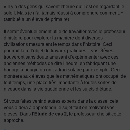
« Il y a des gens qui savent l’heure qu’il est en regardant le
soleil. Mais je n’ai jamais réussi à comprendre comment. »
(attribué à un élève de primaire)
Il serait éventuellement utile de travailler avec le professeur
d’histoire pour explorer la manière dont diverses
civilisations mesuraient le temps dans l’histoire. Ceci
pourrait faire l’objet de travaux pratiques – vos élèves
trouveront sans doute amusant d’expérimenter avec ces
anciennes méthodes de dire l’heure, en fabriquant une
horloge à bougie ou un cadran solaire par exemple. Ceci
montrera aux élèves que les mathématiques ont occupé, de
tout temps, une place très importante à toutes sortes de
niveaux dans la vie quotidienne et les sujets d’étude.
Si vous faites venir d’autres experts dans la classe, cela
vous aidera à approfondir le sujet tout en motivant vos
élèves. Dans
l’Etude de cas 2
, le professeur choisit cette
approche.