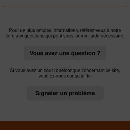
Pour de plus amples informations, référez-vous à notre
foire aux questions qui peut vous fournir l'aide nécessaire.
Vous avez une question ?
Si vous avez un souci quelconque concernant ce site,
veuillez nous contacter ici
Signaler un problème