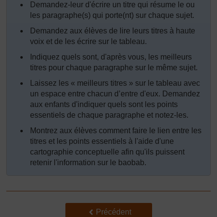
Demandez-leur d'écrire un titre qui résume le ou
les paragraphe(s) qui porte(nt) sur chaque sujet.
Demandez aux élèves de lire leurs titres à haute
voix et de les écrire sur le tableau.
Indiquez quels sont, d'après vous, les meilleurs
titres pour chaque paragraphe sur le même sujet.
Laissez les « meilleurs titres » sur le tableau avec
un espace entre chacun d’entre d'eux. Demandez
aux enfants d'indiquer quels sont les points
essentiels de chaque paragraphe et notez-les.
Montrez aux élèves comment faire le lien entre les
titres et les points essentiels à l'aide d'une
cartographie conceptuelle afin qu'ils puissent
retenir l'information sur le baobab.
Précédent
Précédent