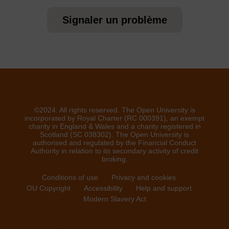
Signaler un problème
©2024. All rights reserved. The Open University is
incorporated by Royal Charter (RC 000391), an exempt
charity in England & Wales and a charity registered in
Scotland (SC 038302). The Open University is
authorised and regulated by the Financial Conduct
Authority in relation to its secondary activity of credit
broking.
Conditions of use
Privacy and cookies
OU Copyright
Accessibility
Help and support
Modern Slavery Act