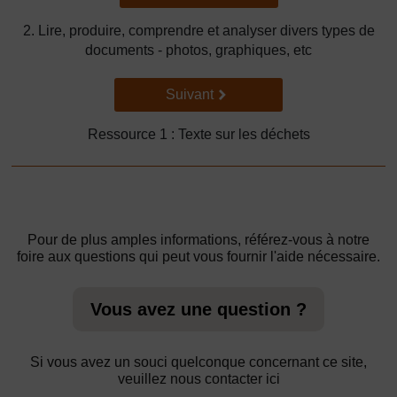
2. Lire, produire, comprendre et analyser divers types de
documents - photos, graphiques, etc
Suivant
Suivant
Ressource 1 : Texte sur les déchets
Pour de plus amples informations, référez-vous à notre
foire aux questions qui peut vous fournir l'aide nécessaire.
Vous avez une question ?
Si vous avez un souci quelconque concernant ce site,
veuillez nous contacter ici