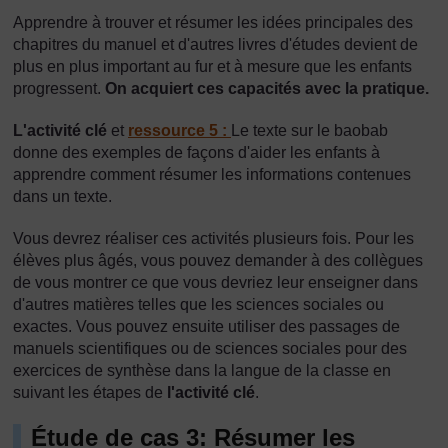
Apprendre à trouver et résumer les idées principales des
chapitres du manuel et d'autres livres d'études devient de
plus en plus important au fur et à mesure que les enfants
progressent.
On acquiert ces capacités avec la pratique.
L'activité clé
et
ressource 5 :
Le texte sur le baobab
donne des exemples de façons d'aider les enfants à
apprendre comment résumer les informations contenues
dans un texte.
Vous devrez réaliser ces activités plusieurs fois. Pour les
élèves plus âgés, vous pouvez demander à des collègues
de vous montrer ce que vous devriez leur enseigner dans
d'autres matières telles que les sciences sociales ou
exactes. Vous pouvez ensuite utiliser des passages de
manuels scientifiques ou de sciences sociales pour des
exercices de synthèse dans la langue de la classe en
suivant les étapes de
l'activité clé
.
Étude de cas 3: Résumer les