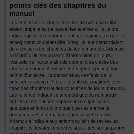
points clés des chapitres du
manuel
Les enfants de la classe de CM2 de Adamou DJibo
étaient impatients de passer les examens. Ils lui ont
indiqué qu'ils ne comprenaient pas vraiment ce que les
enseignants voulaient dire lorsqu'ils leur demandaient
de « réviser » les chapitres de leurs manuels. Adamou
a décidé d'utiliser un texte d'information de leurs
manuels de français afin de donner à sa classe des
idées sur comment trouver et rédiger les principaux
points d’un texte. Il a demandé aux enfants de lui
préciser la raison d'être de la table des matières, des
titres des chapitres et des sous-titres de leurs manuels.
Leur silence indiquait clairement que de nombreux
enfants n'avaient rien appris sur ce sujet. Seuls
quelques enfants ont indiqué que ces éléments
donnaient des informations sur les sujets du livre.
Adamou a indiqué aux enfants qu'afin de réviser un
chapitre ils devaient écrire les sous-titres sur un papier