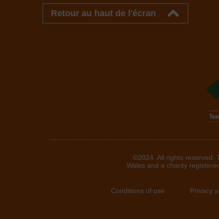
Retour au haut de l'écran
©2024. All rights reserved.
Wales and a charity registere
Conditions of use
Privacy 