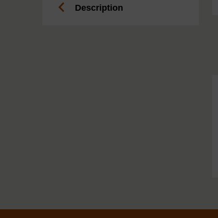
Description