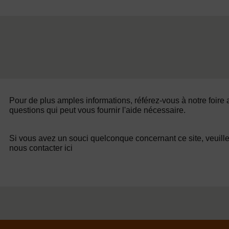
Pour de plus amples informations, référez-vous à notre foire
questions qui peut vous fournir l'aide nécessaire.
Si vous avez un souci quelconque concernant ce site, veuill
nous contacter ici