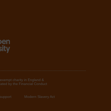
 exempt charity in England &
lated by the Financial Conduct
support
Modern Slavery Act