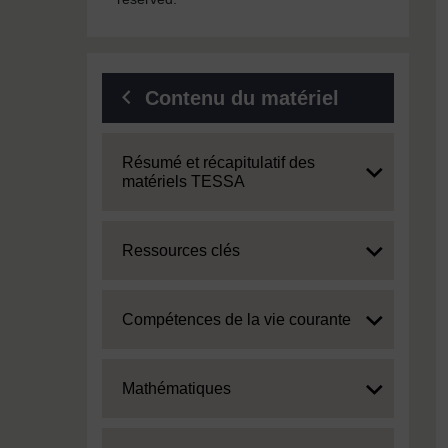
Contenu du matériel
Expand
Résumé et récapitulatif des
matériels TESSA
Expand
Ressources clés
Expand
Compétences de la vie courante
Expand
Mathématiques