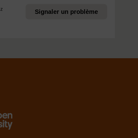
ez
Signaler un problème