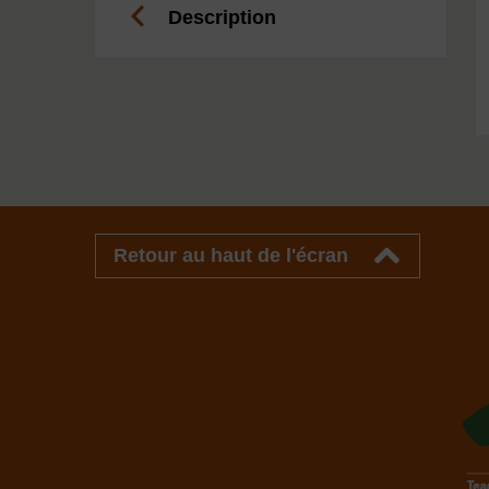
Description
Retour au haut de l'écran