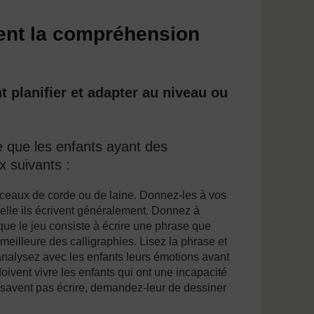
sent la compréhension
 planifier et adapter au niveau ou
 que les enfants ayant des
x suivants :
rceaux de corde ou de laine. Donnez-les à vos
elle ils écrivent généralement. Donnez à
ue le jeu consiste à écrire une phrase que
 meilleure des calligraphies. Lisez la phrase et
analysez avec les enfants leurs émotions avant
ivent vivre les enfants qui ont une incapacité
 savent pas écrire, demandez-leur de dessiner