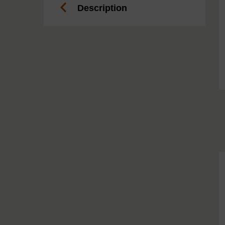
Description