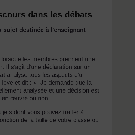
iscours dans les débats
 sujet destinée à l'enseignant
, lorsque les membres prennent une
. Il s'agit d'une déclaration sur un
bat analyse tous les aspects d'un
 lève et dit : « Je demande que la
mellement analysée et une décision est
ise en œuvre ou non.
jets dont vous pouvez traiter à
onction de la taille de votre classe ou