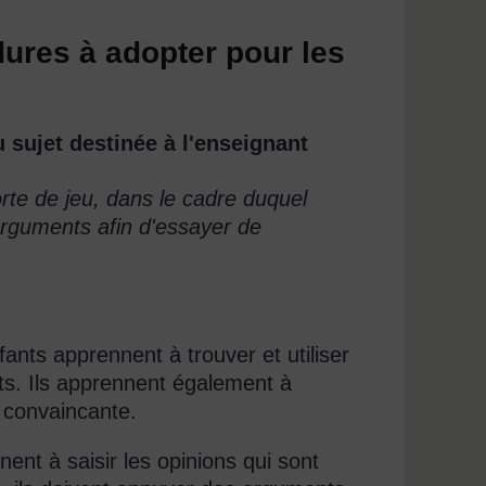
ures à adopter pour les
 sujet destinée à l'enseignant
rte de jeu, dans le cadre duquel
arguments afin d'essayer de
fants apprennent à trouver et utiliser
nts. Ils apprennent également à
 convaincante.
nent à saisir les opinions qui sont