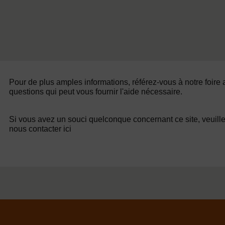
Pour de plus amples informations, référez-vous à notre foire
questions qui peut vous fournir l'aide nécessaire.
Si vous avez un souci quelconque concernant ce site, veuill
nous contacter ici