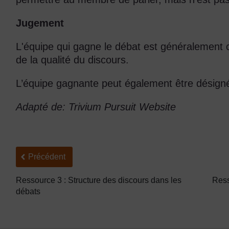
Jugement
L'équipe qui gagne le débat est généralement ch
de la qualité du discours.
L’équipe gagnante peut également être désigné
Adapté de: Trivium Pursuit Website
Précédent
Précédent
Ressource 3 : Structure des discours dans les
Ress
débats