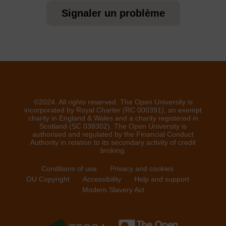
Signaler un problème
©2024. All rights reserved. The Open University is
incorporated by Royal Charter (RC 000391), an exempt
charity in England & Wales and a charity registered in
Scotland (SC 038302). The Open University is
authorised and regulated by the Financial Conduct
Authority in relation to its secondary activity of credit
broking.
Conditions of use
Privacy and cookies
OU Copyright
Accessibility
Help and support
Modern Slavery Act