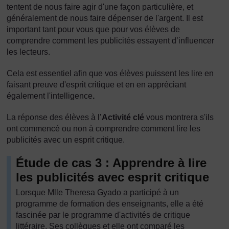
tentent de nous faire agir d'une façon particulière, et
généralement de nous faire dépenser de l'argent. Il est
important tant pour vous que pour vos élèves de
comprendre comment les publicités essayent d’influencer
les lecteurs.
Cela est essentiel afin que vos élèves puissent les lire en
faisant preuve d'esprit critique et en en appréciant
également l'intelligence
.
La réponse des élèves à l’
Activité clé
vous montrera s'ils
ont commencé ou non à comprendre comment lire les
publicités avec un esprit critique.
Étude de cas 3 : Apprendre à lire
les publicités avec esprit critique
Lorsque Mlle Theresa Gyado a participé à un
programme de formation des enseignants, elle a été
fascinée par le programme d'activités de critique
littéraire. Ses collègues et elle ont comparé les