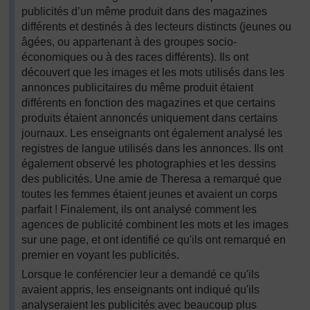
publicités d’un même produit dans des magazines
différents et destinés à des lecteurs distincts (jeunes ou
âgées, ou appartenant à des groupes socio-
économiques ou à des races différents). Ils ont
découvert que les images et les mots utilisés dans les
annonces publicitaires du même produit étaient
différents en fonction des magazines et que certains
produits étaient annoncés uniquement dans certains
journaux. Les enseignants ont également analysé les
registres de langue utilisés dans les annonces. Ils ont
également observé les photographies et les dessins
des publicités. Une amie de Theresa a remarqué que
toutes les femmes étaient jeunes et avaient un corps
parfait ! Finalement, ils ont analysé comment les
agences de publicité combinent les mots et les images
sur une page, et ont identifié ce qu'ils ont remarqué en
premier en voyant les publicités.
Lorsque le conférencier leur a demandé ce qu'ils
avaient appris, les enseignants ont indiqué qu'ils
analyseraient les publicités avec beaucoup plus