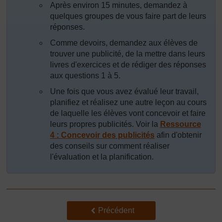
Après environ 15 minutes, demandez à
quelques groupes de vous faire part de leurs
réponses.
Comme devoirs, demandez aux élèves de
trouver une publicité, de la mettre dans leurs
livres d'exercices et de rédiger des réponses
aux questions 1 à 5.
Une fois que vous avez évalué leur travail,
planifiez et réalisez une autre leçon au cours
de laquelle les élèves vont concevoir et faire
leurs propres publicités. Voir la
Ressource
4 : Concevoir des publicités
afin d'obtenir
des conseils sur comment réaliser
l'évaluation et la planification.
Précédent
Précédent