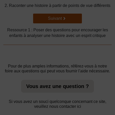
2. Raconter une histoire à partir de points de vue différents
Suivant
Suivant
Ressource 1 : Poser des questions pour encourager les
enfants à analyser une histoire avec un esprit critique
Pour de plus amples informations, référez-vous à notre
foire aux questions qui peut vous fournir l'aide nécessaire.
Vous avez une question ?
Si vous avez un souci quelconque concernant ce site,
veuillez nous contacter ici