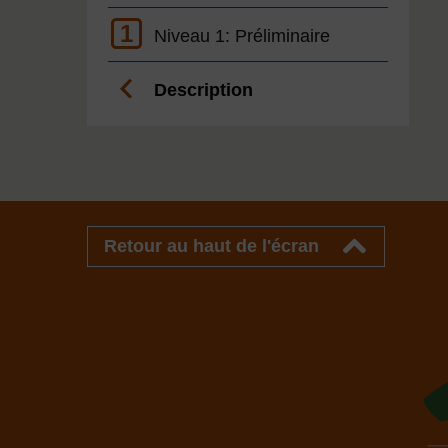
1
Niveau 1: Préliminaire
Description
Retour au haut de l'écran