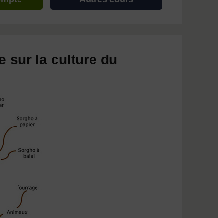
 sur la culture du