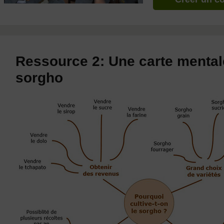
Ressource 2: Une carte mentale
sorgho