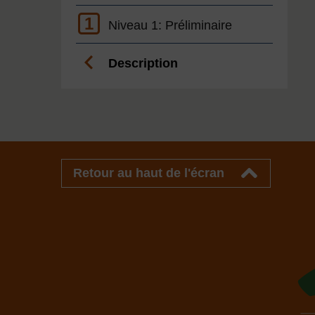
1
Niveau 1: Préliminaire
Description
Retour au haut de l'écran