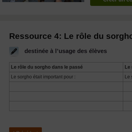
Ressource 4: Le rôle du sorgho
destinée à l’usage des élèves
Le rôle du sorgho dans le passé
Le 
Le sorgho était important pour :
Le 