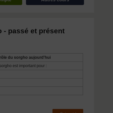
 - passé et présent
rôle du sorgho aujourd'hui
sorgho est important pour :