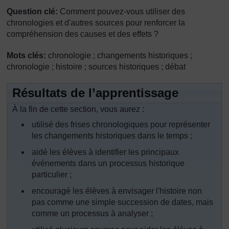
Question clé:
Comment pouvez-vous utiliser des
chronologies et d'autres sources pour renforcer la
compréhension des causes et des effets ?
Mots clés:
chronologie ; changements historiques ;
chronologie ; histoire ; sources historiques ; débat
Résultats de l’apprentissage
À la fin de cette section, vous aurez :
utilisé des frises chronologiques pour représenter
les changements historiques dans le temps ;
aidé les élèves à identifier les principaux
événements dans un processus historique
particulier ;
encouragé les élèves à envisager l'histoire non
pas comme une simple succession de dates, mais
comme un processus à analyser ;