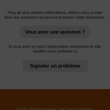
Pour de plus amples informations, référez-vous à notre
foire aux questions qui peut vous fournir l'aide nécessaire.
Vous avez une question ?
Si vous avez un souci quelconque concernant ce site,
veuillez nous contacter ici
Signaler un problème
©2024. All rights reserved. The Open University is