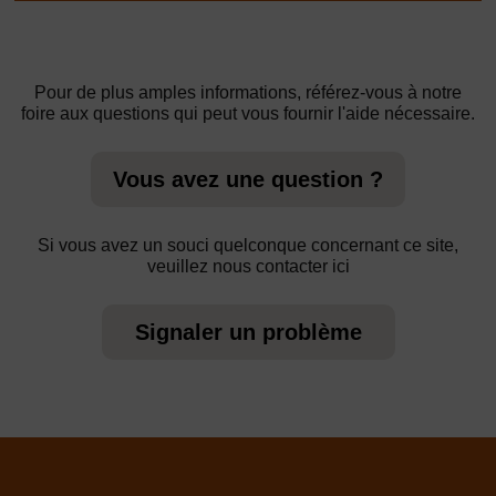
Pour de plus amples informations, référez-vous à notre
foire aux questions qui peut vous fournir l'aide nécessaire.
Vous avez une question ?
Si vous avez un souci quelconque concernant ce site,
veuillez nous contacter ici
Signaler un problème