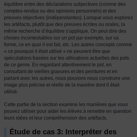
équilibre entre des déclarations subjectives (comme des
comptes-rendus ou des opinions personnels) et des
preuves objectives (indépendantes). Lorsque vous explorez
les artéfacts, plutôt que des preuves écrites ou orales, la
même recherche d’équilibre s'applique. On peut dire des
choses incontestables sur un pot par exemple, sur sa
forme, ce en quoi il est fait, etc. Les autres concepts comme
« ce pourquoi il était utilisé » ne peuvent être que
spéculations basées sur les utilisations actuelles des pots
de ce genre. En regardant attentivement le pot, en
consultant de vieilles gravures et des peintures et en
parlant avec les autres, nous pouvons nous construire une
image plus précise et réelle de la manière dont il était
utilisé.
Cette partie de la section examine les manières que vous
pouvez utiliser pour aider les élèves à remettre en question
leurs idées et leur compréhension des artéfacts.
Étude de cas 3: Interpréter des