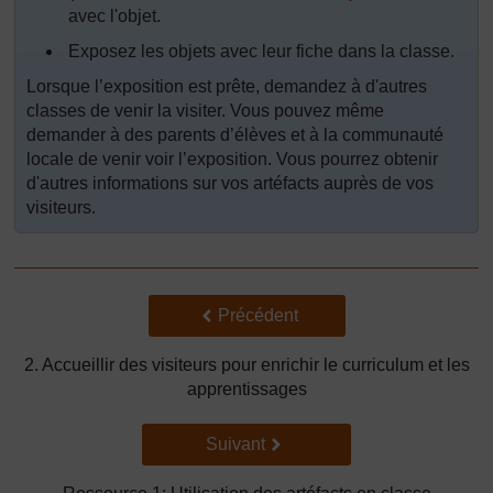
avec l'objet.
Exposez les objets avec leur fiche dans la classe.
Lorsque l’exposition est prête, demandez à d'autres
classes de venir la visiter. Vous pouvez même
demander à des parents d’élèves et à la communauté
locale de venir voir l’exposition. Vous pourrez obtenir
d'autres informations sur vos artéfacts auprès de vos
visiteurs.
Précédent
Précédent
2. Accueillir des visiteurs pour enrichir le curriculum et les
apprentissages
Suivant
Suivant