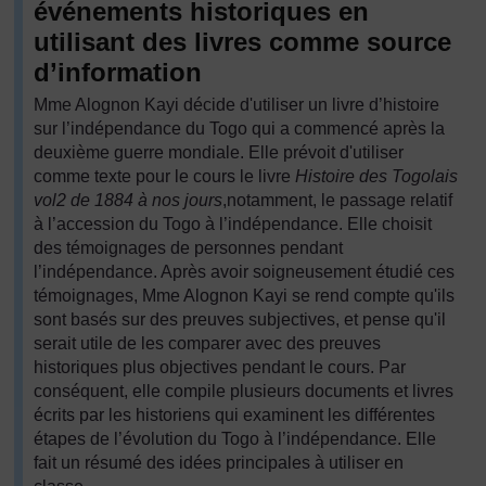
événements historiques en
utilisant des livres comme source
d’information
Mme Alognon Kayi décide d'utiliser un livre d’histoire
sur l’indépendance du Togo qui a commencé après la
deuxième guerre mondiale. Elle prévoit d'utiliser
comme texte pour le cours le livre
Histoire des Togolais
vol2 de 1884 à nos jours
,notamment, le passage relatif
à l’accession du Togo à l’indépendance. Elle choisit
des témoignages de personnes pendant
l’indépendance. Après avoir soigneusement étudié ces
témoignages, Mme Alognon Kayi se rend compte qu'ils
sont basés sur des preuves subjectives, et pense qu'il
serait utile de les comparer avec des preuves
historiques plus objectives pendant le cours. Par
conséquent, elle compile plusieurs documents et livres
écrits par les historiens qui examinent les différentes
étapes de l’évolution du Togo à l’indépendance. Elle
fait un résumé des idées principales à utiliser en