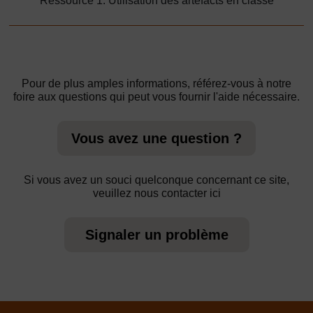
Ressource 1: Utilisation des artéfacts en classe
Pour de plus amples informations, référez-vous à notre
foire aux questions qui peut vous fournir l'aide nécessaire.
Vous avez une question ?
Si vous avez un souci quelconque concernant ce site,
veuillez nous contacter ici
Signaler un problème