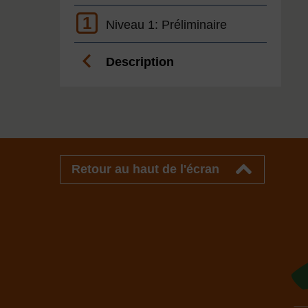
1
Niveau 1: Préliminaire
Description
Retour au haut de l'écran