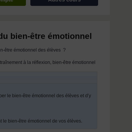
du bien-être émotionnel
ien-être émotionnel des élèves ?
ntraînement à la réflexion, bien-être émotionnel
per le bien-être émotionnel des élèves et d'y
 le bien-être émotionnel de vos élèves.