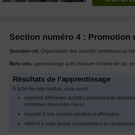
Section numéro 4 : Promotion 
Question clé:
Organisation des activités contribuant au b
Mots clés:
apprentissage actif, instaurer l’estime de soi, e
Résultats de l’apprentissage
À la fin de cette section, vous aurez :
organisé différentes activités permettant de dévelop
contribuer dans votre classe;
travaillé d’une manière positive et affirmative;
réfléchi à votre propre comportement en développant