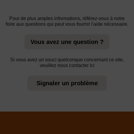
Pour de plus amples informations, référez-vous à notre
foire aux questions qui peut vous fournir l'aide nécessaire.
Vous avez une question ?
Si vous avez un souci quelconque concernant ce site,
veuillez nous contacter ici
Signaler un problème