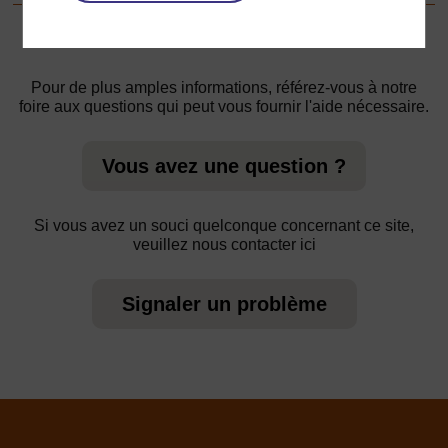
Pour de plus amples informations, référez-vous à notre
foire aux questions qui peut vous fournir l'aide nécessaire.
Vous avez une question ?
Si vous avez un souci quelconque concernant ce site,
veuillez nous contacter ici
Signaler un problème