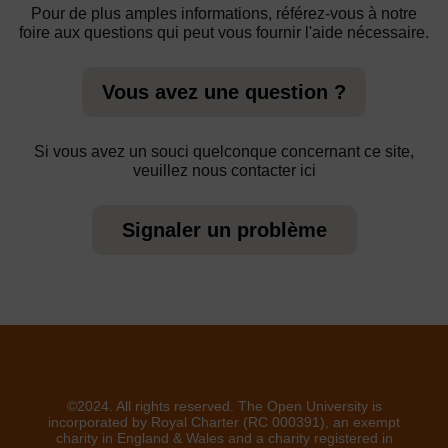
Pour de plus amples informations, référez-vous à notre
foire aux questions qui peut vous fournir l'aide nécessaire.
Vous avez une question ?
Si vous avez un souci quelconque concernant ce site,
veuillez nous contacter ici
Signaler un problème
©2024. All rights reserved. The Open University is
incorporated by Royal Charter (RC 000391), an exempt
charity in England & Wales and a charity registered in